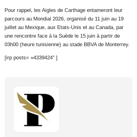
Pour rappel, les Aigles de Carthage entameront leur
parcours au Mondial 2026, organisé du 11 juin au 19
juillet au Mexique, aux Etats-Unis et au Canada, par
une rencontre face à la Suède le 15 juin à partir de
03h00 (heure tunisienne) au stade BBVA de Monterrey.
[irp posts= »4339424″ ]