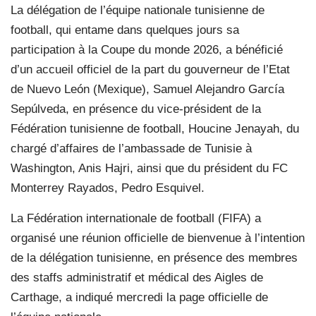
La délégation de l’équipe nationale tunisienne de
football, qui entame dans quelques jours sa
participation à la Coupe du monde 2026, a bénéficié
d’un accueil officiel de la part du gouverneur de l’Etat
de Nuevo León (Mexique), Samuel Alejandro García
Sepúlveda, en présence du vice-président de la
Fédération tunisienne de football, Houcine Jenayah, du
chargé d’affaires de l’ambassade de Tunisie à
Washington, Anis Hajri, ainsi que du président du FC
Monterrey Rayados, Pedro Esquivel.
La Fédération internationale de football (FIFA) a
organisé une réunion officielle de bienvenue à l’intention
de la délégation tunisienne, en présence des membres
des staffs administratif et médical des Aigles de
Carthage, a indiqué mercredi la page officielle de