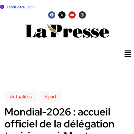
8 août 2026 19:21
Actualités
Sport
Mondial-2026 : accueil
officiel de la délégation