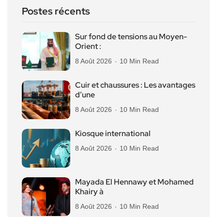
Postes récents
Sur fond de tensions au Moyen-
Orient :
8 Août 2026
10 Min Read
Cuir et chaussures : Les avantages
d’une
8 Août 2026
10 Min Read
Kiosque international
8 Août 2026
10 Min Read
Mayada El Hennawy et Mohamed
Khairy à
8 Août 2026
10 Min Read