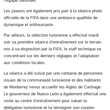
l’équipe nationale.
Les joueurs ont également pris part à la séance photo
officielle de la FIFA dans une ambiance qualifiée de
dynamique et enthousiaste.
Par ailleurs, la sélection tunisienne a effectué mardi
soir sa première séance d’entraînement sur le terrain
mis à sa disposition par la FIFA, le staff technique se
concentrant sur les derniers réglages et l’adaptation
aux conditions locales.
La séance a été suivie par une centaine de personnes
issues de la communauté tunisienne et des habitants
de Monterrey venus accueillir les Aigles de Carthage.
Le gouverneur de Nuevo León a également effectué une
visite au centre d’entraînement pour saluer la
délégation tunisienne et lui témoigner son soutien.