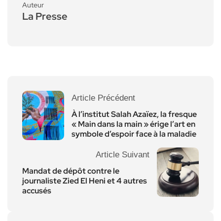
Auteur
La Presse
Article Précédent
À l’institut Salah Azaïez, la fresque
« Main dans la main » érige l’art en
symbole d’espoir face à la maladie
Article Suivant
Mandat de dépôt contre le
journaliste Zied El Heni et 4 autres
accusés