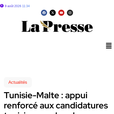
9 août 2026 11:34
Actualités
Tunisie-Malte : appui
renforcé aux candidatures