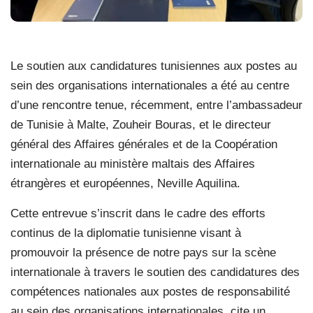
Le soutien aux candidatures tunisiennes aux postes au
sein des organisations internationales a été au centre
d’une rencontre tenue, récemment, entre l’ambassadeur
de Tunisie à Malte, Zouheir Bouras, et le directeur
général des Affaires générales et de la Coopération
internationale au ministère maltais des Affaires
étrangères et européennes, Neville Aquilina.
Cette entrevue s’inscrit dans le cadre des efforts
continus de la diplomatie tunisienne visant à
promouvoir la présence de notre pays sur la scène
internationale à travers le soutien des candidatures des
compétences nationales aux postes de responsabilité
au sein des organisations internationales, cite un