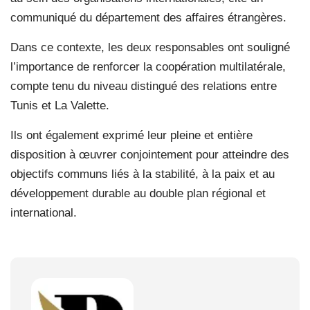
communiqué du département des affaires étrangères.
Dans ce contexte, les deux responsables ont souligné
l’importance de renforcer la coopération multilatérale,
compte tenu du niveau distingué des relations entre
Tunis et La Valette.
Ils ont également exprimé leur pleine et entière
disposition à œuvrer conjointement pour atteindre des
objectifs communs liés à la stabilité, à la paix et au
développement durable au double plan régional et
international.