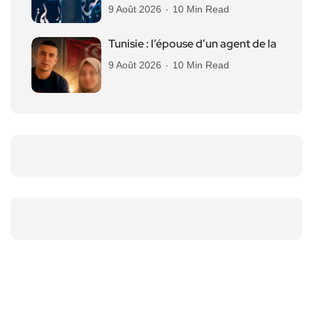
9 Août 2026
10 Min Read
Tunisie : l’épouse d’un agent de la
9 Août 2026
10 Min Read