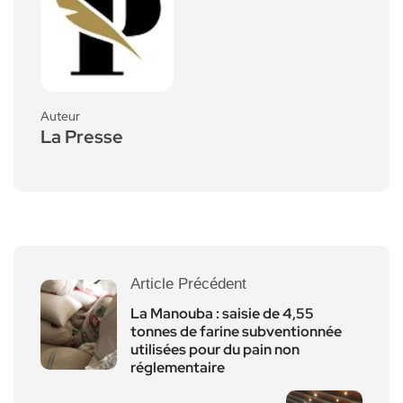
Auteur
La Presse
Article Précédent
La Manouba : saisie de 4,55
tonnes de farine subventionnée
utilisées pour du pain non
réglementaire