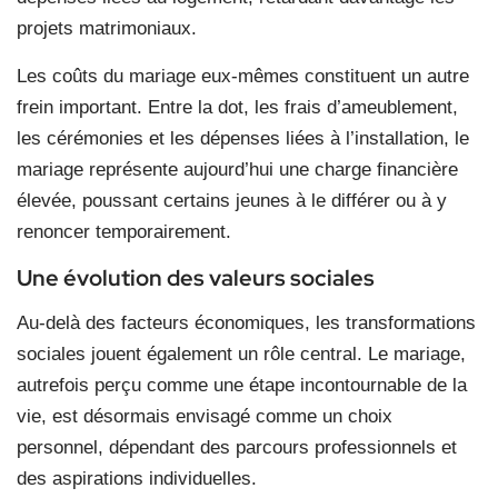
projets matrimoniaux.
Les coûts du mariage eux-mêmes constituent un autre
frein important. Entre la dot, les frais d’ameublement,
les cérémonies et les dépenses liées à l’installation, le
mariage représente aujourd’hui une charge financière
élevée, poussant certains jeunes à le différer ou à y
renoncer temporairement.
Une évolution des valeurs sociales
Au-delà des facteurs économiques, les transformations
sociales jouent également un rôle central. Le mariage,
autrefois perçu comme une étape incontournable de la
vie, est désormais envisagé comme un choix
personnel, dépendant des parcours professionnels et
des aspirations individuelles.