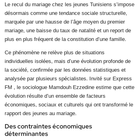
Le recul du mariage chez les jeunes Tunisiens s’impose
désormais comme une tendance sociale structurelle,
marquée par une hausse de l’âge moyen du premier
mariage, une baisse du taux de natalité et un report de
plus en plus fréquent de la constitution d’une famille.
Ce phénomène ne relève plus de situations
individuelles isolées, mais d’une évolution profonde de
la société, confirmée par les données statistiques et
analysée par plusieurs spécialistes. Invité sur Express
FM , le sociologue Mamdouh Ezzedine estime que cette
évolution résulte d’un ensemble de facteurs
économiques, sociaux et culturels qui ont transformé le
rapport des jeunes au mariage.
Des contraintes économiques
déterminantes