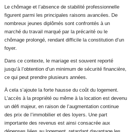
Le chômage et l’absence de stabilité professionnelle
figurent parmi les principales raisons avancées. De
nombreux jeunes diplômés sont confrontés à un
marché du travail marqué par la précarité ou le
chômage prolongé, rendant difficile la constitution d’un
foyer.
Dans ce contexte, le mariage est souvent reporté
jusqu’à l’obtention d’un minimum de sécurité financière,
ce qui peut prendre plusieurs années.
À cela s’ajoute la forte hausse du coût du logement.
L’accès à la propriété ou même à la location est devenu
un défi majeur, en raison de l’augmentation continue
des prix de l’immobilier et des loyers. Une part
importante des revenus est ainsi consacrée aux
dépenses liées au logement, retardant davantage les