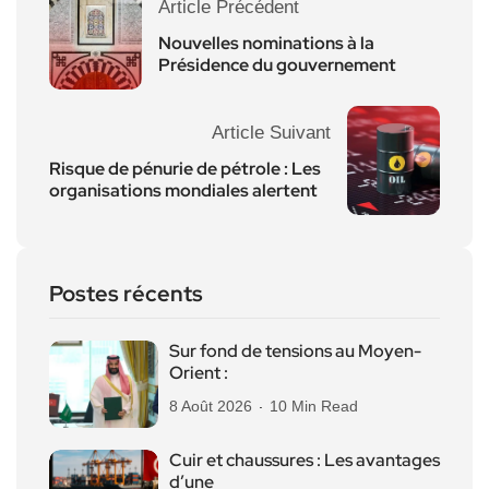
Article Précédent
Nouvelles nominations à la
Présidence du gouvernement
Article Suivant
Risque de pénurie de pétrole : Les
organisations mondiales alertent
Postes récents
Sur fond de tensions au Moyen-
Orient :
8 Août 2026
10 Min Read
Cuir et chaussures : Les avantages
d’une