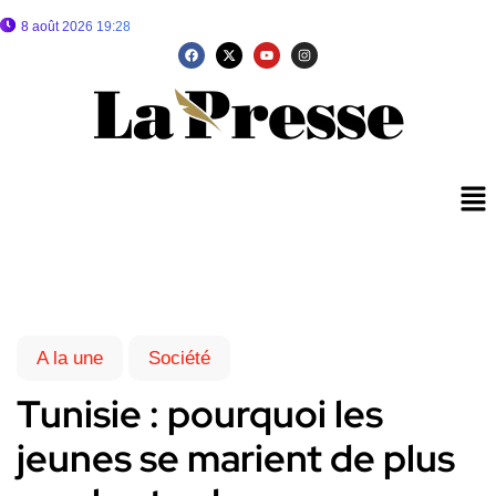
8 août 2026 19:28
A la une
Société
Tunisie : pourquoi les
jeunes se marient de plus