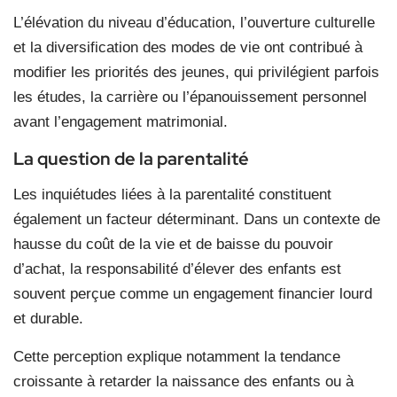
L’élévation du niveau d’éducation, l’ouverture culturelle
et la diversification des modes de vie ont contribué à
modifier les priorités des jeunes, qui privilégient parfois
les études, la carrière ou l’épanouissement personnel
avant l’engagement matrimonial.
La question de la parentalité
Les inquiétudes liées à la parentalité constituent
également un facteur déterminant. Dans un contexte de
hausse du coût de la vie et de baisse du pouvoir
d’achat, la responsabilité d’élever des enfants est
souvent perçue comme un engagement financier lourd
et durable.
Cette perception explique notamment la tendance
croissante à retarder la naissance des enfants ou à