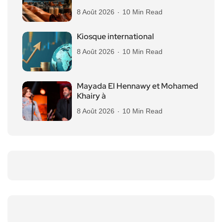
8 Août 2026
10 Min Read
Kiosque international
8 Août 2026
10 Min Read
Mayada El Hennawy et Mohamed
Khairy à
8 Août 2026
10 Min Read