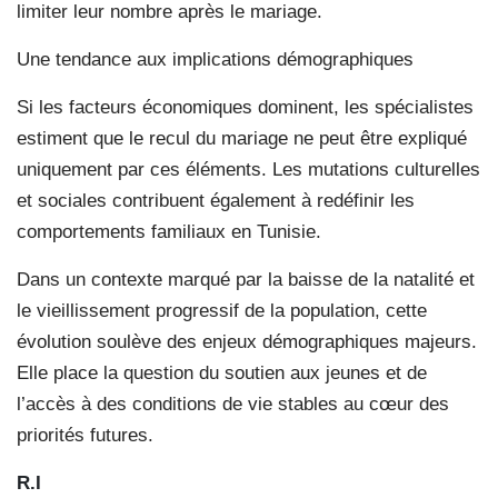
limiter leur nombre après le mariage.
Une tendance aux implications démographiques
Si les facteurs économiques dominent, les spécialistes
estiment que le recul du mariage ne peut être expliqué
uniquement par ces éléments. Les mutations culturelles
et sociales contribuent également à redéfinir les
comportements familiaux en Tunisie.
Dans un contexte marqué par la baisse de la natalité et
le vieillissement progressif de la population, cette
évolution soulève des enjeux démographiques majeurs.
Elle place la question du soutien aux jeunes et de
l’accès à des conditions de vie stables au cœur des
priorités futures.
R.I