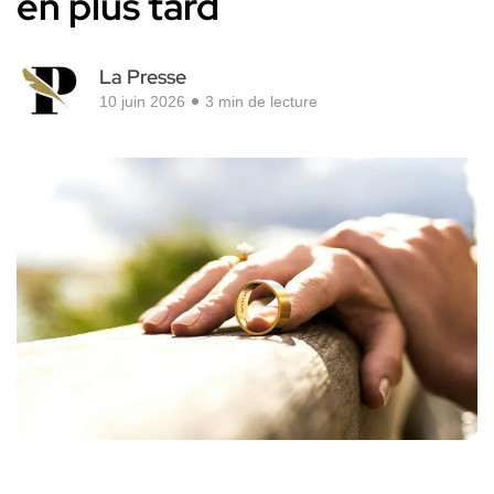
en plus tard
La Presse
10 juin 2026
3 min de lecture