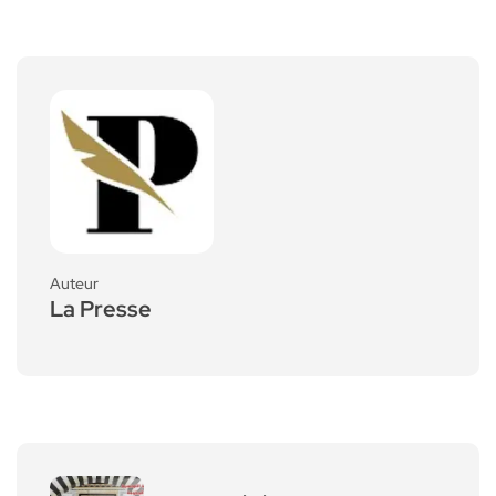
Auteur
La Presse