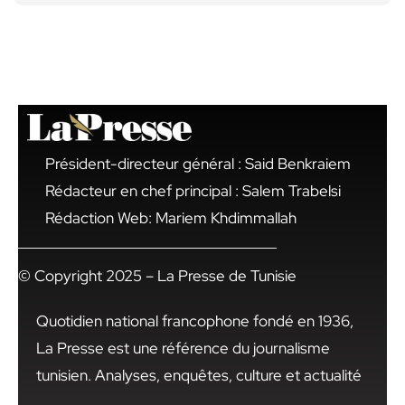
Président-directeur général : Said Benkraiem
Rédacteur en chef principal : Salem Trabelsi
Rédaction Web: Mariem Khdimmallah
© Copyright 2025 – La Presse de Tunisie
Quotidien national francophone fondé en 1936,
La Presse est une référence du journalisme
tunisien. Analyses, enquêtes, culture et actualité