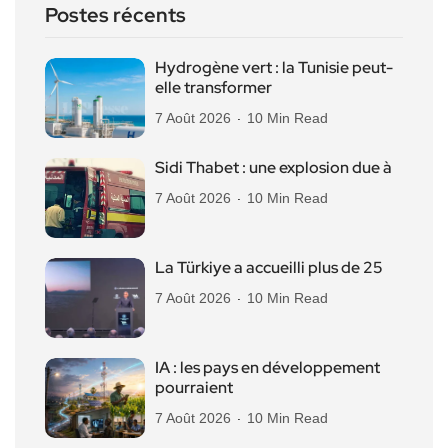
Postes récents
Hydrogène vert : la Tunisie peut-
elle transformer
7 Août 2026
10 Min Read
Sidi Thabet : une explosion due à
7 Août 2026
10 Min Read
La Türkiye a accueilli plus de 25
7 Août 2026
10 Min Read
IA : les pays en développement
pourraient
7 Août 2026
10 Min Read