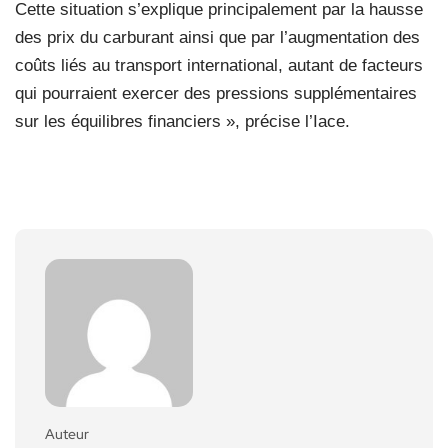
Cette situation s’explique principalement par la hausse
des prix du carburant ainsi que par l’augmentation des
coûts liés au transport international, autant de facteurs
qui pourraient exercer des pressions supplémentaires
sur les équilibres financiers », précise l’Iace.
Auteur