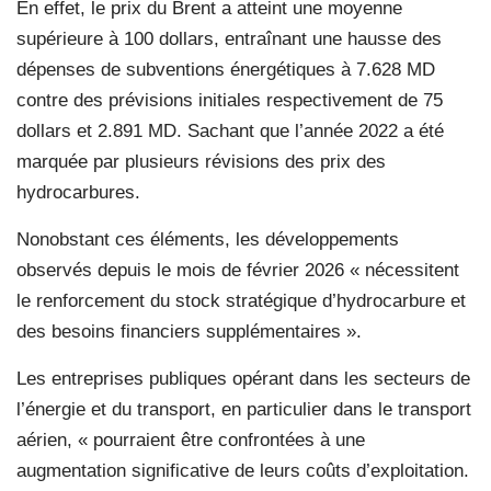
En effet, le prix du Brent a atteint une moyenne
supérieure à 100 dollars, entraînant une hausse des
dépenses de subventions énergétiques à 7.628 MD
contre des prévisions initiales respectivement de 75
dollars et 2.891 MD. Sachant que l’année 2022 a été
marquée par plusieurs révisions des prix des
hydrocarbures.
Nonobstant ces éléments, les développements
observés depuis le mois de février 2026 « nécessitent
le renforcement du stock stratégique d’hydrocarbure et
des besoins financiers supplémentaires ».
Les entreprises publiques opérant dans les secteurs de
l’énergie et du transport, en particulier dans le transport
aérien, « pourraient être confrontées à une
augmentation significative de leurs coûts d’exploitation.