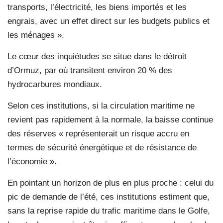
transports, l’électricité, les biens importés et les
engrais, avec un effet direct sur les budgets publics et
les ménages ».
Le cœur des inquiétudes se situe dans le détroit
d’Ormuz, par où transitent environ 20 % des
hydrocarbures mondiaux.
Selon ces institutions, si la circulation maritime ne
revient pas rapidement à la normale, la baisse continue
des réserves « représenterait un risque accru en
termes de sécurité énergétique et de résistance de
l’économie ».
En pointant un horizon de plus en plus proche : celui du
pic de demande de l’été, ces institutions estiment que,
sans la reprise rapide du trafic maritime dans le Golfe,