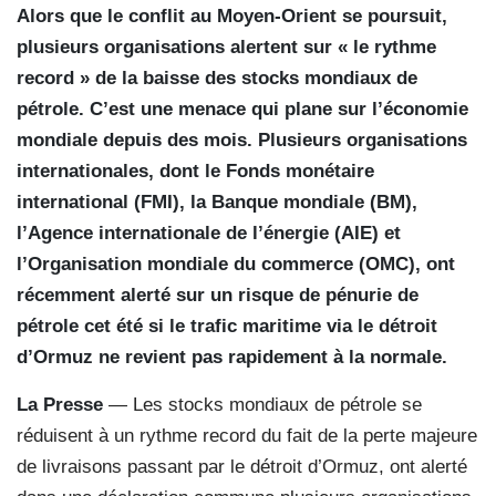
Alors que le conflit au Moyen-Orient se poursuit,
plusieurs organisations alertent sur « le rythme
record » de la baisse des stocks mondiaux de
pétrole. C’est une menace qui plane sur l’économie
mondiale depuis des mois. Plusieurs organisations
internationales, dont le Fonds monétaire
international (FMI), la Banque mondiale (BM),
l’Agence internationale de l’énergie (AIE) et
l’Organisation mondiale du commerce (OMC), ont
récemment alerté sur un risque de pénurie de
pétrole cet été si le trafic maritime via le détroit
d’Ormuz ne revient pas rapidement à la normale.
La Presse
— Les stocks mondiaux de pétrole se
réduisent à un rythme record du fait de la perte majeure
de livraisons passant par le détroit d’Ormuz, ont alerté