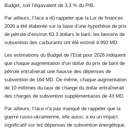
Budget, soit l’équivalent de 3,3 % du PIB.
Par ailleurs, l’Iace a dû rappeler que la Loi de finances
2026 a été élaborée sur la base d’une hypothèse de prix
de pétrole d’environ 63.3 dollars le baril, les besoins de
subvention des carburants ont été estimé 4.993 MD.
Les estimations du Budget de l’Etat pour 2026 indiquent
que chaque augmentation d’un dollar du prix de baril de
pétrole entraînerait une hausse des dépenses de
subvention de 164 MD. De même, chaque augmentation
de 10 millimes du taux de change du dollar entraînerait
des charges de subvention supplémentaires de 43 MD.
Par ailleurs, l’Iace n’a pas manqué de rappeler que la
guerre russo-ukrainienne, elle aussi, a eu un impact
significatif sur les dépenses de subvention énergétique.