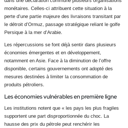
dans une déclaration commune plusieurs organisations
monétaires. Celles-ci attribuent cette situation à la
perte d’une partie majeure des livraisons transitant par
le détroit d’Ormuz, passage stratégique reliant le golfe
Persique à la mer d’Arabie.
Les répercussions se font déjà sentir dans plusieurs
économies émergentes et en développement,
notamment en Asie. Face à la diminution de l’offre
disponible, certains gouvernements ont adopté des
mesures destinées à limiter la consommation de
produits pétroliers.
Les économies vulnérables
en première ligne
Les institutions notent que « les pays les plus fragiles
supportent une part disproportionnée du choc. La
hausse des prix du pétrole peut renchérir les