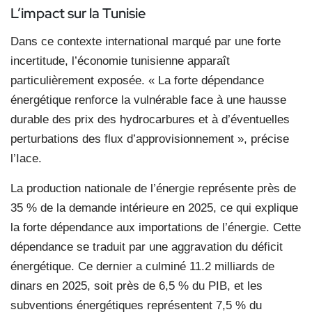
L’impact sur la Tunisie
Dans ce contexte international marqué par une forte
incertitude, l’économie tunisienne apparaît
particulièrement exposée. « La forte dépendance
énergétique renforce la vulnérable face à une hausse
durable des prix des hydrocarbures et à d’éventuelles
perturbations des flux d’approvisionnement », précise
l’Iace.
La production nationale de l’énergie représente près de
35 % de la demande intérieure en 2025, ce qui explique
la forte dépendance aux importations de l’énergie. Cette
dépendance se traduit par une aggravation du déficit
énergétique. Ce dernier a culminé 11.2 milliards de
dinars en 2025, soit près de 6,5 % du PIB, et les
subventions énergétiques représentent 7,5 % du