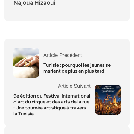
Najoua Hizaoui
Article Précédent
Tunisie : pourquoi les jeunes se
marient de plus en plus tard
Article Suivant
9e édition du Festival international
d’art du cirque et des arts de la rue
: Une tournée artistique à travers
la Tunisie