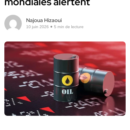
mondiales alertent
Najoua Hizaoui
10 juin 2026
5 min de lecture