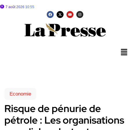
7 août 2026 10:55
Economie
Risque de pénurie de
pétrole : Les organisations