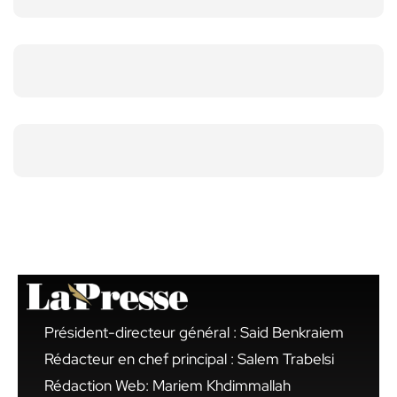
Président-directeur général : Said Benkraiem
Rédacteur en chef principal : Salem Trabelsi
Rédaction Web: Mariem Khdimmallah