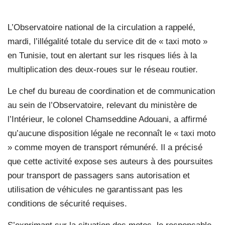
L’Observatoire national de la circulation a rappelé,
mardi, l’illégalité totale du service dit de « taxi moto »
en Tunisie, tout en alertant sur les risques liés à la
multiplication des deux-roues sur le réseau routier.
Le chef du bureau de coordination et de communication
au sein de l’Observatoire, relevant du ministère de
l’Intérieur, le colonel Chamseddine Adouani, a affirmé
qu’aucune disposition légale ne reconnaît le « taxi moto
» comme moyen de transport rémunéré. Il a précisé
que cette activité expose ses auteurs à des poursuites
pour transport de passagers sans autorisation et
utilisation de véhicules ne garantissant pas les
conditions de sécurité requises.