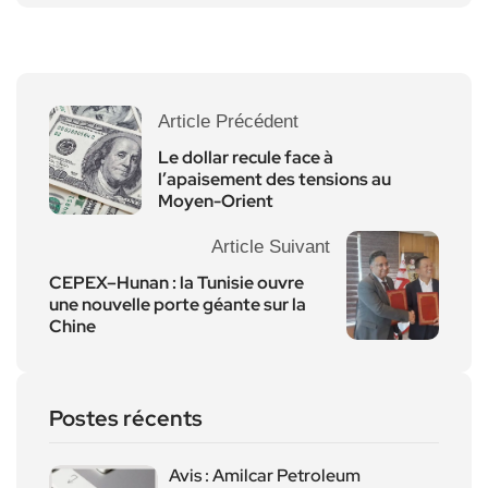
Article Précédent
Le dollar recule face à
l’apaisement des tensions au
Moyen-Orient
Article Suivant
CEPEX–Hunan : la Tunisie ouvre
une nouvelle porte géante sur la
Chine
Postes récents
Avis : Amilcar Petroleum