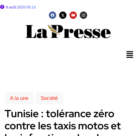
9 août 2026 06:18
A la une
Société
Tunisie : tolérance zéro
contre les taxis motos et