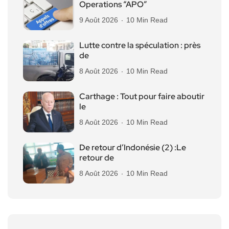
Operations “APO”
9 Août 2026
10 Min Read
Lutte contre la spéculation : près
de
8 Août 2026
10 Min Read
Carthage : Tout pour faire aboutir
le
8 Août 2026
10 Min Read
De retour d’Indonésie (2) :Le
retour de
8 Août 2026
10 Min Read