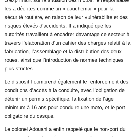
S’exprimant sur la situation des motos, le responsable
les a décrites comme un « cauchemar » pour la
sécurité routière, en raison de leur vulnérabilité et des
risques élevés d’accidents. Il a indiqué que les
autorités travaillent à encadrer davantage ce secteur à
travers l’élaboration d’un cahier des charges relatif à la
fabrication, l’assemblage et la distribution des deux-
roues, ainsi que l’introduction de normes techniques
plus strictes.
Le dispositif comprend également le renforcement des
conditions d’accès à la conduite, avec l’obligation de
détenir un permis spécifique, la fixation de l’âge
minimum à 16 ans pour conduire une moto, et le port
obligatoire du casque.
Le colonel Adouani a enfin rappelé que le non-port du