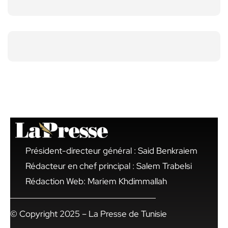
Président-directeur général : Said Benkraiem
Rédacteur en chef principal : Salem Trabelsi
Rédaction Web: Mariem Khdimmallah
© Copyright 2025 – La Presse de Tunisie