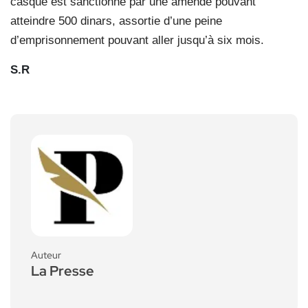
casque est sanctionné par une amende pouvant
atteindre 500 dinars, assortie d’une peine
d’emprisonnement pouvant aller jusqu’à six mois.
S.R
Auteur
La Presse