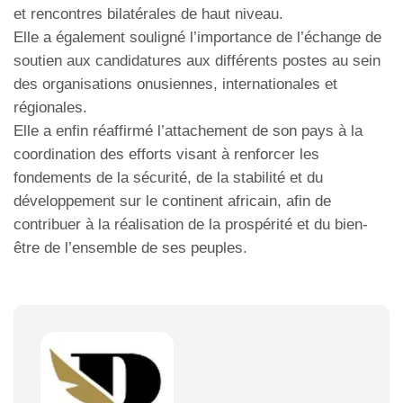
et rencontres bilatérales de haut niveau.
Elle a également souligné l’importance de l’échange de
soutien aux candidatures aux différents postes au sein
des organisations onusiennes, internationales et
régionales.
Elle a enfin réaffirmé l’attachement de son pays à la
coordination des efforts visant à renforcer les
fondements de la sécurité, de la stabilité et du
développement sur le continent africain, afin de
contribuer à la réalisation de la prospérité et du bien-
être de l’ensemble de ses peuples.