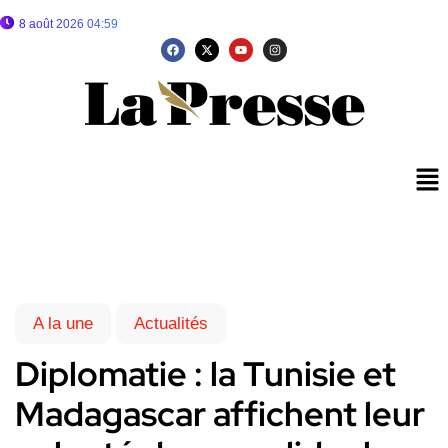
8 août 2026 04:59
A la une
Actualités
Diplomatie : la Tunisie et
Madagascar affichent leur