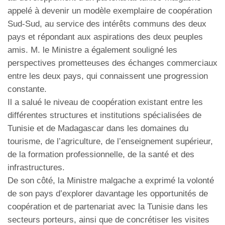
appelé à devenir un modèle exemplaire de coopération
Sud-Sud, au service des intérêts communs des deux
pays et répondant aux aspirations des deux peuples
amis. M. le Ministre a également souligné les
perspectives prometteuses des échanges commerciaux
entre les deux pays, qui connaissent une progression
constante.
Il a salué le niveau de coopération existant entre les
différentes structures et institutions spécialisées de
Tunisie et de Madagascar dans les domaines du
tourisme, de l’agriculture, de l’enseignement supérieur,
de la formation professionnelle, de la santé et des
infrastructures.
De son côté, la Ministre malgache a exprimé la volonté
de son pays d’explorer davantage les opportunités de
coopération et de partenariat avec la Tunisie dans les
secteurs porteurs, ainsi que de concrétiser les visites