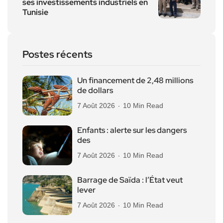
ses investissements industriels en
Tunisie
Postes récents
Un financement de 2,48 millions
de dollars
7 Août 2026
10 Min Read
Enfants : alerte sur les dangers
des
7 Août 2026
10 Min Read
Barrage de Saïda : l’État veut
lever
7 Août 2026
10 Min Read