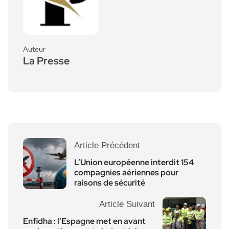
Auteur
La Presse
Article Précédent
L’Union européenne interdit 154
compagnies aériennes pour
raisons de sécurité
Article Suivant
Enfidha : l’Espagne met en avant