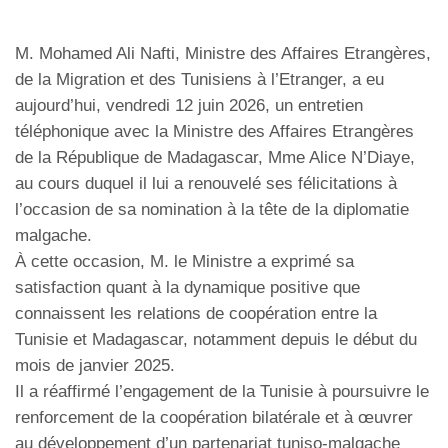
M. Mohamed Ali Nafti, Ministre des Affaires Etrangères,
de la Migration et des Tunisiens à l’Etranger, a eu
aujourd’hui, vendredi 12 juin 2026, un entretien
téléphonique avec la Ministre des Affaires Etrangères
de la République de Madagascar, Mme Alice N’Diaye,
au cours duquel il lui a renouvelé ses félicitations à
l’occasion de sa nomination à la tête de la diplomatie
malgache.
À cette occasion, M. le Ministre a exprimé sa
satisfaction quant à la dynamique positive que
connaissent les relations de coopération entre la
Tunisie et Madagascar, notamment depuis le début du
mois de janvier 2025.
Il a réaffirmé l’engagement de la Tunisie à poursuivre le
renforcement de la coopération bilatérale et à œuvrer
au développement d’un partenariat tuniso-malgache