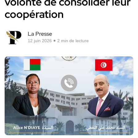
volonté de consolider leur
coopération
La Presse
12 juin 2026
2 min de lecture