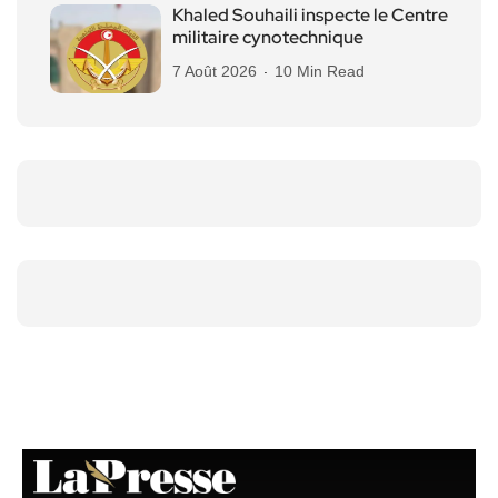
Khaled Souhaili inspecte le Centre
militaire cynotechnique
7 Août 2026
10 Min Read