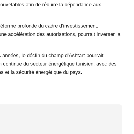
nouvelables afin de réduire la dépendance aux
réforme profonde du cadre d’investissement,
ne accélération des autorisations, pourrait inverser la
années, le déclin du champ d’Ashtart pourrait
n continue du secteur énergétique tunisien, avec des
s et la sécurité énergétique du pays.