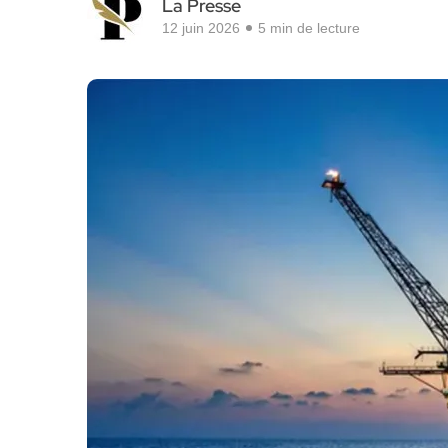
La Presse
12 juin 2026
5 min de lecture