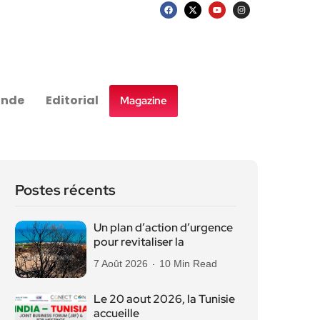
nde
Editorial
Magazine
Postes récents
Un plan d’action d’urgence
pour revitaliser la
7 Août 2026
10 Min Read
Le 20 aout 2026, la Tunisie
accueille