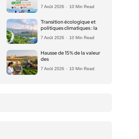
7 Août 2026
10 Min Read
Transition écologique et
politiques climatiques : la
7 Août 2026
10 Min Read
Hausse de 15% de la valeur
des
7 Août 2026
10 Min Read