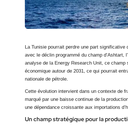
La Tunisie pourrait perdre une part significativ
avec le déclin programmé du champ d’Ashtart, l
analyse de la Energy Research Unit, ce champ si
économique autour de 2031, ce qui pourrait entr
nationale de pétrole.
Cette évolution intervient dans un contexte de fra
marqué par une baisse continue de la production
une dépendance croissante aux importations d’
Un champ stratégique pour la producti