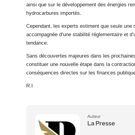
ainsi que sur le développement des énergies re
hydrocarbures importés.
Cependant, les experts estiment que seule une 
accompagnée d’une stabilité réglementaire et d’u
tendance.
Sans découvertes majeures dans les prochaines 
constituer une nouvelle étape dans la contractio
conséquences directes sur les finances publique
R.I
Auteur
La Presse