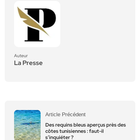
Auteur
La Presse
Article Précédent
Des requins bleus aperçus près des
côtes tunisiennes : faut-il
s’inquiéter ?