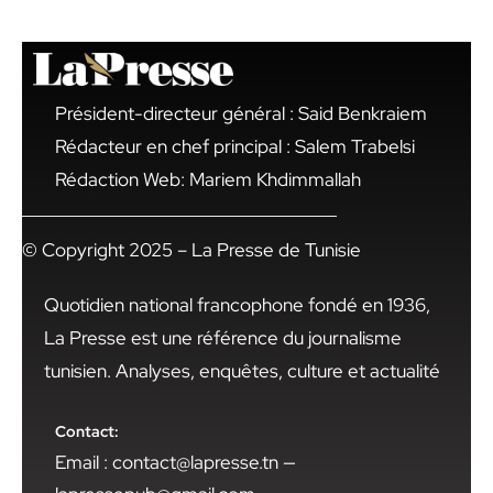
Président-directeur général : Said Benkraiem
Rédacteur en chef principal : Salem Trabelsi
Rédaction Web: Mariem Khdimmallah
© Copyright 2025 – La Presse de Tunisie
Quotidien national francophone fondé en 1936,
La Presse est une référence du journalisme
tunisien. Analyses, enquêtes, culture et actualité
Contact:
Email : contact@lapresse.tn —