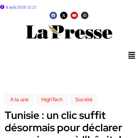
8 août 2026 10:23
A la une
HighTech
Société
Tunisie : un clic suffit
désormais pour déclarer