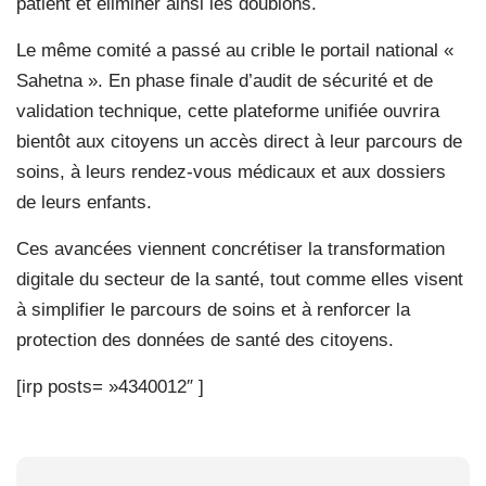
patient et éliminer ainsi les doublons.
Le même comité a passé au crible le portail national «
Sahetna ». En phase finale d’audit de sécurité et de
validation technique, cette plateforme unifiée ouvrira
bientôt aux citoyens un accès direct à leur parcours de
soins, à leurs rendez-vous médicaux et aux dossiers
de leurs enfants.
Ces avancées viennent concrétiser la transformation
digitale du secteur de la santé, tout comme elles visent
à simplifier le parcours de soins et à renforcer la
protection des données de santé des citoyens.
[irp posts= »4340012″ ]