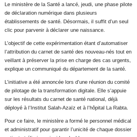
Le ministère de la Santé a lancé, jeudi, une phase pilote
de déclaration numérique dans plusieurs
établissements de santé. Désormais, il suffit d’un seul
clic pour parvenir à déclarer une naissance.
L’objectif de cette expérimentation étant d’automatiser
l’attribution du carnet de santé des nouveau-nés tout en
veillant à préserver la prise en charge des cas urgents,
explique un communiqué du département de la santé.
L’initiative a été annoncée lors d’une réunion du comité
de pilotage de la transformation digitale. Elle s’appuie
sur les résultats du carnet de santé national, déjà
déployé à l’Institut Salah-Azaïz et à l’hôpital La Rabta.
Pour ce faire, le ministère a formé le personnel médical
et administratif pour garantir l’unicité de chaque dossier