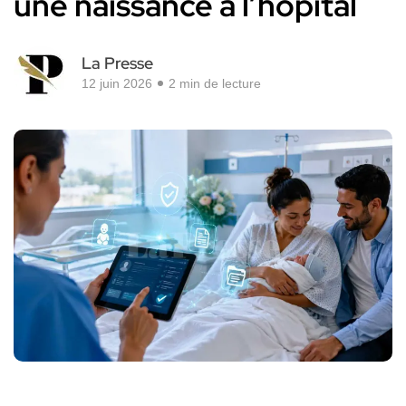
une naissance à l’hôpital
La Presse
12 juin 2026
2 min de lecture