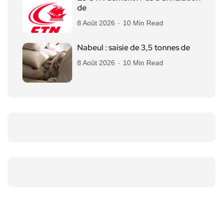
de
8 Août 2026
10 Min Read
Nabeul : saisie de 3,5 tonnes de
8 Août 2026
10 Min Read