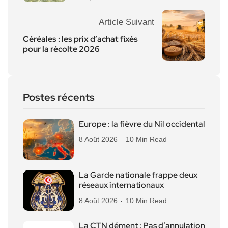
Article Suivant
Céréales : les prix d’achat fixés
pour la récolte 2026
Postes récents
Europe : la fièvre du Nil occidental
8 Août 2026
10 Min Read
La Garde nationale frappe deux
réseaux internationaux
8 Août 2026
10 Min Read
La CTN dément : Pas d’annulation