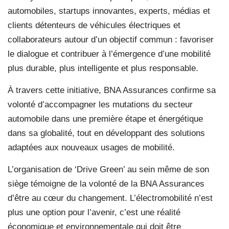
automobiles, startups innovantes, experts, médias et
clients détenteurs de véhicules électriques et
collaborateurs autour d’un objectif commun : favoriser
le dialogue et contribuer à l’émergence d’une mobilité
plus durable, plus intelligente et plus responsable.
À travers cette initiative, BNA Assurances confirme sa
volonté d’accompagner les mutations du secteur
automobile dans une première étape et énergétique
dans sa globalité, tout en développant des solutions
adaptées aux nouveaux usages de mobilité.
L’organisation de ‘Drive Green’ au sein même de son
siège témoigne de la volonté de la BNA Assurances
d’être au cœur du changement. L’électromobilité n’est
plus une option pour l’avenir, c’est une réalité
économique et environnementale qui doit être