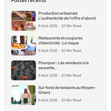
Postes récents
Production artisanale
L’authenticité de l’offre d’abord
8 Août 2026
10 Min Read
Restaurants et coupures
d’électricité : Le risque
8 Août 2026
10 Min Read
Pourquoi : Les vendeurs à la
sauvette…
8 Août 2026
10 Min Read
Sur fond de tensions au Moyen-
Orient :
8 Août 2026
10 Min Read