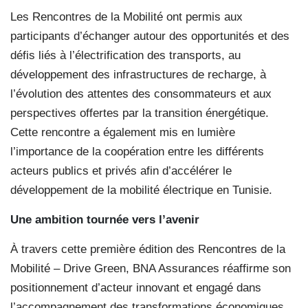
Les Rencontres de la Mobilité ont permis aux
participants d’échanger autour des opportunités et des
défis liés à l’électrification des transports, au
développement des infrastructures de recharge, à
l’évolution des attentes des consommateurs et aux
perspectives offertes par la transition énergétique.
Cette rencontre a également mis en lumière
l’importance de la coopération entre les différents
acteurs publics et privés afin d’accélérer le
développement de la mobilité électrique en Tunisie.
Une ambition tournée vers l’avenir
À travers cette première édition des Rencontres de la
Mobilité – Drive Green, BNA Assurances réaffirme son
positionnement d’acteur innovant et engagé dans
l’accompagnement des transformations économiques,