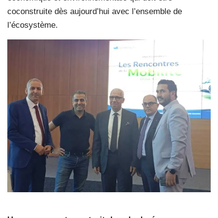
coconstruite dès aujourd’hui avec l’ensemble de
l’écosystème.