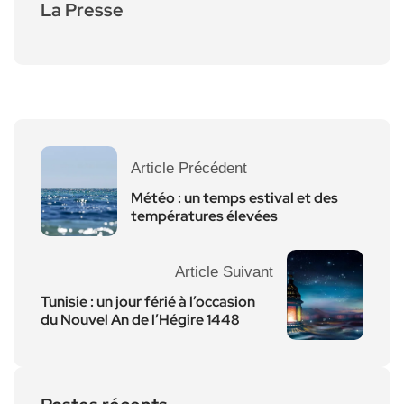
La Presse
Article Précédent
Météo : un temps estival et des
températures élevées
Article Suivant
Tunisie : un jour férié à l’occasion
du Nouvel An de l’Hégire 1448