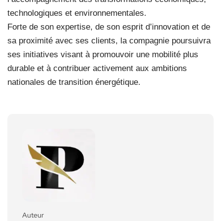
technologiques et environnementales.
Forte de son expertise, de son esprit d’innovation et de
sa proximité avec ses clients, la compagnie poursuivra
ses initiatives visant à promouvoir une mobilité plus
durable et à contribuer activement aux ambitions
nationales de transition énergétique.
Auteur