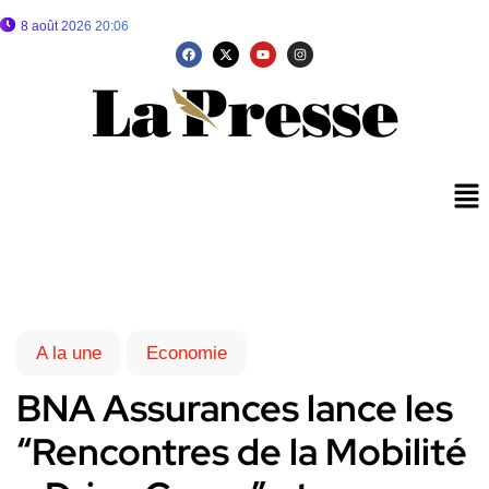
8 août 2026 20:06
A la une
Economie
BNA Assurances lance les
“Rencontres de la Mobilité