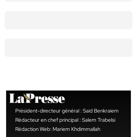
Président-directeur général : Said Benkraiem
Rédacteur en chef principal : Salem Trabelsi
Rédaction Web: Mariem Khdimmallah