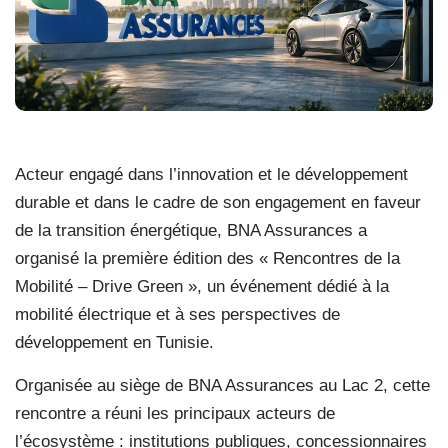
Acteur engagé dans l’innovation et le développement
durable et dans le cadre de son engagement en faveur
de la transition énergétique, BNA Assurances a
organisé la première édition des « Rencontres de la
Mobilité – Drive Green », un événement dédié à la
mobilité électrique et à ses perspectives de
développement en Tunisie.
Organisée au siège de BNA Assurances au Lac 2, cette
rencontre a réuni les principaux acteurs de
l’écosystème : institutions publiques, concessionnaires