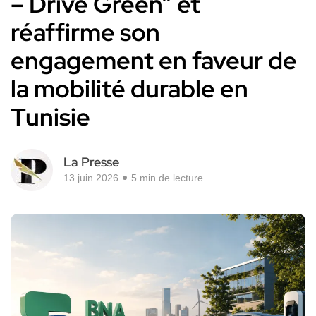
– Drive Green” et
réaffirme son
engagement en faveur de
la mobilité durable en
Tunisie
La Presse
13 juin 2026
5 min de lecture