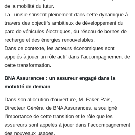
de la mobilité du futur.
La Tunisie s’inscrit pleinement dans cette dynamique à
travers des objectifs ambitieux de développement du
parc de véhicules électriques, du réseau de bornes de
recharge et des énergies renouvelables.
Dans ce contexte, les acteurs économiques sont
appelés à jouer un rôle actif dans l’accompagnement de
cette transformation.
BNA Assurances : un assureur engagé dans la
mobilité de demain
Dans son allocution d’ouverture, M. Faker Rais,
Directeur Général de BNA Assurances, a souligné
l’importance de cette transition et le rôle que les
assureurs sont appelés à jouer dans l’accompagnement
des nouveaux usages.