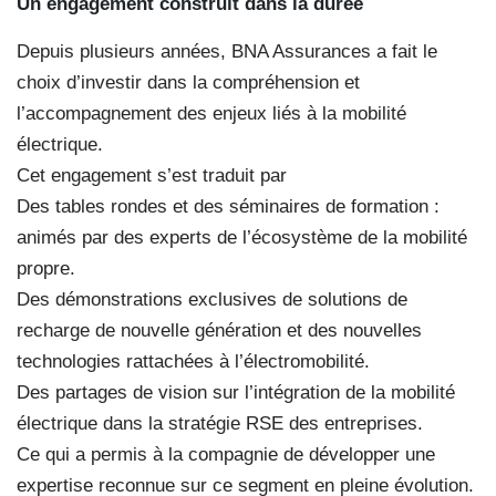
Un engagement construit dans la durée
Depuis plusieurs années, BNA Assurances a fait le
choix d’investir dans la compréhension et
l’accompagnement des enjeux liés à la mobilité
électrique.
Cet engagement s’est traduit par
Des tables rondes et des séminaires de formation :
animés par des experts de l’écosystème de la mobilité
propre.
Des démonstrations exclusives de solutions de
recharge de nouvelle génération et des nouvelles
technologies rattachées à l’électromobilité.
Des partages de vision sur l’intégration de la mobilité
électrique dans la stratégie RSE des entreprises.
Ce qui a permis à la compagnie de développer une
expertise reconnue sur ce segment en pleine évolution.