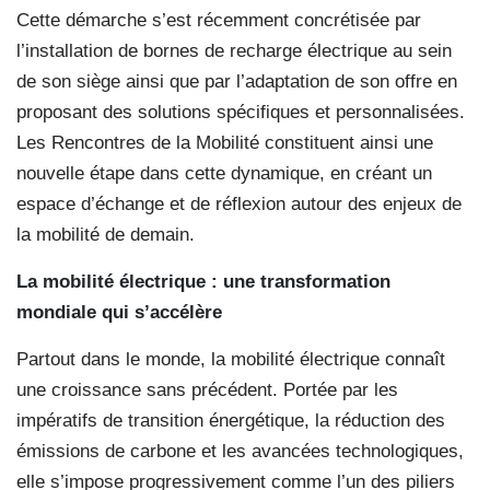
Cette démarche s’est récemment concrétisée par
l’installation de bornes de recharge électrique au sein
de son siège ainsi que par l’adaptation de son offre en
proposant des solutions spécifiques et personnalisées.
Les Rencontres de la Mobilité constituent ainsi une
nouvelle étape dans cette dynamique, en créant un
espace d’échange et de réflexion autour des enjeux de
la mobilité de demain.
La mobilité électrique : une transformation
mondiale qui s’accélère
Partout dans le monde, la mobilité électrique connaît
une croissance sans précédent. Portée par les
impératifs de transition énergétique, la réduction des
émissions de carbone et les avancées technologiques,
elle s’impose progressivement comme l’un des piliers