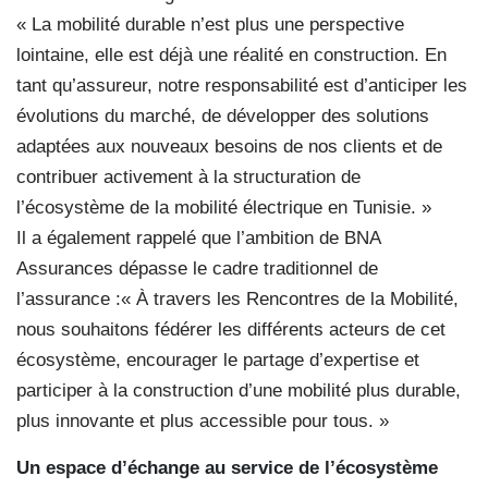
« La mobilité durable n’est plus une perspective
lointaine, elle est déjà une réalité en construction. En
tant qu’assureur, notre responsabilité est d’anticiper les
évolutions du marché, de développer des solutions
adaptées aux nouveaux besoins de nos clients et de
contribuer activement à la structuration de
l’écosystème de la mobilité électrique en Tunisie. »
Il a également rappelé que l’ambition de BNA
Assurances dépasse le cadre traditionnel de
l’assurance :« À travers les Rencontres de la Mobilité,
nous souhaitons fédérer les différents acteurs de cet
écosystème, encourager le partage d’expertise et
participer à la construction d’une mobilité plus durable,
plus innovante et plus accessible pour tous. »
Un espace d’échange au service de l’écosystème