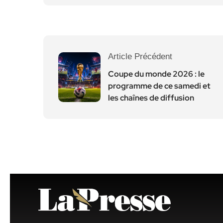
Article Précédent
Coupe du monde 2026 : le
programme de ce samedi et
les chaînes de diffusion