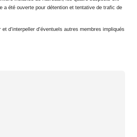
 a été ouverte pour détention et tentative de trafic de
er et d’interpeller d’éventuels autres membres impliqués