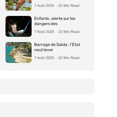
7 Août 2026
10 Min Read
Enfants : alerte sur les
dangers des
7 Août 2026
10 Min Read
Barrage de Saïda : l’État
veut lever
7 Août 2026
10 Min Read