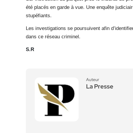
été placés en garde à vue. Une enquête judiciaire
stupéfiants.
Les investigations se poursuivent afin d’identifi
dans ce réseau criminel.
S.R
Auteur
La Presse