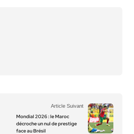
Article Suivant
Mondial 2026 : le Maroc
décroche un nul de prestige
face au Brésil