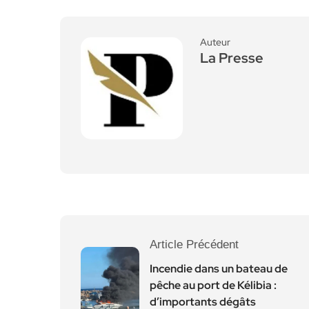
Auteur
La Presse
Article Précédent
Incendie dans un bateau de
pêche au port de Kélibia :
d’importants dégâts