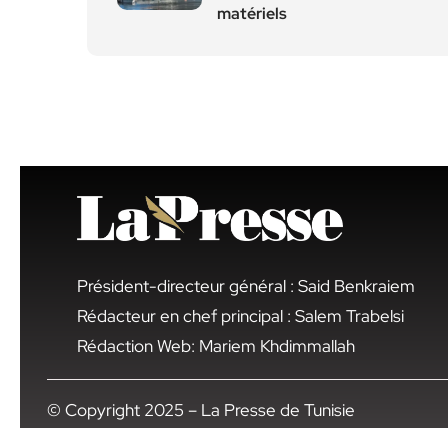
matériels
Président-directeur général : Said Benkraiem
Rédacteur en chef principal : Salem Trabelsi
Rédaction Web: Mariem Khdimmallah
© Copyright 2025 – La Presse de Tunisie