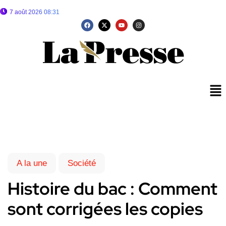
7 août 2026 08:31
A la une
Société
Histoire du bac : Comment
sont corrigées les copies