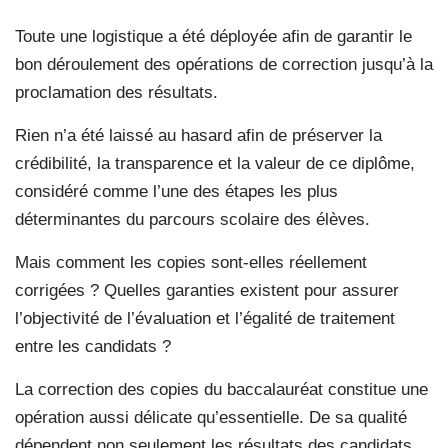
Toute une logistique a été déployée afin de garantir le
bon déroulement des opérations de correction jusqu’à la
proclamation des résultats.
Rien n’a été laissé au hasard afin de préserver la
crédibilité, la transparence et la valeur de ce diplôme,
considéré comme l’une des étapes les plus
déterminantes du parcours scolaire des élèves.
Mais comment les copies sont-elles réellement
corrigées ? Quelles garanties existent pour assurer
l’objectivité de l’évaluation et l’égalité de traitement
entre les candidats ?
La correction des copies du baccalauréat constitue une
opération aussi délicate qu’essentielle. De sa qualité
dépendent non seulement les résultats des candidats,