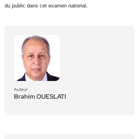
du public dans cet examen national.
Auteur
Brahim OUESLATI