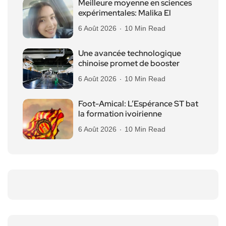
Meilleure moyenne en sciences
expérimentales: Malika El
6 Août 2026
10 Min Read
Une avancée technologique
chinoise promet de booster
6 Août 2026
10 Min Read
Foot-Amical: L’Espérance ST bat
la formation ivoirienne
6 Août 2026
10 Min Read