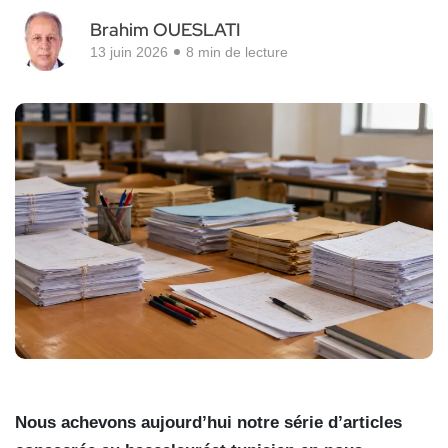
Brahim OUESLATI
13 juin 2026
8 min de lecture
Nous achevons aujourd’hui notre série d’articles