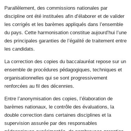
Parallèlement, des commissions nationales par
discipline ont été instituées afin d’élaborer et de valider
les corrigés et les barèmes appliqués dans l’ensemble
du pays. Cette harmonisation constitue aujourd’hui l’une
des principales garanties de l’égalité de traitement entre
les candidats.
La correction des copies du baccalauréat repose sur un
ensemble de procédures pédagogiques, techniques et
organisationnelles qui se sont progressivement
renforcées au fil des décennies.
Entre l’anonymisation des copies, l’élaboration de
barèmes nationaux, le contrôle des évaluations, la
double correction dans certaines disciplines et la
supervision assurée par des responsables