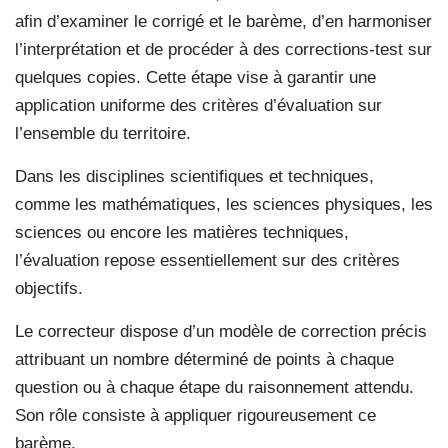
afin d’examiner le corrigé et le barème, d’en harmoniser
l’interprétation et de procéder à des corrections-test sur
quelques copies. Cette étape vise à garantir une
application uniforme des critères d’évaluation sur
l’ensemble du territoire.
Dans les disciplines scientifiques et techniques,
comme les mathématiques, les sciences physiques, les
sciences ou encore les matières techniques,
l’évaluation repose essentiellement sur des critères
objectifs.
Le correcteur dispose d’un modèle de correction précis
attribuant un nombre déterminé de points à chaque
question ou à chaque étape du raisonnement attendu.
Son rôle consiste à appliquer rigoureusement ce
barème.