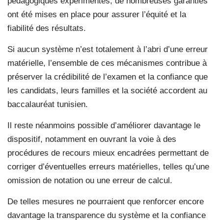
pédagogiques expérimentés, de nombreuses garanties
ont été mises en place pour assurer l’équité et la
fiabilité des résultats.
Si aucun système n’est totalement à l’abri d’une erreur
matérielle, l’ensemble de ces mécanismes contribue à
préserver la crédibilité de l’examen et la confiance que
les candidats, leurs familles et la société accordent au
baccalauréat tunisien.
Il reste néanmoins possible d’améliorer davantage le
dispositif, notamment en ouvrant la voie à des
procédures de recours mieux encadrées permettant de
corriger d’éventuelles erreurs matérielles, telles qu’une
omission de notation ou une erreur de calcul.
De telles mesures ne pourraient que renforcer encore
davantage la transparence du système et la confiance