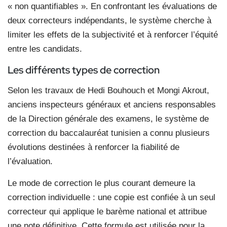
« non quantifiables ». En confrontant les évaluations de
deux correcteurs indépendants, le système cherche à
limiter les effets de la subjectivité et à renforcer l’équité
entre les candidats.
Les différents types de correction
Selon les travaux de Hedi Bouhouch et Mongi Akrout,
anciens inspecteurs généraux et anciens responsables
de la Direction générale des examens, le système de
correction du baccalauréat tunisien a connu plusieurs
évolutions destinées à renforcer la fiabilité de
l’évaluation.
Le mode de correction le plus courant demeure la
correction individuelle : une copie est confiée à un seul
correcteur qui applique le barème national et attribue
une note définitive. Cette formule est utilisée pour la