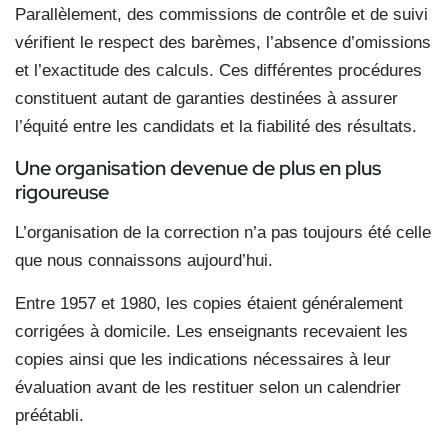
Parallèlement, des commissions de contrôle et de suivi
vérifient le respect des barèmes, l’absence d’omissions
et l’exactitude des calculs. Ces différentes procédures
constituent autant de garanties destinées à assurer
l’équité entre les candidats et la fiabilité des résultats.
Une organisation devenue de plus en plus
rigoureuse
L’organisation de la correction n’a pas toujours été celle
que nous connaissons aujourd’hui.
Entre 1957 et 1980, les copies étaient généralement
corrigées à domicile. Les enseignants recevaient les
copies ainsi que les indications nécessaires à leur
évaluation avant de les restituer selon un calendrier
préétabli.