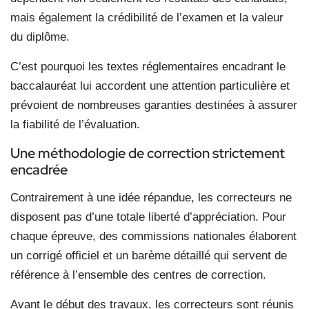
mais également la crédibilité de l’examen et la valeur
du diplôme.
C’est pourquoi les textes réglementaires encadrant le
baccalauréat lui accordent une attention particulière et
prévoient de nombreuses garanties destinées à assurer
la fiabilité de l’évaluation.
Une méthodologie de correction strictement
encadrée
Contrairement à une idée répandue, les correcteurs ne
disposent pas d’une totale liberté d’appréciation. Pour
chaque épreuve, des commissions nationales élaborent
un corrigé officiel et un barème détaillé qui servent de
référence à l’ensemble des centres de correction.
Avant le début des travaux, les correcteurs sont réunis