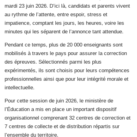
mardi 23 juin 2026. D’ici là, candidats et parents vivent
au rythme de l’attente, entre espoir, stress et
impatience, comptant les jours, les heures, voire les
minutes qui les séparent de l’annonce tant attendue.
Pendant ce temps, plus de 20 000 enseignants sont
mobilisés à travers le pays pour assurer la correction
des épreuves. Sélectionnés parmi les plus
expérimentés, ils sont choisis pour leurs compétences
professionnelles ainsi que pour leur intégrité morale et
intellectuelle.
Pour cette session de juin 2026, le ministère de
l’Éducation a mis en place un important dispositif
organisationnel comprenant 32 centres de correction et
7 centres de collecte et de distribution répartis sur
l’ensemble du territoire.