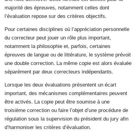
majorité des épreuves, notamment celles dont
l’évaluation repose sur des critères objectifs.
Pour certaines disciplines où l’appréciation personnelle
du correcteur peut jouer un rôle plus important,
notamment la philosophie et, parfois, certaines
épreuves de langue ou de littérature, le système prévoit
une double correction. La même copie est alors évaluée
séparément par deux correcteurs indépendants.
Lorsque les deux évaluations présentent un écart
important, des mécanismes complémentaires peuvent
être activés. La copie peut être soumise à une
troisième correction ou faire l’objet d’une procédure de
régulation sous la supervision du président du jury afin
d’harmoniser les critères d’évaluation.