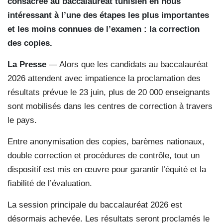
consacrée au baccalauréat tunisien en nous
intéressant à l’une des étapes les plus importantes
et les moins connues de l’examen : la correction
des copies.
La Presse
— Alors que les candidats au baccalauréat
2026 attendent avec impatience la proclamation des
résultats prévue le 23 juin, plus de 20 000 enseignants
sont mobilisés dans les centres de correction à travers
le pays.
Entre anonymisation des copies, barèmes nationaux,
double correction et procédures de contrôle, tout un
dispositif est mis en œuvre pour garantir l’équité et la
fiabilité de l’évaluation.
La session principale du baccalauréat 2026 est
désormais achevée. Les résultats seront proclamés le