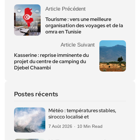
Article Précédent
Tourisme : vers une meilleure
organisation des voyages et de la
omra en Tunisie
Article Suivant
Kasserine : reprise imminente du
projet du centre de camping du
Djebel Chaambi
Postes récents
Météo : températures stables,
sirocco localisé et
7 Août 2026
10 Min Read