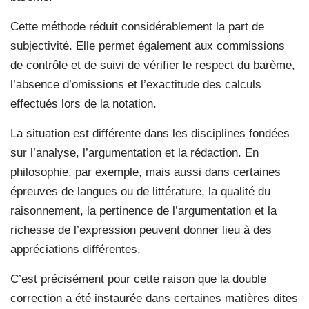
Cette méthode réduit considérablement la part de
subjectivité. Elle permet également aux commissions
de contrôle et de suivi de vérifier le respect du barème,
l’absence d’omissions et l’exactitude des calculs
effectués lors de la notation.
La situation est différente dans les disciplines fondées
sur l’analyse, l’argumentation et la rédaction. En
philosophie, par exemple, mais aussi dans certaines
épreuves de langues ou de littérature, la qualité du
raisonnement, la pertinence de l’argumentation et la
richesse de l’expression peuvent donner lieu à des
appréciations différentes.
C’est précisément pour cette raison que la double
correction a été instaurée dans certaines matières dites