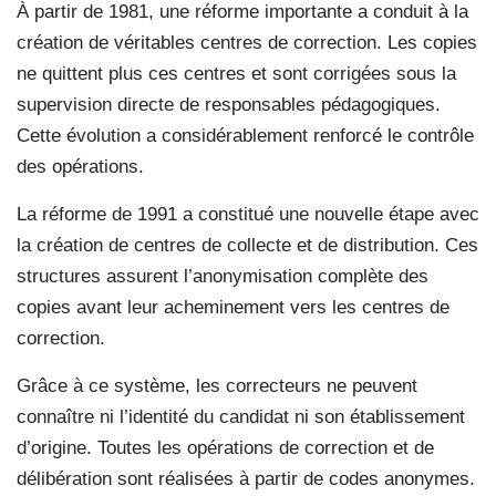
À partir de 1981, une réforme importante a conduit à la
création de véritables centres de correction. Les copies
ne quittent plus ces centres et sont corrigées sous la
supervision directe de responsables pédagogiques.
Cette évolution a considérablement renforcé le contrôle
des opérations.
La réforme de 1991 a constitué une nouvelle étape avec
la création de centres de collecte et de distribution. Ces
structures assurent l’anonymisation complète des
copies avant leur acheminement vers les centres de
correction.
Grâce à ce système, les correcteurs ne peuvent
connaître ni l’identité du candidat ni son établissement
d’origine. Toutes les opérations de correction et de
délibération sont réalisées à partir de codes anonymes.