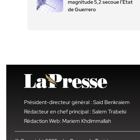
magnitude 5,2 secoue l’État
de Guerrero
Président-directeur général : Said Benkraiem
Rédacteur en chef principal : Salem Trabelsi
Rédaction Web: Mariem Khdimmallah