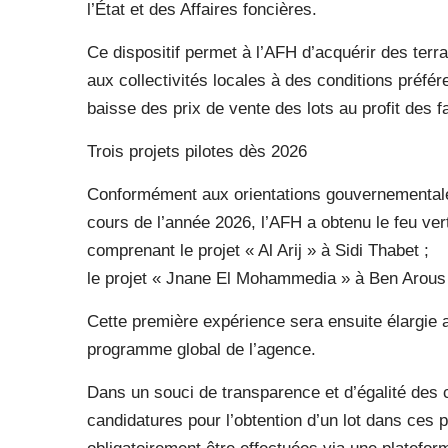
l’État et des Affaires foncières.
Ce dispositif permet à l’AFH d’acquérir des terr
aux collectivités locales à des conditions préfér
baisse des prix de vente des lots au profit des 
Trois projets pilotes dès 2026
Conformément aux orientations gouvernementale
cours de l’année 2026, l’AFH a obtenu le feu ve
comprenant le projet « Al Arij » à Sidi Thabet ;
le projet « Jnane El Mohammedia » à Ben Arous ;
Cette première expérience sera ensuite élargie 
programme global de l’agence.
Dans un souci de transparence et d’égalité des
candidatures pour l’obtention d’un lot dans ces p