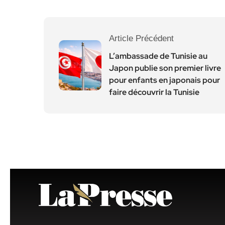
Article Précédent
L’ambassade de Tunisie au
Japon publie son premier livre
pour enfants en japonais pour
faire découvrir la Tunisie