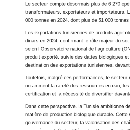
Le secteur compte désormais plus de 6 270 opéra
transformateurs, exportateurs et importateurs. L
000 tonnes en 2024, dont plus de 51 000 tonnes 
Les exportations tunisiennes de produits agricol
dinars en 2024, confirmant le rôle majeur du sec
selon l’Observatoire national de l’agriculture (O
produit exporté, suivie des dattes biologiques et 
destination des exportations tunisiennes, devant
Toutefois, malgré ces performances, le secteur r
notamment la rareté des ressources en eau, les 
certification et la nécessité de diversifier davan
Dans cette perspective, la Tunisie ambitionne d
matière de production biologique durable. Cette 
gouvernance du secteur, la valorisation des chaîn