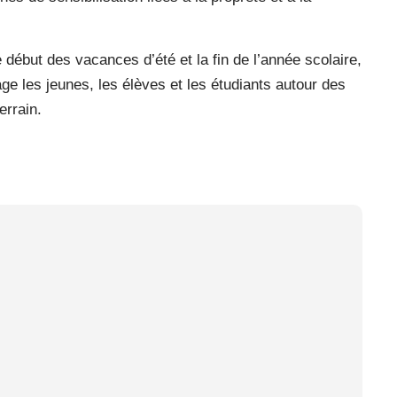
e début des vacances d’été et la fin de l’année scolaire,
ge les jeunes, les élèves et les étudiants autour des
errain.