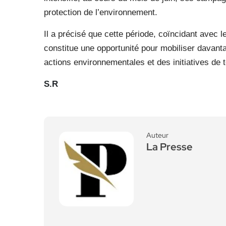
protection de l’environnement.
Il a précisé que cette période, coïncidant avec l
constitue une opportunité pour mobiliser davanta
actions environnementales et des initiatives de t
S.R
Auteur
La Presse