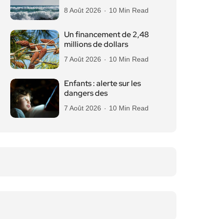
8 Août 2026
10 Min Read
Un financement de 2,48
millions de dollars
7 Août 2026
10 Min Read
Enfants : alerte sur les
dangers des
7 Août 2026
10 Min Read