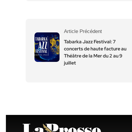
Article Précédent
Tabarka Jazz Festival: 7
concerts de haute facture au
Théâtre de la Mer du 2 au 9
juillet