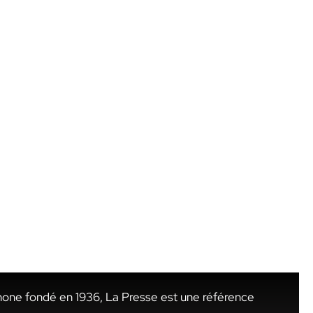
hone fondé en 1936, La Presse est une référence