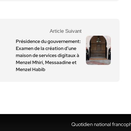
Article Suivant
Présidence du gouvernement:
Examen de la création d’une
maison de services digitaux à
Menzel Mhiri, Messaadine et
Menzel Habib
Quotidien national francop