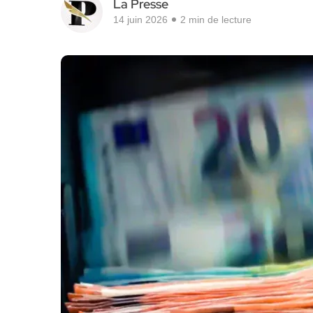
La Presse
14 juin 2026
2 min de lecture