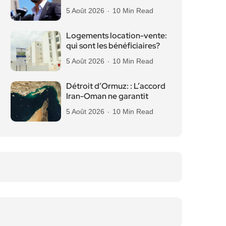
5 Août 2026
10 Min Read
Logements location-vente:
qui sont les bénéficiaires?
5 Août 2026
10 Min Read
Détroit d’Ormuz: : L’accord
Iran-Oman ne garantit
5 Août 2026
10 Min Read