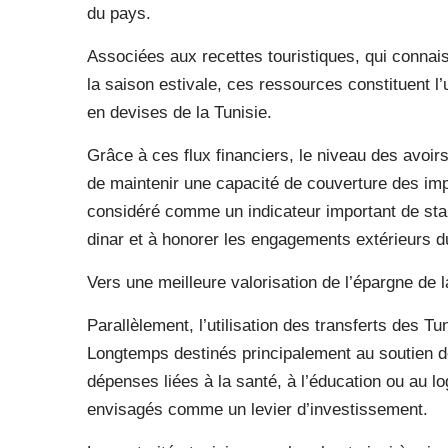
du pays.
Associées aux recettes touristiques, qui conna
la saison estivale, ces ressources constituent l
en devises de la Tunisie.
Grâce à ces flux financiers, le niveau des avoir
de maintenir une capacité de couverture des impo
considéré comme un indicateur important de stabi
dinar et à honorer les engagements extérieurs d
Vers une meilleure valorisation de l’épargne de 
Parallèlement, l’utilisation des transferts des T
Longtemps destinés principalement au soutien
dépenses liées à la santé, à l’éducation ou au 
envisagés comme un levier d’investissement.