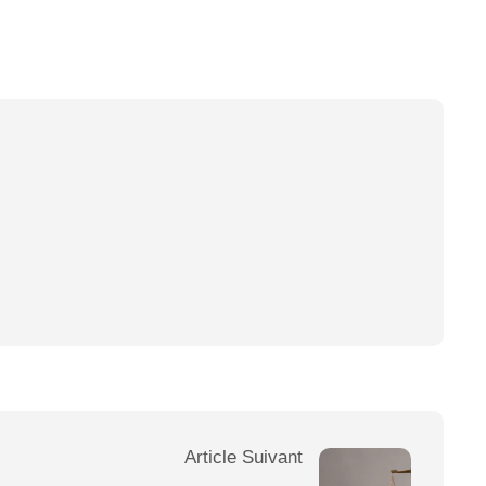
Article Suivant