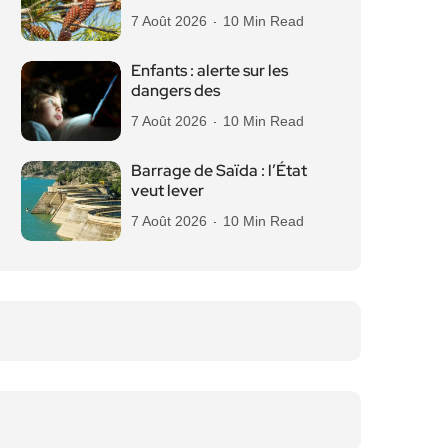
7 Août 2026
10 Min Read
Enfants : alerte sur les
dangers des
7 Août 2026
10 Min Read
Barrage de Saïda : l’État
veut lever
7 Août 2026
10 Min Read