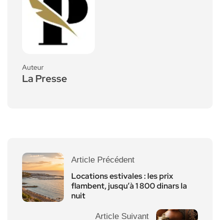
Auteur
La Presse
Article Précédent
Locations estivales : les prix
flambent, jusqu’à 1 800 dinars la
nuit
Article Suivant