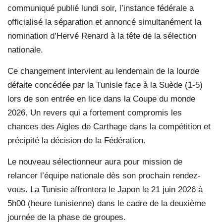
communiqué publié lundi soir, l’instance fédérale a
officialisé la séparation et annoncé simultanément la
nomination d’Hervé Renard à la tête de la sélection
nationale.
Ce changement intervient au lendemain de la lourde
défaite concédée par la Tunisie face à la Suède (1-5)
lors de son entrée en lice dans la Coupe du monde
2026. Un revers qui a fortement compromis les
chances des Aigles de Carthage dans la compétition et
précipité la décision de la Fédération.
Le nouveau sélectionneur aura pour mission de
relancer l’équipe nationale dès son prochain rendez-
vous. La Tunisie affrontera le Japon le 21 juin 2026 à
5h00 (heure tunisienne) dans le cadre de la deuxième
journée de la phase de groupes.