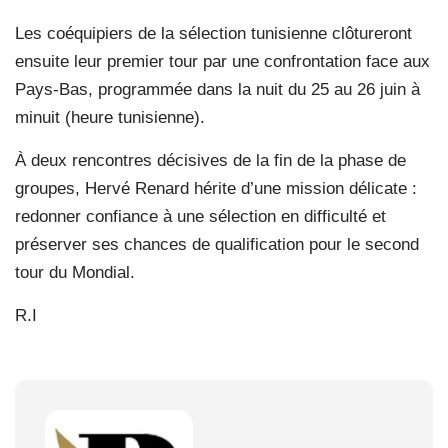
Les coéquipiers de la sélection tunisienne clôtureront
ensuite leur premier tour par une confrontation face aux
Pays-Bas, programmée dans la nuit du 25 au 26 juin à
minuit (heure tunisienne).
À deux rencontres décisives de la fin de la phase de
groupes, Hervé Renard hérite d’une mission délicate :
redonner confiance à une sélection en difficulté et
préserver ses chances de qualification pour le second
tour du Mondial.
R.I