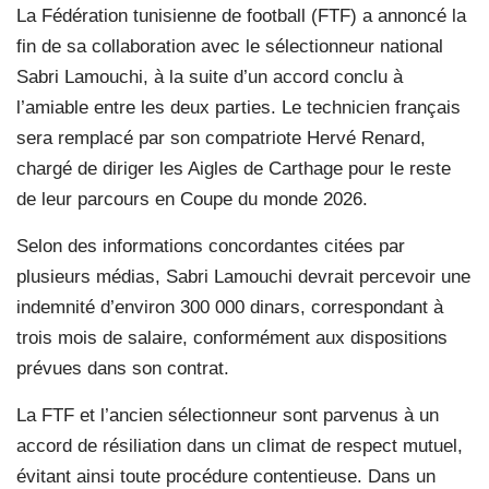
La Fédération tunisienne de football (FTF) a annoncé la
fin de sa collaboration avec le sélectionneur national
Sabri Lamouchi, à la suite d’un accord conclu à
l’amiable entre les deux parties. Le technicien français
sera remplacé par son compatriote Hervé Renard,
chargé de diriger les Aigles de Carthage pour le reste
de leur parcours en Coupe du monde 2026.
Selon des informations concordantes citées par
plusieurs médias, Sabri Lamouchi devrait percevoir une
indemnité d’environ 300 000 dinars, correspondant à
trois mois de salaire, conformément aux dispositions
prévues dans son contrat.
La FTF et l’ancien sélectionneur sont parvenus à un
accord de résiliation dans un climat de respect mutuel,
évitant ainsi toute procédure contentieuse. Dans un