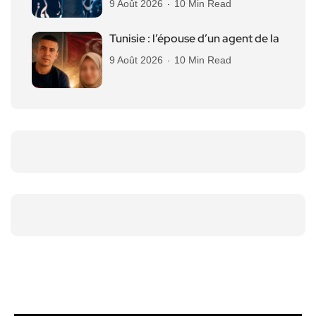
9 Août 2026
10 Min Read
Tunisie : l’épouse d’un agent de la
9 Août 2026
10 Min Read