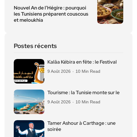
Nouvel An de l’Hégire : pourquoi
les Tunisiens préparent couscous
et meloukhia
Postes récents
Kalâa Kébira en fête : le Festival
9 Août 2026
10 Min Read
Tourisme : la Tunisie monte sur le
9 Août 2026
10 Min Read
Tamer Ashour à Carthage : une
soirée