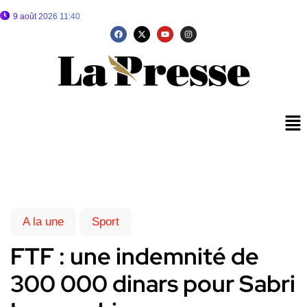
9 août 2026 11:40
A la une
Sport
FTF : une indemnité de
300 000 dinars pour Sabri