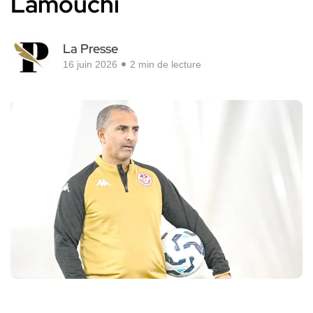
Lamouchi
La Presse
16 juin 2026
2 min de lecture