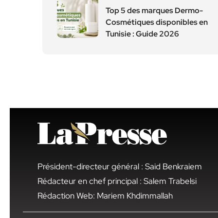
Top 5 des marques Dermo-
Cosmétiques disponibles en
Tunisie : Guide 2026
Président-directeur général : Said Benkraiem
Rédacteur en chef principal : Salem Trabelsi
Rédaction Web: Mariem Khdimmallah