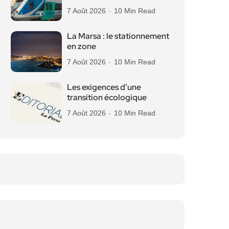
7 Août 2026
10 Min Read
La Marsa : le stationnement
en zone
7 Août 2026
10 Min Read
Les exigences d’une
transition écologique
7 Août 2026
10 Min Read