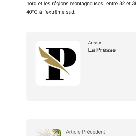
nord et les régions montagneuses, entre 32 et 3
40°C à l’extrême sud.
Auteur
La Presse
Article Précédent