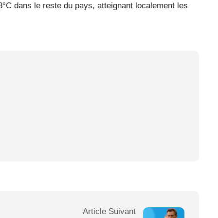
8°C dans le reste du pays, atteignant localement les
Article Suivant