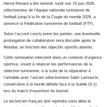
Hervé Renard a été nommé, lundi soir 15 juin 2026,
sélectionneur de l’équipe nationale tunisienne de
football jusqu’à la fin de la Coupe du monde 2026, a
annoncé la Fédération tunisienne de football (FTF).
Selon l’accord conclu entre les parties, une éventuelle
prolongation de collaboration sera discutée après le
Mondial, en fonction des objectifs sportifs atteints.
Cette nomination intervient dans un contexte d’urgence
sportive, visant à relancer les performances de la
sélection tunisienne, à la suite de la séparation à
l’amiable avec l’ancien sélectionneur Sabri Lamouchi,
consécutive à la lourde défaite face à la Suède (5-1)
lors du match d’ouverture du tournoi.
Le technicien français doit rejoindre sans délai le