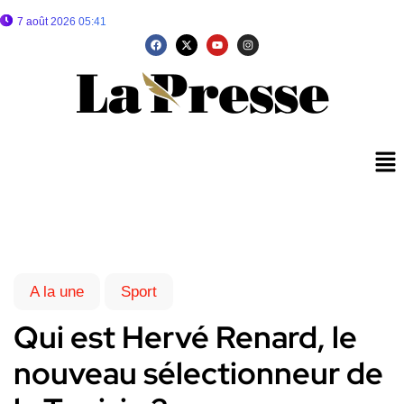
7 août 2026 05:41
A la une
Sport
Qui est Hervé Renard, le
nouveau sélectionneur de