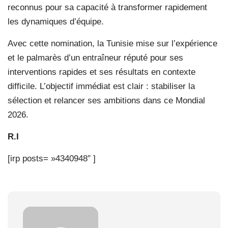
reconnus pour sa capacité à transformer rapidement
les dynamiques d’équipe.
Avec cette nomination, la Tunisie mise sur l’expérience
et le palmarès d’un entraîneur réputé pour ses
interventions rapides et ses résultats en contexte
difficile. L’objectif immédiat est clair : stabiliser la
sélection et relancer ses ambitions dans ce Mondial
2026.
R.I
[irp posts= »4340948″ ]