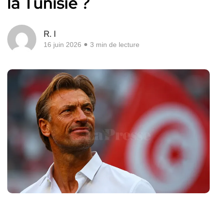
la Tunisie ?
R. I
16 juin 2026
3 min de lecture