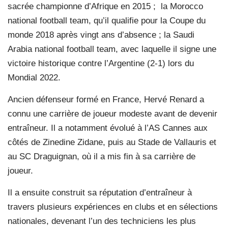
sacrée championne d’Afrique en 2015 ;
la Morocco
national football team, qu’il qualifie pour la Coupe du
monde 2018 après vingt ans d’absence ; la Saudi
Arabia national football team, avec laquelle il signe une
victoire historique contre l’Argentine (2-1) lors du
Mondial 2022.
Ancien défenseur formé en France, Hervé Renard a
connu une carrière de joueur modeste avant de devenir
entraîneur. Il a notamment évolué à l’AS Cannes aux
côtés de Zinedine Zidane, puis au Stade de Vallauris et
au SC Draguignan, où il a mis fin à sa carrière de
joueur.
Il a ensuite construit sa réputation d’entraîneur à
travers plusieurs expériences en clubs et en sélections
nationales, devenant l’un des techniciens les plus