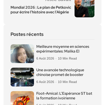
Mondial 2026 : Le plan de Petkovic
pour écrire l’histoire avec l’Algérie
Postes récents
Meilleure moyenne en sciences
expérimentales: Malika El
6 Août 2026
10 Min Read
Une avancée technologique
chinoise promet de booster
6 Août 2026
10 Min Read
Foot-Amical: L’Espérance ST bat
la formation ivoirienne