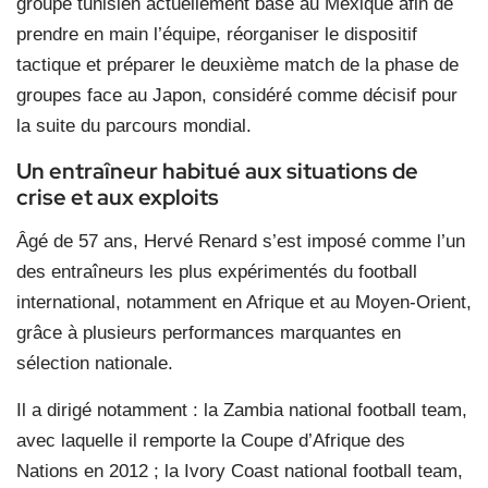
groupe tunisien actuellement basé au Mexique afin de
prendre en main l’équipe, réorganiser le dispositif
tactique et préparer le deuxième match de la phase de
groupes face au Japon, considéré comme décisif pour
la suite du parcours mondial.
Un entraîneur habitué aux situations de
crise et aux exploits
Âgé de 57 ans, Hervé Renard s’est imposé comme l’un
des entraîneurs les plus expérimentés du football
international, notamment en Afrique et au Moyen-Orient,
grâce à plusieurs performances marquantes en
sélection nationale.
Il a dirigé notamment : la Zambia national football team,
avec laquelle il remporte la Coupe d’Afrique des
Nations en 2012 ; la Ivory Coast national football team,