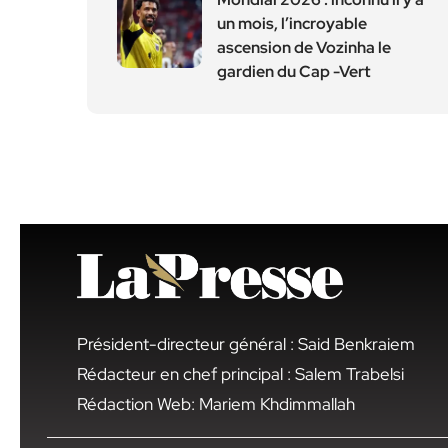
un mois, l’incroyable
ascension de Vozinha le
gardien du Cap -Vert
Président-directeur général : Said Benkraiem
Rédacteur en chef principal : Salem Trabelsi
Rédaction Web: Mariem Khdimmallah