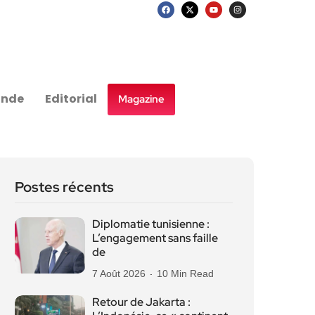
nde
Editorial
Magazine
Postes récents
Diplomatie tunisienne :
L’engagement sans faille
de
7 Août 2026
10 Min Read
Retour de Jakarta :