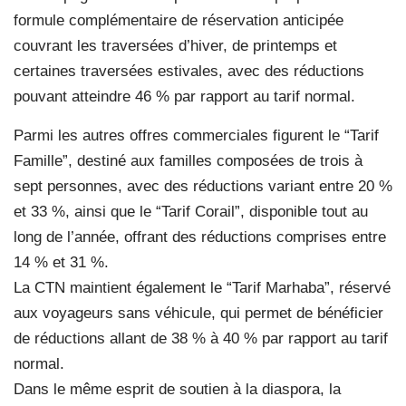
formule complémentaire de réservation anticipée
couvrant les traversées d’hiver, de printemps et
certaines traversées estivales, avec des réductions
pouvant atteindre 46 % par rapport au tarif normal.
Parmi les autres offres commerciales figurent le “Tarif
Famille”, destiné aux familles composées de trois à
sept personnes, avec des réductions variant entre 20 %
et 33 %, ainsi que le “Tarif Corail”, disponible tout au
long de l’année, offrant des réductions comprises entre
14 % et 31 %.
La CTN maintient également le “Tarif Marhaba”, réservé
aux voyageurs sans véhicule, qui permet de bénéficier
de réductions allant de 38 % à 40 % par rapport au tarif
normal.
Dans le même esprit de soutien à la diaspora, la