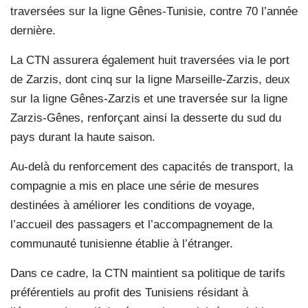
traversées sur la ligne Gênes-Tunisie, contre 70 l’année
dernière.
La CTN assurera également huit traversées via le port
de Zarzis, dont cinq sur la ligne Marseille-Zarzis, deux
sur la ligne Gênes-Zarzis et une traversée sur la ligne
Zarzis-Gênes, renforçant ainsi la desserte du sud du
pays durant la haute saison.
Au-delà du renforcement des capacités de transport, la
compagnie a mis en place une série de mesures
destinées à améliorer les conditions de voyage,
l’accueil des passagers et l’accompagnement de la
communauté tunisienne établie à l’étranger.
Dans ce cadre, la CTN maintient sa politique de tarifs
préférentiels au profit des Tunisiens résidant à