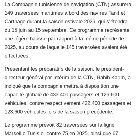
La Compagnie tunisienne de navigation (CTN) assurera
149 traversées maritimes à bord des navires Tanit et
Carthage durant la saison estivale 2026, qui s’étendra
du 15 juin au 15 septembre. Ce programme représente
une légère hausse par rapport à la même période de
2025, au cours de laquelle 145 traversées avaient été
effectuées.
Présentant les préparatifs de la saison, le président-
directeur général par intérim de la CTN, Habib Karim, a
indiqué que la compagnie mettra à disposition une
capacité globale de 433.400 passagers et 126.600
véhicules, contre respectivement 422.400 passagers et
123.600 véhicules lors de la saison précédente.
Le programme prévoit 82 traversées sur la ligne
Marseille-Tunisie, contre 75 en 2025, ainsi que 67