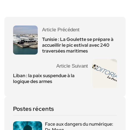
Article Précédent
Tunisie : La Goulette se prépare à
accueillir le pic estival avec 240
traversées maritimes
Article Suivant
Liban : la paix suspendue à la
logique des armes
Postes récents
Face aux dangers du numérique:
Dr. Moez