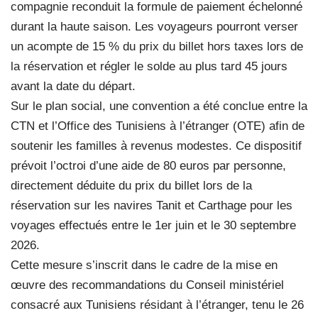
compagnie reconduit la formule de paiement échelonné
durant la haute saison. Les voyageurs pourront verser
un acompte de 15 % du prix du billet hors taxes lors de
la réservation et régler le solde au plus tard 45 jours
avant la date du départ.
Sur le plan social, une convention a été conclue entre la
CTN et l’Office des Tunisiens à l’étranger (OTE) afin de
soutenir les familles à revenus modestes. Ce dispositif
prévoit l’octroi d’une aide de 80 euros par personne,
directement déduite du prix du billet lors de la
réservation sur les navires Tanit et Carthage pour les
voyages effectués entre le 1er juin et le 30 septembre
2026.
Cette mesure s’inscrit dans le cadre de la mise en
œuvre des recommandations du Conseil ministériel
consacré aux Tunisiens résidant à l’étranger, tenu le 26