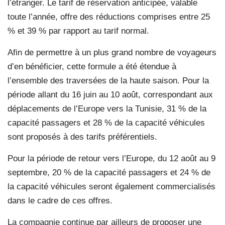
l’étranger. Le tarif de réservation anticipée, valable
toute l’année, offre des réductions comprises entre 25
% et 39 % par rapport au tarif normal.
Afin de permettre à un plus grand nombre de voyageurs
d’en bénéficier, cette formule a été étendue à
l’ensemble des traversées de la haute saison. Pour la
période allant du 16 juin au 10 août, correspondant aux
déplacements de l’Europe vers la Tunisie, 31 % de la
capacité passagers et 28 % de la capacité véhicules
sont proposés à des tarifs préférentiels.
Pour la période de retour vers l’Europe, du 12 août au 9
septembre, 20 % de la capacité passagers et 24 % de
la capacité véhicules seront également commercialisés
dans le cadre de ces offres.
La compagnie continue par ailleurs de proposer une