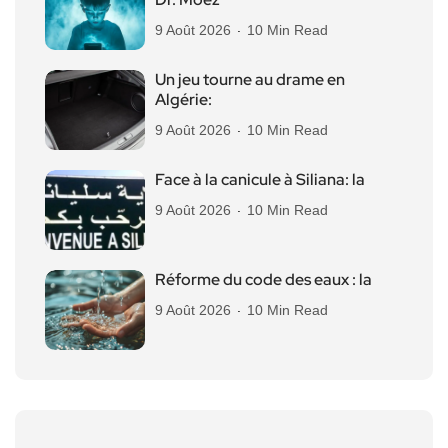
9 Août 2026
10 Min Read
Un jeu tourne au drame en
Algérie:
9 Août 2026
10 Min Read
Face à la canicule à Siliana: la
9 Août 2026
10 Min Read
Réforme du code des eaux : la
9 Août 2026
10 Min Read