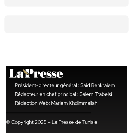
Président-directeur général : Said Benkraiem
Rédacteur en chef principal : Salem Trabelsi
Rédaction Web: Mariem Khdimmallah
© Copyright 2025 – La Presse de Tunisie