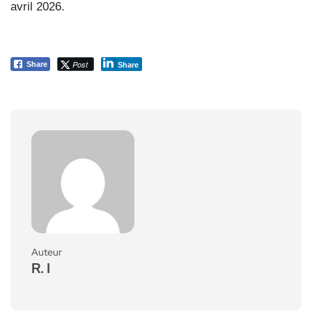
avril 2026.
Post
Share
Share
Auteur
R. I