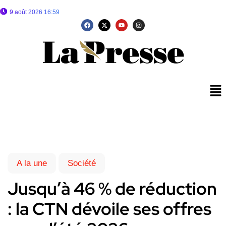
9 août 2026 16:59
A la une
Société
Jusqu’à 46 % de réduction
: la CTN dévoile ses offres