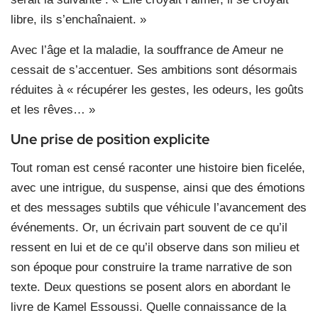
libre, ils s’enchaînaient. »
Avec l’âge et la maladie, la souffrance de Ameur ne
cessait de s’accentuer. Ses ambitions sont désormais
réduites à « récupérer les gestes, les odeurs, les goûts
et les rêves… »
Une prise de position explicite
Tout roman est censé raconter une histoire bien ficelée,
avec une intrigue, du suspense, ainsi que des émotions
et des messages subtils que véhicule l’avancement des
événements. Or, un écrivain part souvent de ce qu’il
ressent en lui et de ce qu’il observe dans son milieu et
son époque pour construire la trame narrative de son
texte. Deux questions se posent alors en abordant le
livre de Kamel Essoussi. Quelle connaissance de la