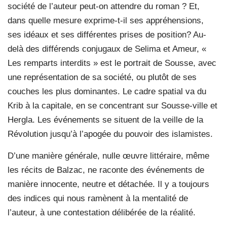
société de l’auteur peut-on attendre du roman ? Et,
dans quelle mesure exprime-t-il ses appréhensions,
ses idéaux et ses différentes prises de position? Au-
delà des différends conjugaux de Selima et Ameur, «
Les remparts interdits » est le portrait de Sousse, avec
une représentation de sa société, ou plutôt de ses
couches les plus dominantes. Le cadre spatial va du
Krib à la capitale, en se concentrant sur Sousse-ville et
Hergla. Les événements se situent de la veille de la
Révolution jusqu’à l’apogée du pouvoir des islamistes.
D’une manière générale, nulle œuvre littéraire, même
les récits de Balzac, ne raconte des événements de
manière innocente, neutre et détachée. Il y a toujours
des indices qui nous ramènent à la mentalité de
l’auteur, à une contestation délibérée de la réalité.