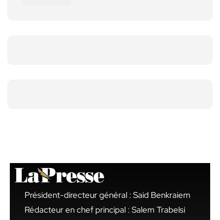
Président-directeur général : Said Benkraiem
Rédacteur en chef principal : Salem Trabelsi