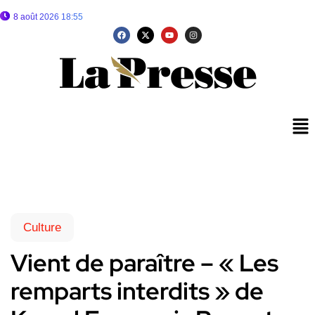
8 août 2026 18:55
Culture
Vient de paraître – « Les
remparts interdits » de