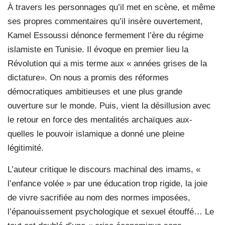
À travers les personnages qu’il met en scène, et même
ses propres commentaires qu’il insère ouvertement,
Kamel Essoussi dénonce fermement l’ère du régime
islamiste en Tunisie. Il évoque en premier lieu la
Révolution qui a mis terme aux « années grises de la
dictature». On nous a promis des réformes
démocratiques ambitieuses et une plus grande
ouverture sur le monde. Puis, vient la désillusion avec
le retour en force des mentalités archaïques aux-
quelles le pouvoir islamique a donné une pleine
légitimité.
L’auteur critique le discours machinal des imams, «
l’enfance volée » par une éducation trop rigide, la joie
de vivre sacrifiée au nom des normes imposées,
l’épanouissement psychologique et sexuel étouffé… Le