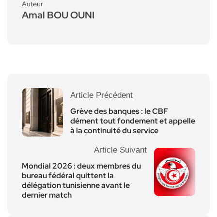
Auteur
Amal BOU OUNI
Article Précédent
Grève des banques : le CBF
dément tout fondement et appelle
à la continuité du service
Article Suivant
Mondial 2026 : deux membres du
bureau fédéral quittent la
délégation tunisienne avant le
dernier match