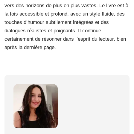
vers des horizons de plus en plus vastes. Le livre est à
la fois accessible et profond, avec un style fluide, des
touches d’humour subtilement intégrées et des
dialogues réalistes et poignants. Il continue
certainement de résonner dans l’esprit du lecteur, bien
après la dernière page.