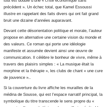
tout est doublé d’une « crise économique sans
précédent ». Un échec total, que Kamel Essoussi
illustre en rappelant des faits divers qui ont fait grand
bruit une dizaine d’années auparavant.
Devant cette désorientation politique et morale, l’auteur
propose en alternative une certaine vision du monde et
des valeurs. Ce roman qui porte une idéologie
manifeste et assumée devient ainsi une œuvre de
communication. Il célèbre le bonheur de vivre, même à
travers des plaisirs simples : « La musique était la
morphine et la thérapie », les clubs de chant « une cure
de jouvence »..
Si la couverture du livre affiche les murailles de la
médina de Sousse, qui est l’espace narratif principal, la
symbolique du titre transcende le sens propre du «