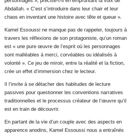
personnages », précise-t-il en empruntant la voix de
Abdallah. « C’est s’introduire dans leur chair et leur
chaos en inventant une histoire avec tête et queue ».
Kamel Essoussi ne manque pas de rappeler, toujours à
travers les réflexions de son protagoniste, qu’un roman
est « une pure œuvre de l’esprit où les personnages
sont malléables à merci, corvéables ou idéalisés à
volonté ». Ce jeu de miroir, entre la réalité et la fiction,
crée un effet d’immersion chez le lecteur.
Il l’invite à se détacher des habitudes de lecture
passives pour questionner les conventions narratives
traditionnelles et le processus créateur de l’œuvre qu’il
est en train de découvrir.
En partant de la vie d’un couple avec des aspects en
apparence anodins, Kamel Essoussi nous a entraînés