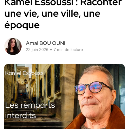
Kamel Essoussi : Raconter
une vie, une ville, une
époque
Amal BOU OUNI
22 juin 2026
7 min de lecture