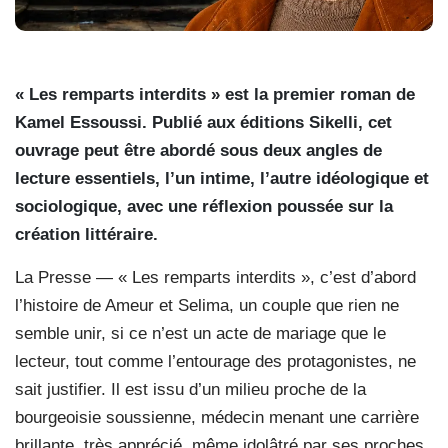
« Les remparts interdits » est la premier roman de
Kamel Essoussi. Publié aux éditions Sikelli, cet
ouvrage peut être abordé sous deux angles de
lecture essentiels, l’un intime, l’autre idéologique et
sociologique, avec une réflexion poussée sur la
création littéraire.
La Presse — « Les remparts interdits », c’est d’abord
l’histoire de Ameur et Selima, un couple que rien ne
semble unir, si ce n’est un acte de mariage que le
lecteur, tout comme l’entourage des protagonistes, ne
sait justifier. Il est issu d’un milieu proche de la
bourgeoisie soussienne, médecin menant une carrière
brillante, très apprécié, même idolâtré par ses proches,