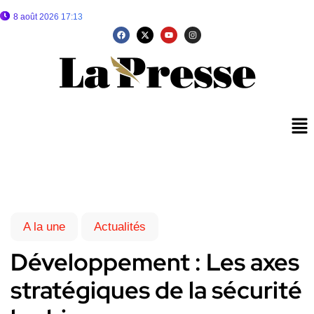
8 août 2026 17:13
A la une
Actualités
Développement : Les axes
stratégiques de la sécurité