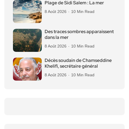
Plage de Sidi Salem : La mer
8 Août 2026
10 Min Read
Des traces sombres apparaissent
dans la mer
8 Août 2026
10 Min Read
Décès soudain de Chamseddine
Khelifi, secrétaire général
8 Août 2026
10 Min Read