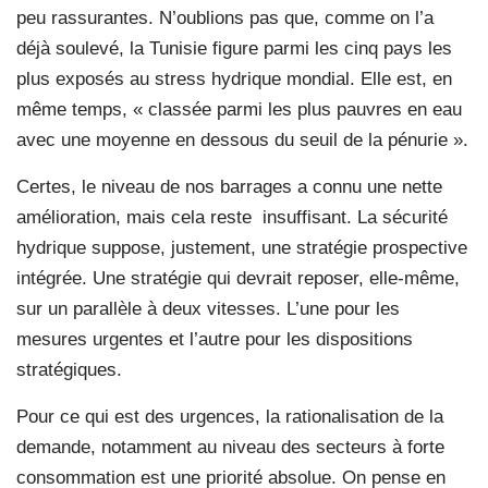
peu rassurantes. N’oublions pas que, comme on l’a
déjà soulevé, la Tunisie figure parmi les cinq pays les
plus exposés au stress hydrique mondial. Elle est, en
même temps, « classée parmi les plus pauvres en eau
avec une moyenne en dessous du seuil de la pénurie ».
Certes, le niveau de nos barrages a connu une nette
amélioration, mais cela reste
insuffisant. La sécurité
hydrique suppose, justement, une stratégie prospective
intégrée. Une stratégie qui devrait reposer, elle-même,
sur un parallèle à deux vitesses. L’une pour les
mesures urgentes et l’autre pour les dispositions
stratégiques.
Pour ce qui est des urgences, la rationalisation de la
demande, notamment au niveau des secteurs à forte
consommation est une priorité absolue. On pense en