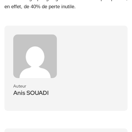
en effet, de 40% de perte inutile.
Auteur
Anis SOUADI