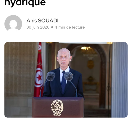
hydrique
Anis SOUADI
30 juin 2026
4 min de lecture