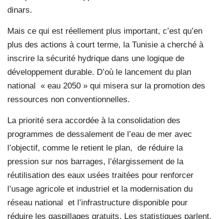
dinars.
Mais ce qui est réellement plus important, c’est qu’en
plus des actions à court terme, la Tunisie a cherché à
inscrire la sécurité hydrique dans une logique de
développement durable. D’où le lancement du plan
national
« eau 2050 » qui misera sur la promotion des
ressources non conventionnelles.
La priorité sera accordée à la consolidation des
programmes de dessalement de l’eau de mer avec
l’objectif, comme le retient le plan, de réduire la
pression sur nos barrages, l’élargissement de la
réutilisation des eaux usées traitées pour renforcer
l’usage agricole et industriel et la modernisation du
réseau national
et l’infrastructure disponible pour
réduire les gaspillages gratuits. Les statistiques parlent,