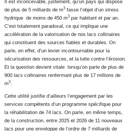
Il est inconcevable, justement, qu’un pays qui dispose
3
de plus de 5 milliards de m
fasse l’objet d’un stress
3
hydrique
de moins de 450 m
par habitant et par an.
C’est totalement paradoxal, ce qui implique une
accélération de la valorisation de nos lacs collinaires
qui constituent des sources fiables et durables. On
parle, en effet, d’un levier incontournable pour la
sécurisation des ressources, et la lutte contre l’érosion.
Et la question devient vitale lorsqu’on parle de plus de
900 lacs collinaires renfermant plus de 17 millions de
3
m
.
Cette utilité justifie d’ailleurs l’engagement par les
services compétents d’un programme spécifique pour
la réhabilitation de 74 lacs. On parle, en même temps,
de la construction, entre 2025 et 2026 de 11 nouveaux
lacs pour une enveloppe de l’ordre de 7 milliards de