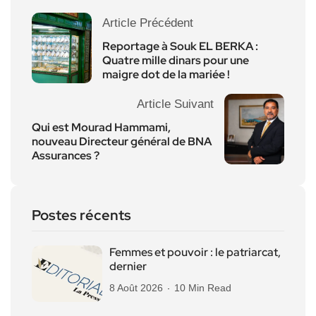
Article Précédent
Reportage à Souk EL BERKA :
Quatre mille dinars pour une
maigre dot de la mariée !
Article Suivant
Qui est Mourad Hammami,
nouveau Directeur général de BNA
Assurances ?
Postes récents
Femmes et pouvoir : le patriarcat,
dernier
8 Août 2026
10 Min Read