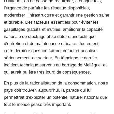
D’ailleurs, on ne cesse de réaffirmer, à chaque fois,
l’urgence de parfaire les réseaux disponibles,
moderniser l’infrastructure et garantir une gestion saine
et durable. Des facteurs essentiels pour éviter les
gaspillages gratuits et inutiles, améliorer la capacité
nationale de stockage et se doter d’une politique
d’entretien et de maintenance efficace. Justement,
cette dernière question fait net défaut et pénalise,
sérieusement, ce secteur. En témoigne le dernier
incident technique survenu au barrage de Mellègue, et
qui aurait pu être très lourd de conséquences.
En plus de la rationalisation de la consommation, notre
pays doit trouver, aujourd’hui, la parade qui lui
permettrait d’exploiter un potentiel naturel national que
tout le monde pense très important.