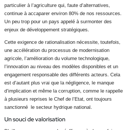
particulier à l’agriculture qui, faute d’alternatives,
continue à accaparer environ 80% de nos ressources.
Un peu trop pour un pays appelé à surmonter des
enjeux de développement stratégiques.
Cette exigence de rationalisation nécessite, toutefois,
une accélération du processus de modernisation
agricole, l’amélioration du volume technologique,
l’innovation au niveau des modèles disponibles et un
engagement responsable des différents acteurs. Cela
est d’autant plus vrai que la négligence, le manque
d’implication et même la corruption, comme le rappelle
à plusieurs reprises le Chef de l’Etat, ont toujours
sanctionné
le secteur hydrique national.
Un souci de valorisation