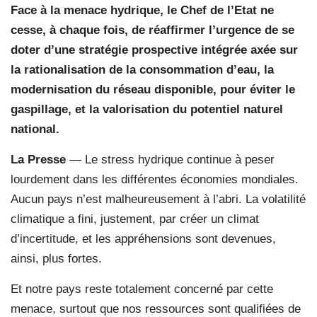
Face à la menace hydrique, le Chef de l’Etat ne
cesse, à chaque fois, de réaffirmer l’urgence de se
doter d’une stratégie prospective intégrée axée sur
la rationalisation de la consommation d’eau, la
modernisation du réseau disponible, pour éviter le
gaspillage, et la valorisation du potentiel naturel
national.
La Presse
— Le stress hydrique continue à peser
lourdement dans les différentes économies mondiales.
Aucun pays n’est malheureusement à l’abri. La volatilité
climatique a fini, justement, par créer un climat
d’incertitude, et les appréhensions sont devenues,
ainsi, plus fortes.
Et notre pays reste totalement concerné par cette
menace, surtout que nos ressources sont qualifiées de