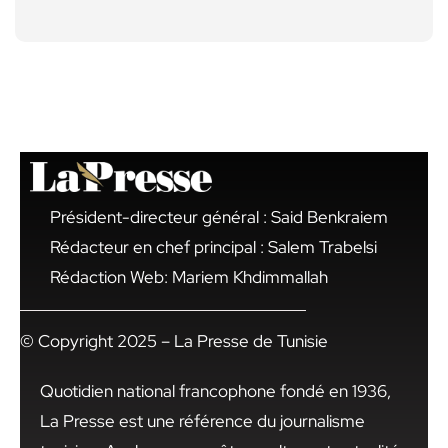
Président-directeur général : Said Benkraiem
Rédacteur en chef principal : Salem Trabelsi
Rédaction Web: Mariem Khdimmallah
© Copyright 2025 – La Presse de Tunisie
Quotidien national francophone fondé en 1936,
La Presse est une référence du journalisme