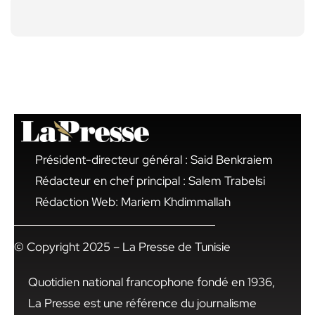
Président-directeur général : Said Benkraiem
Rédacteur en chef principal : Salem Trabelsi
Rédaction Web: Mariem Khdimmallah
© Copyright 2025 – La Presse de Tunisie
Quotidien national francophone fondé en 1936,
La Presse est une référence du journalisme