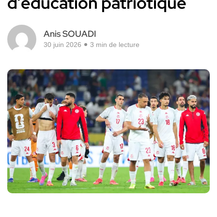
d’éducation patriotique
Anis SOUADI
30 juin 2026
3 min de lecture