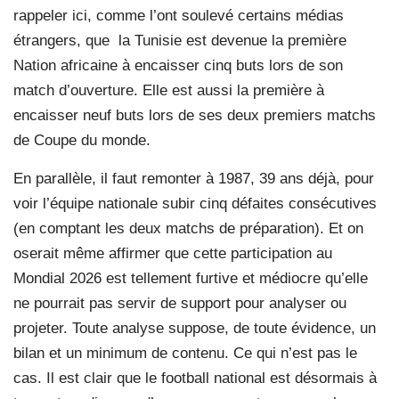
rappeler ici, comme l’ont soulevé certains médias
étrangers, que
la Tunisie est devenue la première
Nation africaine à encaisser cinq buts lors de son
match d’ouverture. Elle est aussi la première à
encaisser neuf buts lors de ses deux premiers matchs
de Coupe du monde.
En parallèle, il faut remonter à 1987, 39 ans déjà, pour
voir l’équipe nationale subir cinq défaites consécutives
(en comptant les deux matchs de préparation). Et on
oserait même affirmer que cette participation au
Mondial 2026 est tellement furtive et médiocre qu’elle
ne pourrait pas servir de support pour analyser ou
projeter. Toute analyse suppose, de toute évidence, un
bilan et un minimum de contenu. Ce qui n’est pas le
cas. Il est clair que le football national est désormais à