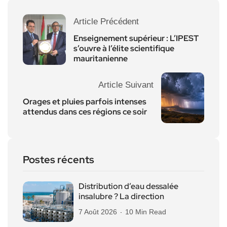
Article Précédent
Enseignement supérieur : L’IPEST
s’ouvre à l’élite scientifique
mauritanienne
Article Suivant
Orages et pluies parfois intenses
attendus dans ces régions ce soir
Postes récents
Distribution d’eau dessalée
insalubre ? La direction
7 Août 2026
10 Min Read