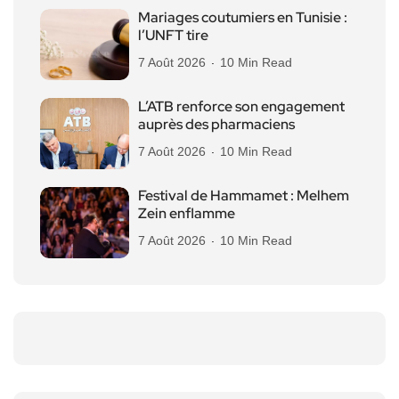
Mariages coutumiers en Tunisie :
l’UNFT tire
7 Août 2026
10 Min Read
L’ATB renforce son engagement
auprès des pharmaciens
7 Août 2026
10 Min Read
Festival de Hammamet : Melhem
Zein enflamme
7 Août 2026
10 Min Read