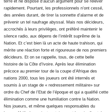
terre et ne dispose d’aucun argument pour se relever
rapidement. Pourtant, les professionnels n’ont cessé,
des années durant, de tirer la sonnette d’alarme et de
prévenir un tel naufrage abyssal. Mais nos décideurs,
accrochés à leurs privilèges, ont préféré maintenir le
silence radio, aux dépens de l’intérêt suprême de la
Nation. Et c’est bien là un acte de haute trahison, qui
mérite une réaction forte et rigoureuse de nos premiers
décideurs. Et on se rappelle, tous, de cette belle
histoire de la Côte d’Ivoire. Après leur élimination
précoce au premier tour de la coupe d’Afrique des
nations 2000, tous les joueurs ont été internés et
soumis à un stage de « redressement militaire» sur
ordre du Chef de l’Etat de l’époque et qui a qualifié cette
élimination comme une humiliation contre la Nation.
Nos joueurs, et même quelques responsables du