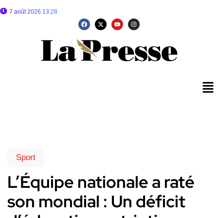
7 août 2026 13:28
Sport
L’Équipe nationale a raté
son mondial : Un déficit