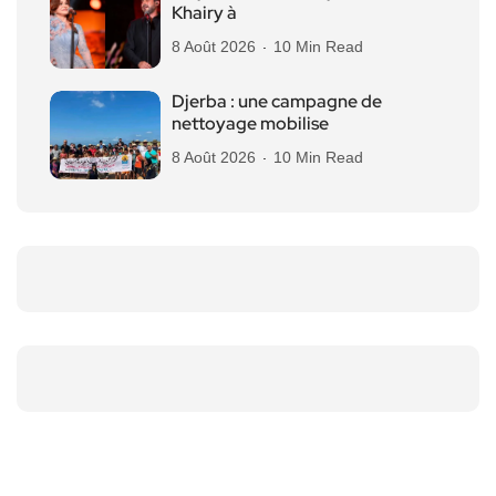
Khairy à
8 Août 2026
10 Min Read
Djerba : une campagne de
nettoyage mobilise
8 Août 2026
10 Min Read