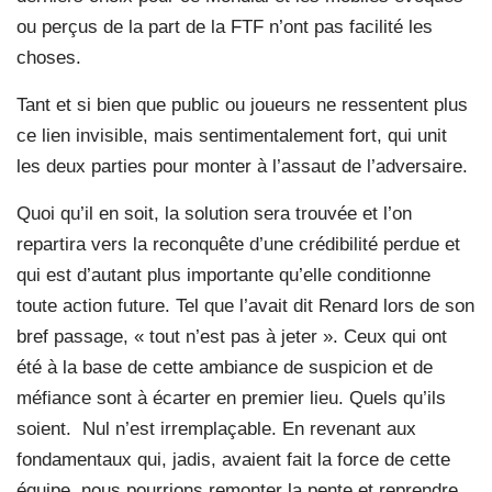
ou perçus de la part de la FTF n’ont pas facilité les
choses.
Tant et si bien que public ou joueurs ne ressentent plus
ce lien invisible, mais sentimentalement fort, qui unit
les deux parties pour monter à l’assaut de l’adversaire.
Quoi qu’il en soit, la solution sera trouvée et l’on
repartira vers la reconquête d’une crédibilité perdue et
qui est d’autant plus importante qu’elle conditionne
toute action future. Tel que l’avait dit Renard lors de son
bref passage, « tout n’est pas à jeter ». Ceux qui ont
été à la base de cette ambiance de suspicion et de
méfiance sont à écarter en premier lieu. Quels qu’ils
soient. Nul n’est irremplaçable. En revenant aux
fondamentaux qui, jadis, avaient fait la force de cette
équipe, nous pourrions remonter la pente et reprendre