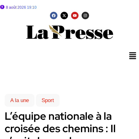
8 août 2026 19:10
A la une
Sport
L’équipe nationale à la
croisée des chemins : Il