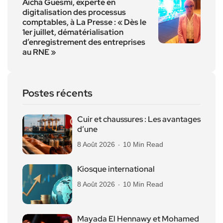
Aïcha Guesmi, experte en
digitalisation des processus
comptables, à La Presse : « Dès le
1er juillet, dématérialisation
d’enregistrement des entreprises
au RNE »
Postes récents
Cuir et chaussures : Les avantages
d’une
8 Août 2026
10 Min Read
Kiosque international
8 Août 2026
10 Min Read
Mayada El Hennawy et Mohamed