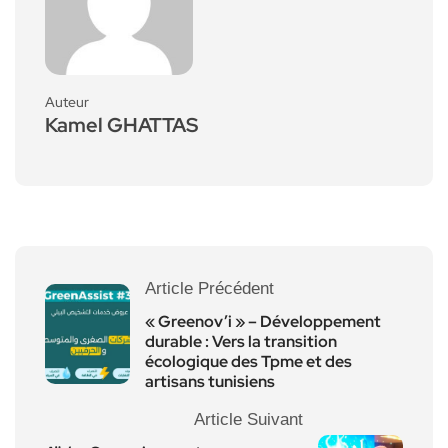
Auteur
Kamel GHATTAS
Article Précédent
« Greenov’i » – Développement
durable : Vers la transition
écologique des Tpme et des
artisans tunisiens
Article Suivant