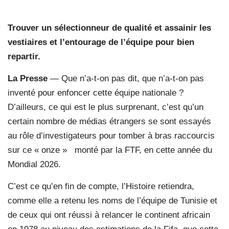
Trouver un sélectionneur de qualité et assainir les
vestiaires et l’entourage de l’équipe pour bien
repartir.
La Presse
— Que n’a-t-on pas dit, que n’a-t-on pas
inventé pour enfoncer cette équipe nationale ?
D’ailleurs, ce qui est le plus surprenant, c’est qu’un
certain nombre de médias étrangers se sont essayés
au rôle d’investigateurs pour tomber à bras raccourcis
sur ce « onze » monté par la FTF, en cette année du
Mondial 2026.
C’est ce qu’en fin de compte, l’Histoire retiendra,
comme elle a retenu les noms de l’équipe de Tunisie et
de ceux qui ont réussi à relancer le continent africain