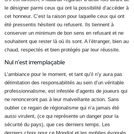
le désigner parmi ceux qui ont la possibilité d’accéder à
cet honneur. C’est la raison pour laquelle ceux qui ont
été pressentis hésitent ou refusent. Ils tiennent à
conserver un minimum de bon sens en refusant et ne
souhaitent que rester là où ils sont. A l’étranger, bien au
chaud, respectés et bien protégés par leur réussite.
Nul n’est irremplaçable
L’ambiance pour le moment, et tant qu’il n’y aura pas
délimitation des responsabilités au sein d’un véritable
professionnalisme, est infestée d’agents de joueurs qui
ne renonceront pas à leur malveillante action. Sans
oublier ce regain de régionalisme qui n’a jamais été
aussi virulent, (ce qui représente un danger pour la
sécurité du pays), que ces derniers temps. Les
derniers choix pour ce Mondial et les mobiles évoqués