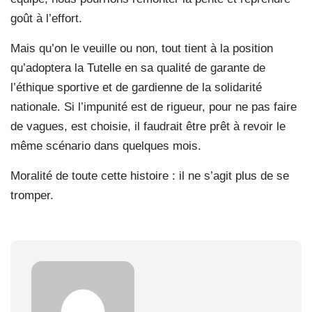
goût à l’effort.
Mais qu’on le veuille ou non, tout tient à la position
qu’adoptera la Tutelle en sa qualité de garante de
l’éthique sportive et de gardienne de la solidarité
nationale. Si l’impunité est de rigueur, pour ne pas faire
de vagues, est choisie, il faudrait être prêt à revoir le
même scénario dans quelques mois.
Moralité de toute cette histoire : il ne s’agit plus de se
tromper.