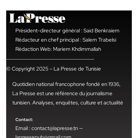
Président-directeur général : Said Benkraiem
Rédacteur en chef principal : Salem Trabelsi
Rédaction Web: Mariem Khdimmallah
© Copyright 2025 – La Presse de Tunisie
Quotidien national francophone fondé en 1936,
La Presse est une référence du journalisme
tunisien. Analyses, enquêtes, culture et actualité
Contact:
Email : contact@lapresse.tn —
lapressepub@gmail.com