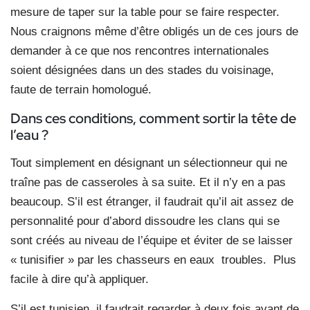
mesure de taper sur la table pour se faire respecter.
Nous craignons même d’être obligés un de ces jours de
demander à ce que nos rencontres internationales
soient désignées dans un des stades du voisinage,
faute de terrain homologué.
Dans ces conditions, comment sortir
la tête de
l’eau ?
Tout simplement en désignant un sélectionneur qui ne
traîne pas de casseroles à sa suite. Et il n’y en a pas
beaucoup. S’il est étranger, il faudrait qu’il ait assez de
personnalité pour d’abord dissoudre les clans qui se
sont créés au niveau de l’équipe et éviter de se laisser
« tunisifier » par les chasseurs en eaux troubles. Plus
facile à dire qu’à appliquer.
S’il est tunisien, il faudrait regarder à deux fois avant de