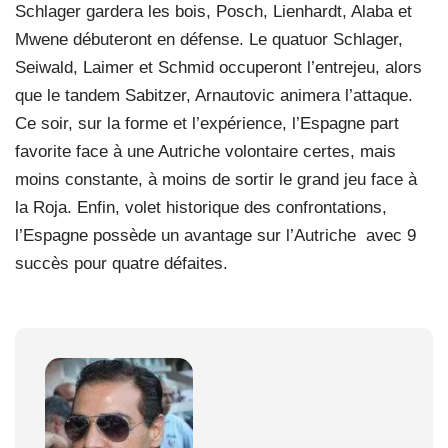
Schlager gardera les bois, Posch, Lienhardt, Alaba et
Mwene débuteront en défense. Le quatuor Schlager,
Seiwald, Laimer et Schmid occuperont l’entrejeu, alors
que le tandem Sabitzer, Arnautovic animera l’attaque.
Ce soir, sur la forme et l’expérience, l’Espagne part
favorite face à une Autriche volontaire certes, mais
moins constante, à moins de sortir le grand jeu face à
la Roja. Enfin, volet historique des confrontations,
l’Espagne possède un avantage sur l’Autriche
avec 9
succès pour quatre défaites.