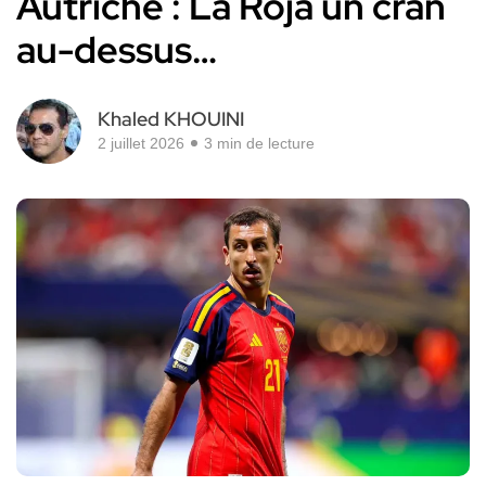
Autriche : La Roja un cran
au-dessus…
Khaled KHOUINI
2 juillet 2026
3 min de lecture