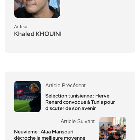
Auteur
Khaled KHOUINI
Article Précédent
Sélection tunisienne : Hervé
Renard convoqué à Tunis pour
discuter de son avenir
Article Suivant
Neuvième : Alaa Mansouri
décroche la meilleure moyenne