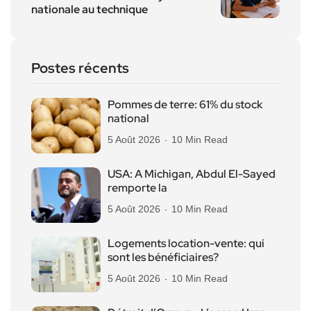
nationale au technique
Postes récents
Pommes de terre: 61% du stock
national
5 Août 2026
10 Min Read
USA: A Michigan, Abdul El-Sayed
remporte la
5 Août 2026
10 Min Read
Logements location-vente: qui
sont les bénéficiaires?
5 Août 2026
10 Min Read