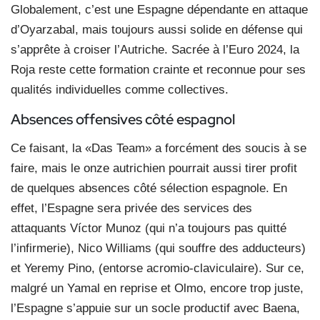
Globalement, c’est une Espagne dépendante en attaque
d’Oyarzabal, mais toujours aussi solide en défense qui
s’apprête à croiser l’Autriche. Sacrée à l’Euro 2024, la
Roja reste cette formation crainte et reconnue pour ses
qualités individuelles comme collectives.
Absences offensives côté
espagnol
Ce faisant, la «Das Team» a forcément des soucis à se
faire, mais le onze autrichien pourrait aussi tirer profit
de quelques absences côté sélection espagnole. En
effet, l’Espagne sera privée des services des
attaquants Víctor Munoz (qui n’a toujours pas quitté
l’infirmerie), Nico Williams (qui souffre des adducteurs)
et Yeremy Pino, (entorse acromio-claviculaire). Sur ce,
malgré un Yamal en reprise et Olmo, encore trop juste,
l’Espagne s’appuie sur un socle productif avec Baena,