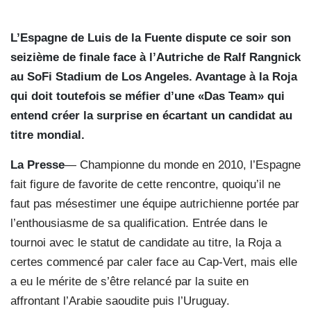
L’Espagne de Luis de la Fuente dispute ce soir son
seizième de finale face à l’Autriche de Ralf Rangnick
au SoFi Stadium de Los Angeles. Avantage à la Roja
qui doit toutefois se méfier d’une «Das Team» qui
entend créer la surprise en écartant un candidat au
titre mondial.
La Presse
— Championne du monde en 2010, l’Espagne
fait figure de favorite de cette rencontre, quoiqu’il ne
faut pas mésestimer une équipe autrichienne portée par
l’enthousiasme de sa qualification. Entrée dans le
tournoi avec le statut de candidate au titre, la Roja a
certes commencé par caler face au Cap-Vert, mais elle
a eu le mérite de s’être relancé par la suite en
affrontant l’Arabie saoudite puis l’Uruguay.