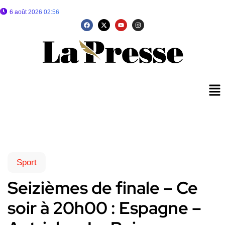
6 août 2026 02:56
Sport
Seizièmes de finale – Ce
soir à 20h00 : Espagne –