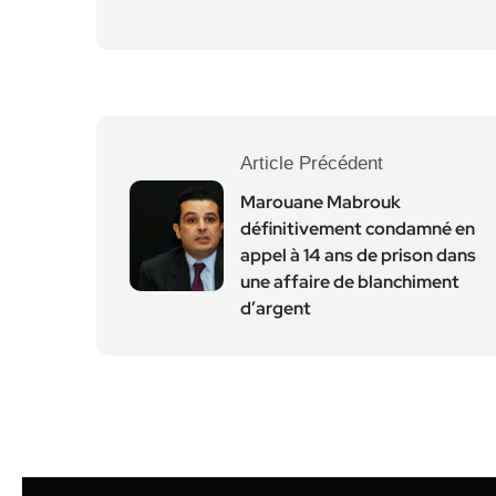
Article Précédent
Marouane Mabrouk
définitivement condamné en
appel à 14 ans de prison dans
une affaire de blanchiment
d’argent