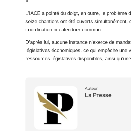
».
L’IACE a pointé du doigt, en outre, le problème 
seize chantiers ont été ouverts simultanément, 
coordination ni calendrier commun.
D’après lui, aucune instance n’exerce de mandat
législatives économiques, ce qui empêche une vi
ressources législatives disponibles, ainsi qu’un
Auteur
La Presse