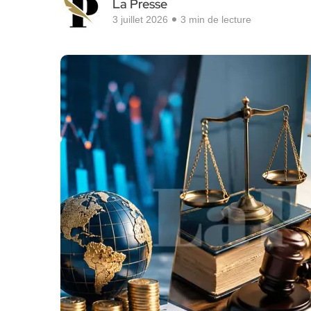
La Presse
3 juillet 2026
3 min de lecture