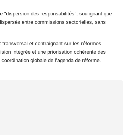
de “dispersion des responsabilités”, soulignant que
dispersés entre commissions sectorielles, sans
 transversal et contraignant sur les réformes
sion intégrée et une priorisation cohérente des
e coordination globale de l’agenda de réforme.