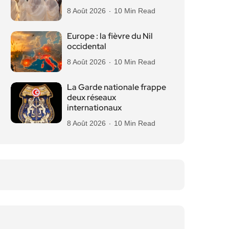
8 Août 2026
10 Min Read
Europe : la fièvre du Nil
occidental
8 Août 2026
10 Min Read
La Garde nationale frappe
deux réseaux
internationaux
8 Août 2026
10 Min Read