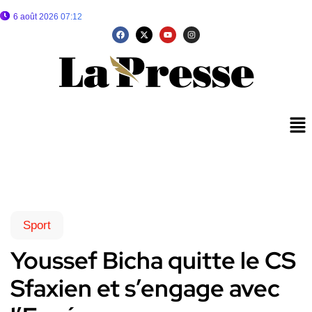
6 août 2026 07:12
Sport
Youssef Bicha quitte le CS
Sfaxien et s’engage avec