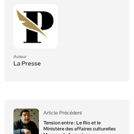
Auteur
La Presse
Article Précédent
Tension entre : Le Rio et le
Ministère des affaires culturelles