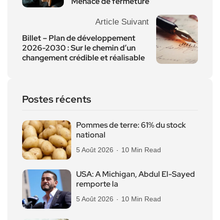
Menace de fermeture
Article Suivant
Billet – Plan de développement
2026-2030 : Sur le chemin d’un
changement crédible et réalisable
Postes récents
Pommes de terre: 61% du stock
national
5 Août 2026
10 Min Read
USA: A Michigan, Abdul El-Sayed
remporte la
5 Août 2026
10 Min Read