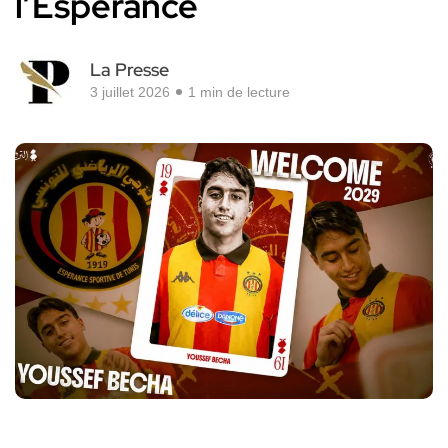
l’Espérance
La Presse
3 juillet 2026
1 min de lecture