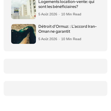
Logements location-vente: qui
sont les bénéficiaires?
5 Août 2026
10 Min Read
Détroit d’Ormuz: : L’accord Iran-
Oman ne garantit
5 Août 2026
10 Min Read