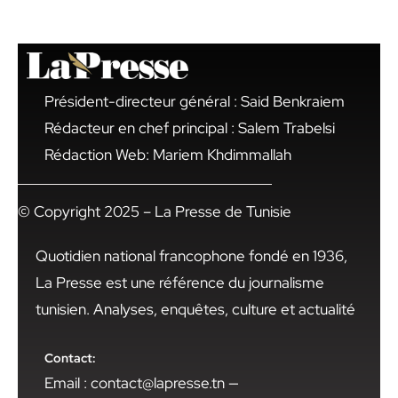
Président-directeur général : Said Benkraiem
Rédacteur en chef principal : Salem Trabelsi
Rédaction Web: Mariem Khdimmallah
© Copyright 2025 – La Presse de Tunisie
Quotidien national francophone fondé en 1936,
La Presse est une référence du journalisme
tunisien. Analyses, enquêtes, culture et actualité
Contact:
Email : contact@lapresse.tn —