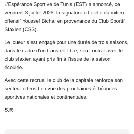
L’Espérance Sportive de Tunis (EST) a annoncé, ce
vendredi 3 juillet 2026, la signature officielle du milieu
offensif Youssef Bicha, en provenance du Club Sportif
Sfaxien (CSS).
Le joueur s’est engagé pour une durée de trois saisons,
dans le cadre d’un transfert libre, son contrat avec le
club sfaxien ayant pris fin à l’issue de la saison
écoulée.
Avec cette recrue, le club de la capitale renforce son
secteur offensif en vue des prochaines échéances
sportives nationales et continentales.
S.R