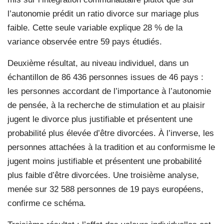
l’autonomie prédit un ratio divorce sur mariage plus
faible. Cette seule variable explique 28 % de la
variance observée entre 59 pays étudiés.
Deuxième résultat, au niveau individuel, dans un
échantillon de 86 436 personnes issues de 46 pays :
les personnes accordant de l’importance à l’autonomie
de pensée, à la recherche de stimulation et au plaisir
jugent le divorce plus justifiable et présentent une
probabilité plus élevée d’être divorcées. À l’inverse, les
personnes attachées à la tradition et au conformisme le
jugent moins justifiable et présentent une probabilité
plus faible d’être divorcées. Une troisième analyse,
menée sur 32 588 personnes de 19 pays européens,
confirme ce schéma.