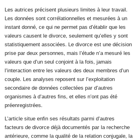
Les autrices précisent plusieurs limites à leur travail.
Les données sont corrélationnelles et mesurées à un
instant donné, ce qui ne permet pas d’établir que les
valeurs causent le divorce, seulement qu’elles y sont
statistiquement associées. Le divorce est une décision
prise par deux personnes, mais l’étude n’a mesuré les
valeurs que d’un seul conjoint à la fois, jamais
l’interaction entre les valeurs des deux membres d’un
couple. Les analyses reposent sur l’exploitation
secondaire de données collectées par d’autres
organismes à d’autres fins, et elles n’ont pas été
préenregistrées.
L’article situe enfin ses résultats parmi d’autres
facteurs de divorce déjà documentés par la recherche
antérieure, comme la qualité de la relation conjugale, la