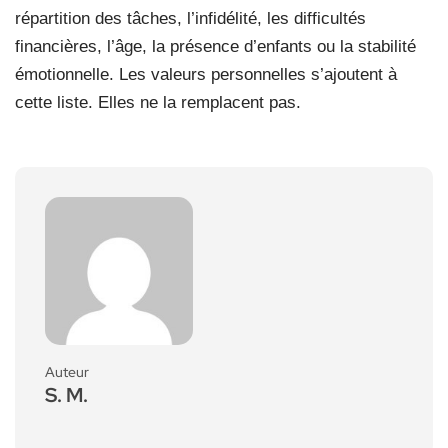
répartition des tâches, l’infidélité, les difficultés
financières, l’âge, la présence d’enfants ou la stabilité
émotionnelle. Les valeurs personnelles s’ajoutent à
cette liste. Elles ne la remplacent pas.
Auteur
S. M.