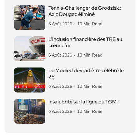
Tennis-Challenger de Grodzisk :
Aziz Dougaz éliminé
6 Août 2026
10 Min Read
L’inclusion financière des TRE au
cœur d’un
6 Août 2026
10 Min Read
Le Mouled devrait être célébré le
25
6 Août 2026
10 Min Read
Insalubrité sur la ligne du TGM :
6 Août 2026
10 Min Read