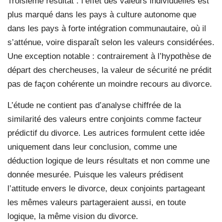
Troisième résultat : l’effet des valeurs individuelles est
plus marqué dans les pays à culture autonome que
dans les pays à forte intégration communautaire, où il
s’atténue, voire disparaît selon les valeurs considérées.
Une exception notable : contrairement à l’hypothèse de
départ des chercheuses, la valeur de sécurité ne prédit
pas de façon cohérente un moindre recours au divorce.
L’étude ne contient pas d’analyse chiffrée de la
similarité des valeurs entre conjoints comme facteur
prédictif du divorce. Les autrices formulent cette idée
uniquement dans leur conclusion, comme une
déduction logique de leurs résultats et non comme une
donnée mesurée. Puisque les valeurs prédisent
l’attitude envers le divorce, deux conjoints partageant
les mêmes valeurs partageraient aussi, en toute
logique, la même vision du divorce.