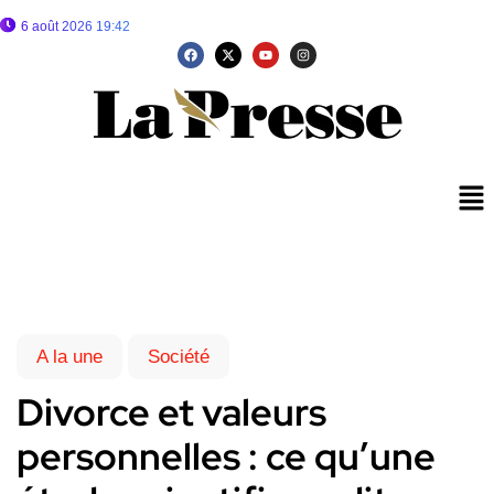
6 août 2026 19:42
A la une
Société
Divorce et valeurs
personnelles : ce qu’une