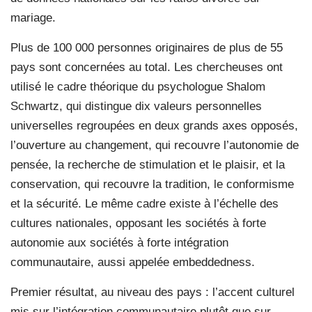
mariage.
Plus de 100 000 personnes originaires de plus de 55
pays sont concernées au total. Les chercheuses ont
utilisé le cadre théorique du psychologue Shalom
Schwartz, qui distingue dix valeurs personnelles
universelles regroupées en deux grands axes opposés,
l’ouverture au changement, qui recouvre l’autonomie de
pensée, la recherche de stimulation et le plaisir, et la
conservation, qui recouvre la tradition, le conformisme
et la sécurité. Le même cadre existe à l’échelle des
cultures nationales, opposant les sociétés à forte
autonomie aux sociétés à forte intégration
communautaire, aussi appelée embeddedness.
Premier résultat, au niveau des pays : l’accent culturel
mis sur l’intégration communautaire plutôt que sur