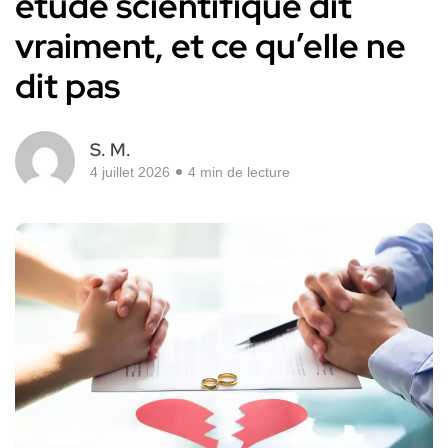
étude scientifique dit
vraiment, et ce qu’elle ne
dit pas
S. M.
4 juillet 2026
4 min de lecture