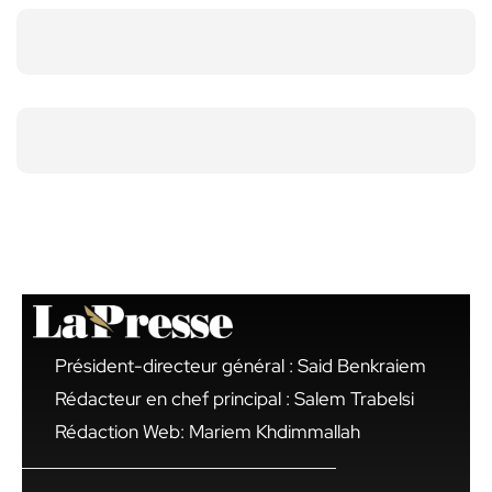
Président-directeur général : Said Benkraiem
Rédacteur en chef principal : Salem Trabelsi
Rédaction Web: Mariem Khdimmallah