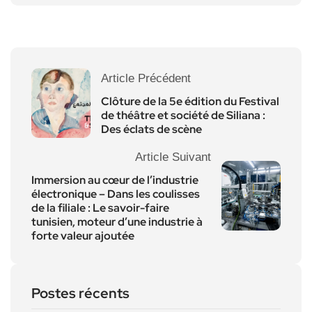
Article Précédent
Clôture de la 5e édition du Festival
de théâtre et société de Siliana :
Des éclats de scène
Article Suivant
Immersion au cœur de l’industrie
électronique – Dans les coulisses
de la filiale : Le savoir-faire
tunisien, moteur d’une industrie à
forte valeur ajoutée
Postes récents