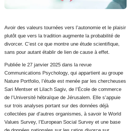
Avoir des valeurs tournées vers l’autonomie et le plaisir
plutôt que vers la tradition augmente la probabilité de
divorcer. C’est ce que montre une étude scientifique,
sans pour autant établir de lien de cause à effet.
Publiée le 27 janvier 2025 dans la revue
Communications Psychology, qui appartient au groupe
Nature Portfolio, l’étude est menée par les chercheuses
Sari Mentser et Lilach Sagiv, de l’École de commerce
de l’Université hébraïque de Jérusalem. Elle s’appuie
sur trois analyses portant sur des données déjà
collectées par d’autres organismes, à savoir le World
Values Survey, l’European Social Survey et une base
de données nationales sur les ratios divorce sur