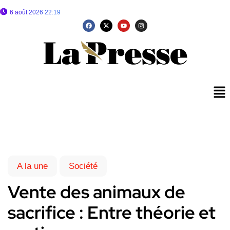
6 août 2026 22:19
A la une
Société
Vente des animaux de
sacrifice : Entre théorie et