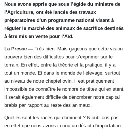
Nous avons appris que sous l’égide du ministre de
l’Agriculture, ont été lancés des travaux
préparatoires d’un programme national visant à
réguler le marché des animaux de sacrifice destinés
à être mis en vente pour l’Aïd.
La Presse —
Très bien. Mais gageons que cette vision
trouvera bien des difficultés pour s’exprimer sur le
terrain. En effet, entre la théorie et la pratique, il y a
tout un monde. Et dans le monde de l’élevage, surtout
au niveau de notre cheptel ovin, il est pratiquement
impossible de connaître le nombre de têtes qui existent.
Il serait également difficile de dénombrer notre capital
brebis par rapport au reste des animaux.
Quelles sont les races qui dominent ? N’oublions pas
en effet que nous avons connu un défaut d’importation