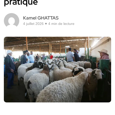
pratique
Kamel GHATTAS
4 juillet 2026
4 min de lecture