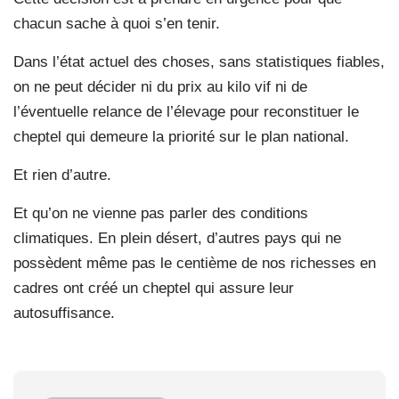
chacun sache à quoi s’en tenir.
Dans l’état actuel des choses, sans statistiques fiables,
on ne peut décider ni du prix au kilo vif ni de
l’éventuelle relance de l’élevage pour reconstituer le
cheptel qui demeure la priorité sur le plan national.
Et rien d’autre.
Et qu’on ne vienne pas parler des conditions
climatiques. En plein désert, d’autres pays qui ne
possèdent même pas le centième de nos richesses en
cadres ont créé un cheptel qui assure leur
autosuffisance.