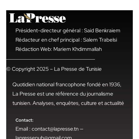
Président-directeur général : Said Benkraiem
Rédacteur en chef principal : Salem Trabelsi
Rédaction Web: Mariem Khdimmallah
© Copyright 2025 – La Presse de Tunisie
Quotidien national francophone fondé en 1936,
La Presse est une référence du journalisme
tunisien. Analyses, enquêtes, culture et actualité
Contact:
Email : contact@lapresse.tn —
lapressepub@gmail.com