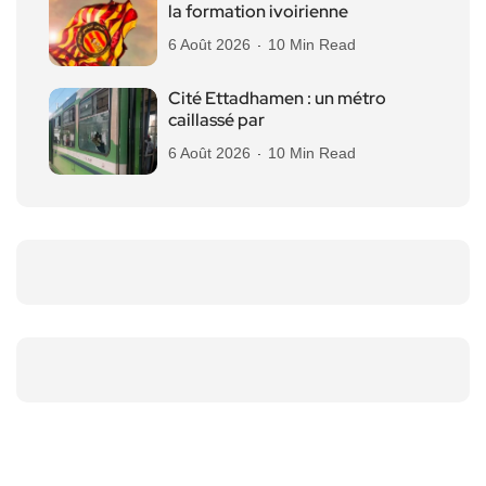
la formation ivoirienne
6 Août 2026
10 Min Read
Cité Ettadhamen : un métro
caillassé par
6 Août 2026
10 Min Read