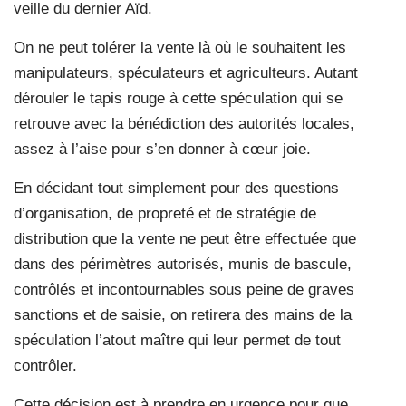
veille du dernier Aïd.
On ne peut tolérer la vente là où le souhaitent les
manipulateurs, spéculateurs et agriculteurs. Autant
dérouler le tapis rouge à cette spéculation qui se
retrouve avec la bénédiction des autorités locales,
assez à l’aise pour s’en donner à cœur joie.
En décidant tout simplement pour des questions
d’organisation, de propreté et de stratégie de
distribution que la vente ne peut être effectuée que
dans des périmètres autorisés, munis de bascule,
contrôlés et incontournables sous peine de graves
sanctions et de saisie, on retirera des mains de la
spéculation l’atout maître qui leur permet de tout
contrôler.
Cette décision est à prendre en urgence pour que