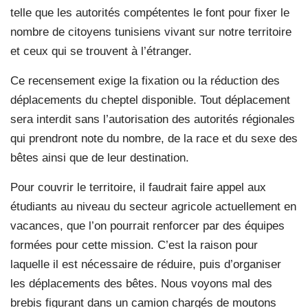
telle que les autorités compétentes le font pour fixer le
nombre de citoyens tunisiens vivant sur notre territoire
et ceux qui se trouvent à l’étranger.
Ce recensement exige la fixation ou la réduction des
déplacements du cheptel disponible. Tout déplacement
sera interdit sans l’autorisation des autorités régionales
qui prendront note du nombre, de la race et du sexe des
bêtes ainsi que de leur destination.
Pour couvrir le territoire, il faudrait faire appel aux
étudiants au niveau du secteur agricole actuellement en
vacances, que l’on pourrait renforcer par des équipes
formées pour cette mission. C’est la raison pour
laquelle il est nécessaire de réduire, puis d’organiser
les déplacements des bêtes. Nous voyons mal des
brebis figurant dans un camion chargés de moutons