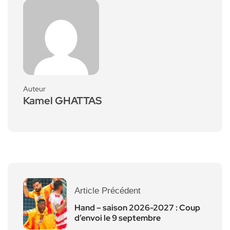
Auteur
Kamel GHATTAS
Article Précédent
Hand – saison 2026-2027 : Coup
d’envoi le 9 septembre