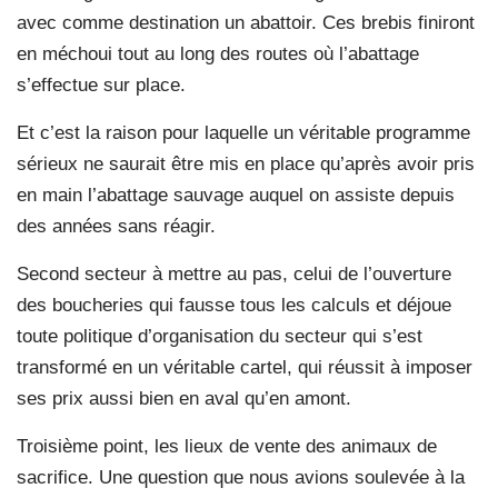
avec comme destination un abattoir. Ces brebis finiront
en méchoui tout au long des routes où l’abattage
s’effectue sur place.
Et c’est la raison pour laquelle un véritable programme
sérieux ne saurait être mis en place qu’après avoir pris
en main l’abattage sauvage auquel on assiste depuis
des années sans réagir.
Second secteur à mettre au pas, celui de l’ouverture
des boucheries qui fausse tous les calculs et déjoue
toute politique d’organisation du secteur qui s’est
transformé en un véritable cartel, qui réussit à imposer
ses prix aussi bien en aval qu’en amont.
Troisième point, les lieux de vente des animaux de
sacrifice. Une question que nous avions soulevée à la