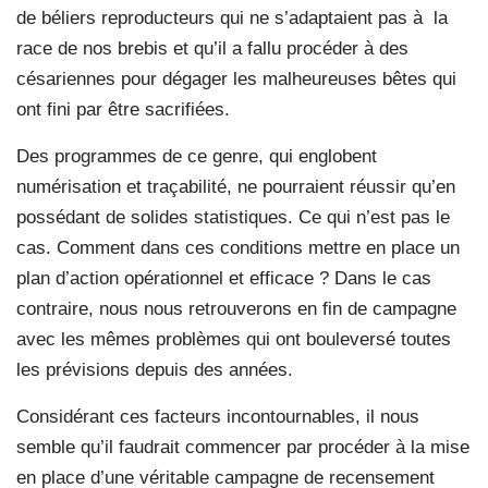
de béliers reproducteurs qui ne s’adaptaient pas à
la
race de nos brebis et qu’il a fallu procéder à des
césariennes pour dégager les malheureuses bêtes qui
ont fini par être sacrifiées.
Des programmes de ce genre, qui englobent
numérisation et traçabilité, ne pourraient réussir qu’en
possédant de solides statistiques. Ce qui n’est pas le
cas. Comment dans ces conditions mettre en place un
plan d’action opérationnel et efficace ? Dans le cas
contraire, nous nous retrouverons en fin de campagne
avec les mêmes problèmes qui ont bouleversé toutes
les prévisions depuis des années.
Considérant ces facteurs incontournables, il nous
semble qu’il faudrait commencer par procéder à la mise
en place d’une véritable campagne de recensement