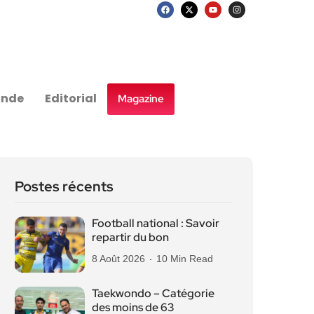
nde
Editorial
Magazine
Postes récents
Football national : Savoir
repartir du bon
8 Août 2026
10 Min Read
Taekwondo – Catégorie
des moins de 63