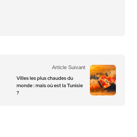
Article Suivant
Villes les plus chaudes du
monde : mais où est la Tunisie
?