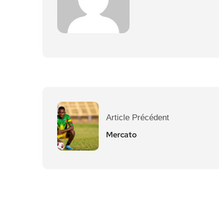
Article Précédent
Mercato