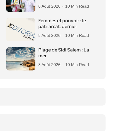
8 Août 2026
10 Min Read
Femmes et pouvoir : le
patriarcat, dernier
8 Août 2026
10 Min Read
Plage de Sidi Salem : La
mer
8 Août 2026
10 Min Read