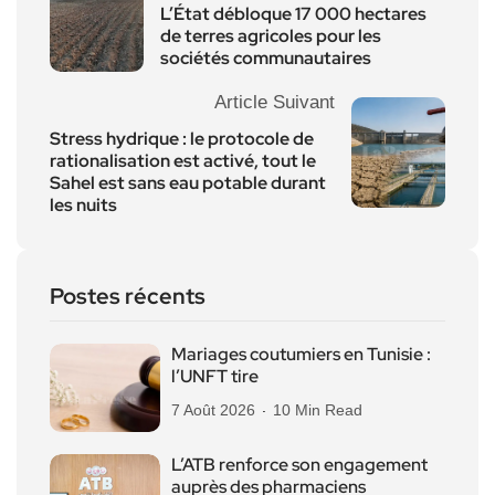
L’État débloque 17 000 hectares
de terres agricoles pour les
sociétés communautaires
Article Suivant
Stress hydrique : le protocole de
rationalisation est activé, tout le
Sahel est sans eau potable durant
les nuits
Postes récents
Mariages coutumiers en Tunisie :
l’UNFT tire
7 Août 2026
10 Min Read
L’ATB renforce son engagement
auprès des pharmaciens