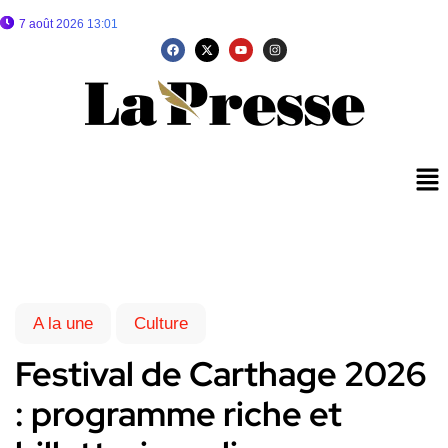
7 août 2026 13:01
A la une
Culture
Festival de Carthage 2026
: programme riche et