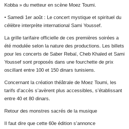
Kobba » du metteur en scène Moez Toumi.
• Samedi 1er août : Le concert mystique et spirituel du
célèbre interprète international Sami Youssef.
La grille tarifaire officielle de ces premières soirées a
été modulée selon la nature des productions. Les billets
pour les concerts de Saber Rebaï, Cheb Khaled et Sami
Youssef sont proposés dans une fourchette de prix
oscillant entre 100 et 150 dinars tunisiens.
Concernant la création théâtrale de Moez Toumi, les
tarifs d’accès s’avèrent plus accessibles, s’établissant
entre 40 et 80 dinars.
Retour des monstres sacrés de la musique
Il faut dire que cette 60e édition s’annonce