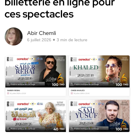
billetterie en ligne pour
ces spectacles
Abir Chemli
6 juillet 2026
3 min de lecture