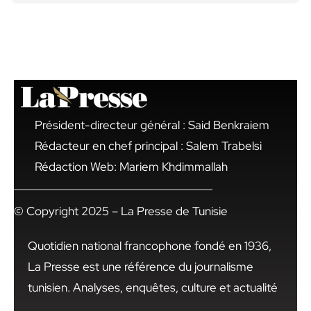
Président-directeur général : Said Benkraiem
Rédacteur en chef principal : Salem Trabelsi
Rédaction Web: Mariem Khdimmallah
© Copyright 2025 – La Presse de Tunisie
Quotidien national francophone fondé en 1936,
La Presse est une référence du journalisme
tunisien. Analyses, enquêtes, culture et actualité