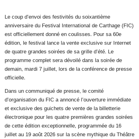
Le coup d’envoi des festivités du soixantième
anniversaire du Festival International de Carthage (FIC)
est officiellement donné en coulisses. Pour sa 60e
édition, le festival lance la vente exclusive sur Internet
de quatre grandes soirées de sa grille d’été. Le
programme complet sera dévoilé dans la soirée de
demain, mardi 7 juillet, lors de la conférence de presse
officielle.
Dans un communiqué de presse, le comité
d’organisation du FIC a annoncé l’ouverture immédiate
et exclusive des guichets de vente de la billetterie
électronique pour les quatre premières grandes soirées
de cette édition exceptionnelle, programmée du 16
juillet au 19 août 2026 sur la scène mythique du Théâtre