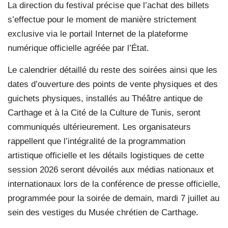
La direction du festival précise que l’achat des billets
s’effectue pour le moment de manière strictement
exclusive via le portail Internet de la plateforme
numérique officielle agréée par l’État.
Le calendrier détaillé du reste des soirées ainsi que les
dates d’ouverture des points de vente physiques et des
guichets physiques, installés au Théâtre antique de
Carthage et à la Cité de la Culture de Tunis, seront
communiqués ultérieurement. Les organisateurs
rappellent que l’intégralité de la programmation
artistique officielle et les détails logistiques de cette
session 2026 seront dévoilés aux médias nationaux et
internationaux lors de la conférence de presse officielle,
programmée pour la soirée de demain, mardi 7 juillet au
sein des vestiges du Musée chrétien de Carthage.