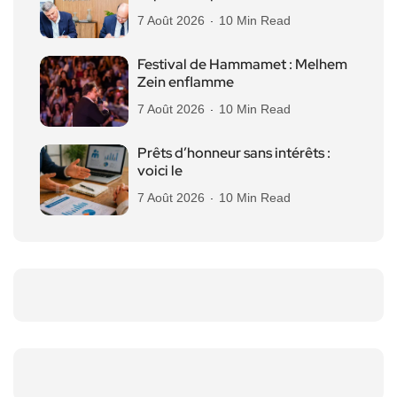
7 Août 2026
10 Min Read
Festival de Hammamet : Melhem
Zein enflamme
7 Août 2026
10 Min Read
Prêts d’honneur sans intérêts :
voici le
7 Août 2026
10 Min Read