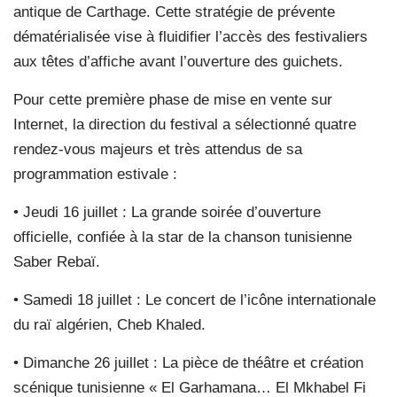
antique de Carthage. Cette stratégie de prévente
dématérialisée vise à fluidifier l’accès des festivaliers
aux têtes d’affiche avant l’ouverture des guichets.
Pour cette première phase de mise en vente sur
Internet, la direction du festival a sélectionné quatre
rendez-vous majeurs et très attendus de sa
programmation estivale :
• Jeudi 16 juillet : La grande soirée d’ouverture
officielle, confiée à la star de la chanson tunisienne
Saber Rebaï.
• Samedi 18 juillet : Le concert de l’icône internationale
du raï algérien, Cheb Khaled.
• Dimanche 26 juillet : La pièce de théâtre et création
scénique tunisienne « El Garhamana… El Mkhabel Fi