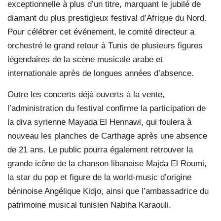
exceptionnelle à plus d’un titre, marquant le jubilé de
diamant du plus prestigieux festival d’Afrique du Nord.
Pour célébrer cet événement, le comité directeur a
orchestré le grand retour à Tunis de plusieurs figures
légendaires de la scène musicale arabe et
internationale après de longues années d’absence.
Outre les concerts déjà ouverts à la vente,
l’administration du festival confirme la participation de
la diva syrienne Mayada El Hennawi, qui foulera à
nouveau les planches de Carthage après une absence
de 21 ans. Le public pourra également retrouver la
grande icône de la chanson libanaise Majda El Roumi,
la star du pop et figure de la world-music d’origine
béninoise Angélique Kidjo, ainsi que l’ambassadrice du
patrimoine musical tunisien Nabiha Karaouli.