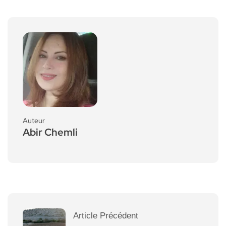
Auteur
Abir Chemli
Article Précédent