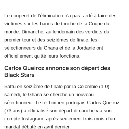
Le couperet de l’élimination n’a pas tardé à faire des
victimes sur les bancs de touche de la Coupe du
monde. Dimanche, au lendemain des verdicts du
premier tour et des seizièmes de finale, les
sélectionneurs du Ghana et de la Jordanie ont
officiellement quitté leurs fonctions.
Carlos Queiroz annonce son départ des
Black Stars
Battu en seizième de finale par la Colombie (1-0)
samedi, le Ghana se cherche un nouveau
sélectionneur. Le technicien portugais Carlos Queiroz
(73 ans) a officialisé son départ dimanche via son
compte Instagram, après seulement trois mois d’un
mandat débuté en avril dernier.