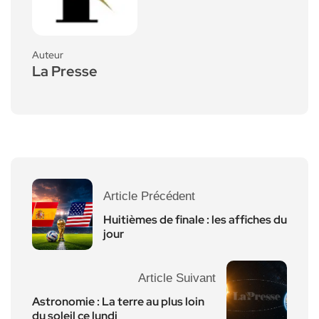
Auteur
La Presse
Article Précédent
Huitièmes de finale : les affiches du
jour
Article Suivant
Astronomie : La terre au plus loin
du soleil ce lundi