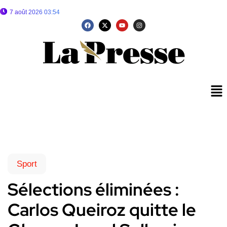
7 août 2026 03:54
Sport
Sélections éliminées :
Carlos Queiroz quitte le