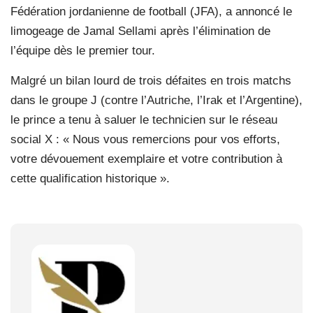
Fédération jordanienne de football (JFA), a annoncé le
limogeage de Jamal Sellami après l’élimination de
l’équipe dès le premier tour.
Malgré un bilan lourd de trois défaites en trois matchs
dans le groupe J (contre l’Autriche, l’Irak et l’Argentine),
le prince a tenu à saluer le technicien sur le réseau
social X : « Nous vous remercions pour vos efforts,
votre dévouement exemplaire et votre contribution à
cette qualification historique ».