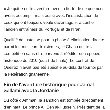
« Je quitte cette aventure avec la fierté de ce que nous
avons accompli, mais aussi avec l’insatisfaction de
ceux qui ont toujours voulu davantage », a confié
l’ancien entraîneur du Portugal et de l’Iran.
Qualifié de justesse pour la phase à élimination directe
parmi les meilleurs troisièmes, le Ghana quitte la
compétition sans être parvenu à rééditer son épopée
historique de 2010 (quart de finale). Le contrat de
Queiroz n’avait pas été spécifié au-delà du tournoi par
la Fédération ghanéenne.
Fin de l’aventure historique pour Jamal
Sellami avec la Jordanie
Du côté d’Amman, la sanction est tombée directement
d’en haut. Le prince Ali Ben al-Hussein, Président de la