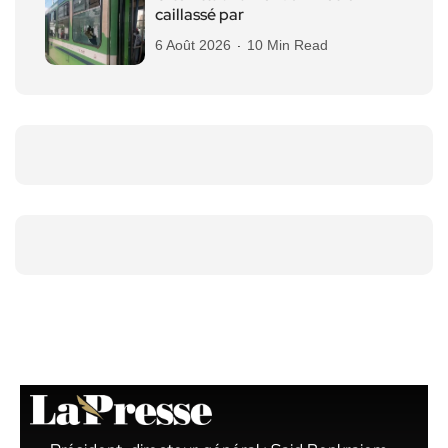
caillassé par
6 Août 2026
10 Min Read