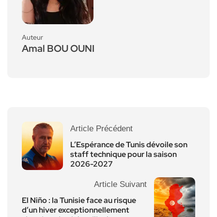
Auteur
Amal BOU OUNI
Article Précédent
L’Espérance de Tunis dévoile son
staff technique pour la saison
2026-2027
Article Suivant
El Niño : la Tunisie face au risque
d’un hiver exceptionnellement