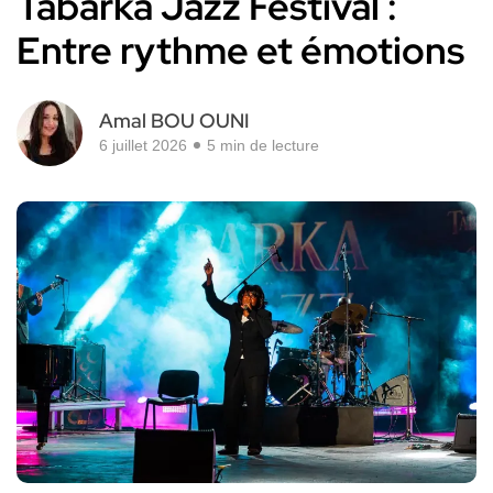
Tabarka Jazz Festival :
Entre rythme et émotions
Amal BOU OUNI
6 juillet 2026
5 min de lecture