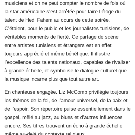
musiciens et on ne peut compter le nombre de fois où
la star américaine s’est arrêtée pour faire l’éloge du
talent de Hedi Fahem au cours de cette soirée.
C’étaient, pour le public et les journalistes tunisiens, de
véritables moments de fierté. Ce partage de scène
entre artistes tunisiens et étrangers est en effet
toujours apprécié et même bénéfique. Il illustre
l’excellence des talents nationaux, capables de rivaliser
à grande échelle, et symbolise le dialogue culturel que
la musique incarne plus que tout autre art.
En chanteuse engagée, Liz McComb privilégie toujours
les thèmes de la foi, de l’amour universel, de la paix et
de l’espoir. Son répertoire puise essentiellement dans le
gospel, mêlé au jazz, au blues et d’autres influences
encore. Ses titres trouvent un écho à grande échelle
même au-delà du contexte religieux.