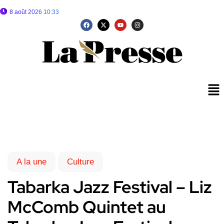
8 août 2026 10:33
A la une
Culture
Tabarka Jazz Festival – Liz
McComb Quintet au