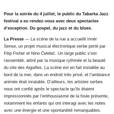
Pour la soirée du 4 juillet, le public du Tabarka Jazz
festival a eu rendez-vous avec deux spectacles
d’exception. Du gospel, du jazz et du blues.
La Presse
— La scène de la rue a accueilli Innēr
Sense, un projet musical électronique serbe porté par
Filip Fisher et Nino Čelebić. Un large public s’est
rassemblé, attiré par la musique rythmée et la beauté
du site des Aiguilles. La scène est en fait installée au
bord de la mer, dans un endroit très prisé, et l’ambiance
animée était inratable. D’ailleurs, les artistes serbes
nous ont confié après le spectacle qu’ils étaient
impressionnés par l’enthousiasme de la foule présente,
notamment les enfants qui ont interagi avec les notes
avec une énergie et une spontanéité remarquables.