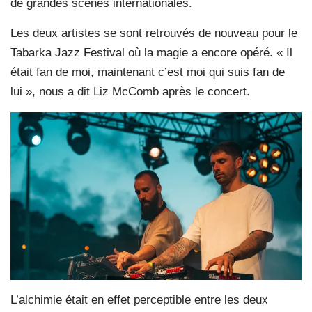
de grandes scènes internationales.
Les deux artistes se sont retrouvés de nouveau pour le
Tabarka Jazz Festival où la magie a encore opéré. « Il
était fan de moi, maintenant c’est moi qui suis fan de
lui », nous a dit Liz McComb après le concert.
L’alchimie était en effet perceptible entre les deux