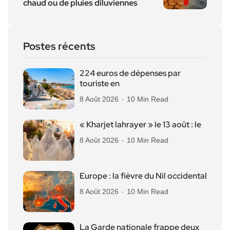
chaud ou de pluies diluviennes
Postes récents
224 euros de dépenses par
touriste en
8 Août 2026
10 Min Read
« Kharjet lahrayer » le 13 août : le
8 Août 2026
10 Min Read
Europe : la fièvre du Nil occidental
8 Août 2026
10 Min Read
La Garde nationale frappe deux