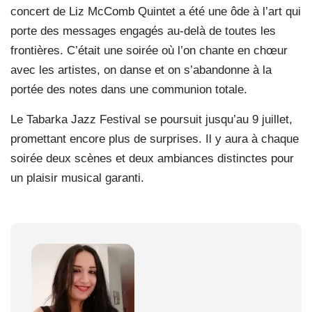
concert de Liz McComb Quintet a été une ôde à l’art qui
porte des messages engagés au-delà de toutes les
frontières. C’était une soirée où l’on chante en chœur
avec les artistes, on danse et on s’abandonne à la
portée des notes dans une communion totale.
Le Tabarka Jazz Festival se poursuit jusqu’au 9 juillet,
promettant encore plus de surprises. Il y aura à chaque
soirée deux scènes et deux ambiances distinctes pour
un plaisir musical garanti.