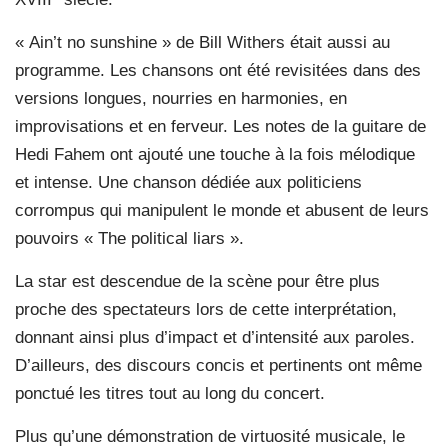
« Ain’t no sunshine » de Bill Withers était aussi au
programme. Les chansons ont été revisitées dans des
versions longues, nourries en harmonies, en
improvisations et en ferveur. Les notes de la guitare de
Hedi Fahem ont ajouté une touche à la fois mélodique
et intense. Une chanson dédiée aux politiciens
corrompus qui manipulent le monde et abusent de leurs
pouvoirs « The political liars ».
La star est descendue de la scène pour être plus
proche des spectateurs lors de cette interprétation,
donnant ainsi plus d’impact et d’intensité aux paroles.
D’ailleurs, des discours concis et pertinents ont même
ponctué les titres tout au long du concert.
Plus qu’une démonstration de virtuosité musicale, le