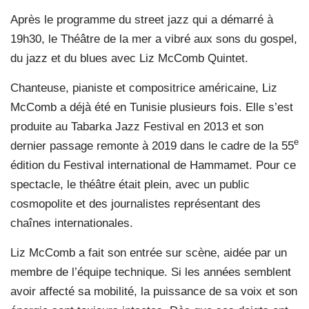
Après le programme du street jazz qui a démarré à
19h30, le Théâtre de la mer a vibré aux sons du gospel,
du jazz et du blues avec Liz McComb Quintet.
Chanteuse, pianiste et compositrice américaine, Liz
McComb a déjà été en Tunisie plusieurs fois. Elle s’est
produite au Tabarka Jazz Festival en 2013 et son
e
dernier passage remonte à 2019 dans le cadre de la 55
édition du Festival international de Hammamet. Pour ce
spectacle, le théâtre était plein, avec un public
cosmopolite et des journalistes représentant des
chaînes internationales.
Liz McComb a fait son entrée sur scène, aidée par un
membre de l’équipe technique. Si les années semblent
avoir affecté sa mobilité, la puissance de sa voix et son