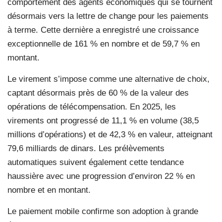
comportement des agents économiques qui se tournent
désormais vers la lettre de change pour les paiements
à terme. Cette dernière a enregistré une croissance
exceptionnelle de 161 % en nombre et de 59,7 % en
montant.
Le virement s’impose comme une alternative de choix,
captant désormais près de 60 % de la valeur des
opérations de télécompensation. En 2025, les
virements ont progressé de 11,1 % en volume (38,5
millions d’opérations) et de 42,3 % en valeur, atteignant
79,6 milliards de dinars. Les prélèvements
automatiques suivent également cette tendance
haussière avec une progression d’environ 22 % en
nombre et en montant.
Le paiement mobile confirme son adoption à grande