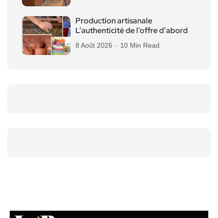
Production artisanale
L’authenticité de l’offre d’abord
8 Août 2026
10 Min Read