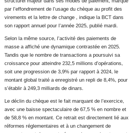
structurel majeur dans ses modes de paiement, marqué
par l’effondrement de l’usage du chèque au profit des
virements et la lettre de change , indique la BCT dans
son rapport annuel pour l’année 2025, publié mardi.
Selon la même source, l’activité des paiements de
masse a affiché une dynamique contrastée en 2025.
Tandis que le nombre de transactions a poursuivi sa
croissance pour atteindre 232,5 millions d’opérations,
soit une progression de 3,9% par rapport à 2024, le
montant global traité a enregistré un repli de 8,4%, pour
s’établir à 249,3 milliards de dinars.
Le déclin du chèque est le fait marquant de l’exercice,
avec une baisse spectaculaire de 67,5 % en nombre et
de 58,8 % en montant. Ce retrait est directement lié aux
réformes réglementaires et à un changement de