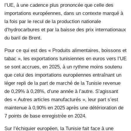
l’UE, à une cadence plus prononcée que celle des
importations européennes, dans un contexte marqué à
la fois par le recul de la production nationale
d’hydrocarbures et par la baisse des prix internationaux
du baril de Brent.
Pour ce qui est des « Produits alimentaires, boissons et
tabac », les exportations tunisiennes en euros vers l’UE
se sont accrues, en 2025, à un rythme moins soutenu
que celui des importations européennes entraînant un
léger repli de la part de marché de la Tunisie revenue
de 0,29% à 0,28%, d’une année à l’autre. S’agissant
des « Autres articles manufacturés », leur part s’est
maintenue à 0,90% en 2025 après une détérioration de
7 points de base enregistrée en 2024.
Sur l’échiquier européen, la Tunisie fait face à une