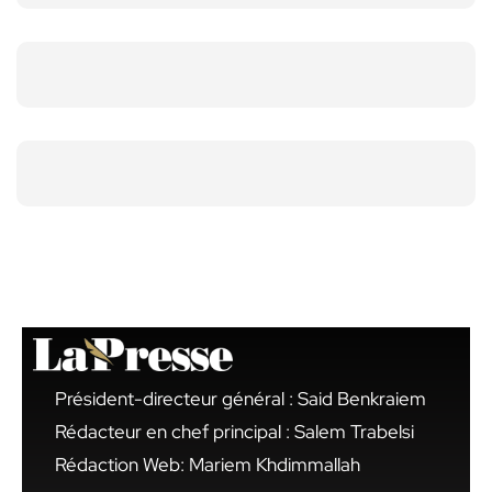
Président-directeur général : Said Benkraiem
Rédacteur en chef principal : Salem Trabelsi
Rédaction Web: Mariem Khdimmallah