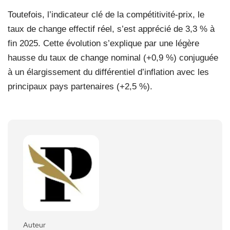
Toutefois, l’indicateur clé de la compétitivité-prix, le
taux de change effectif réel, s’est apprécié de 3,3 % à
fin 2025. Cette évolution s’explique par une légère
hausse du taux de change nominal (+0,9 %) conjuguée
à un élargissement du différentiel d’inflation avec les
principaux pays partenaires (+2,5 %).
Auteur