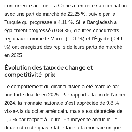
concurrence accrue. La Chine a renforcé sa domination
avec une part de marché de 22,25 %, suivie par la
Turquie qui progresse à 4,11 %. Si le Bangladesh a
également progressé (0,84 %), d’autres concurrents
régionaux comme le Maroc (1,01 %) et l’Égypte (0,49
%) ont enregistré des replis de leurs parts de marché
en 2025
Évolution des taux de change et
compétitivité-prix
Le comportement du dinar tunisien a été marqué par
une forte dualité en 2025. Par rapport à la fin de l’année
2024, la monnaie nationale s’est appréciée de 9,8 %
vis-à-vis du dollar américain, mais s’est dépréciée de
1,6 % par rapport à l’euro. En moyenne annuelle, le
dinar est resté quasi stable face à la monnaie unique.