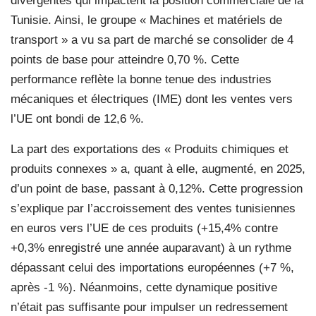
divergentes qui impactent la position commerciale de la
Tunisie. Ainsi, le groupe « Machines et matériels de
transport » a vu sa part de marché se consolider de 4
points de base pour atteindre 0,70 %. Cette
performance reflète la bonne tenue des industries
mécaniques et électriques (IME) dont les ventes vers
l’UE ont bondi de 12,6 %.
La part des exportations des « Produits chimiques et
produits connexes » a, quant à elle, augmenté, en 2025,
d’un point de base, passant à 0,12%. Cette progression
s’explique par l’accroissement des ventes tunisiennes
en euros vers l’UE de ces produits (+15,4% contre
+0,3% enregistré une année auparavant) à un rythme
dépassant celui des importations européennes (+7 %,
après -1 %). Néanmoins, cette dynamique positive
n’était pas suffisante pour impulser un redressement