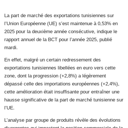
La part de marché des exportations tunisiennes sur
l’Union Européenne (UE) s’est maintenue à 0,53% en
2025 pour la deuxième année consécutive, indique le
rapport annuel de la BCT pour l’année 2025, publié
mardi.
En effet, malgré un certain redressement des
exportations tunisiennes libellées en euro vers cette
zone, dont la progression (+2,8%) a légèrement
dépassé celle des importations européennes (+2,4%),
cette amélioration était insuffisante pour entraîner une
hausse significative de la part de marché tunisienne sur
l’UE.
L’analyse par groupe de produits révèle des évolutions