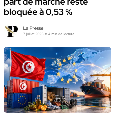
part de marché reste
bloquée à 0,53 %
La Presse
7 juillet 2026
4 min de lecture