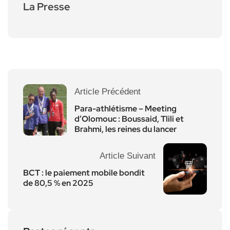
La Presse
Article Précédent
Para-athlétisme – Meeting
d’Olomouc : Boussaid, Tlili et
Brahmi, les reines du lancer
Article Suivant
BCT : le paiement mobile bondit
de 80,5 % en 2025