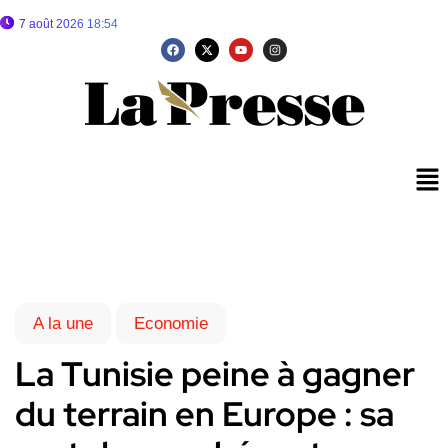
7 août 2026 18:54
A la une
Economie
La Tunisie peine à gagner
du terrain en Europe : sa