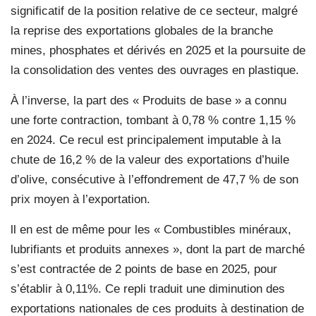
significatif de la position relative de ce secteur, malgré
la reprise des exportations globales de la branche
mines, phosphates et dérivés en 2025 et la poursuite de
la consolidation des ventes des ouvrages en plastique.
À l’inverse, la part des « Produits de base » a connu
une forte contraction, tombant à 0,78 % contre 1,15 %
en 2024. Ce recul est principalement imputable à la
chute de 16,2 % de la valeur des exportations d’huile
d’olive, consécutive à l’effondrement de 47,7 % de son
prix moyen à l’exportation.
ll en est de même pour les « Combustibles minéraux,
lubrifiants et produits annexes », dont la part de marché
s’est contractée de 2 points de base en 2025, pour
s’établir à 0,11%. Ce repli traduit une diminution des
exportations nationales de ces produits à destination de