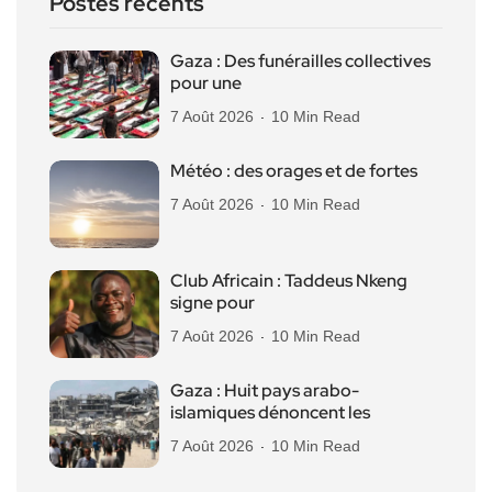
Postes récents
Gaza : Des funérailles collectives
pour une
7 Août 2026
10 Min Read
Météo : des orages et de fortes
7 Août 2026
10 Min Read
Club Africain : Taddeus Nkeng
signe pour
7 Août 2026
10 Min Read
Gaza : Huit pays arabo-
islamiques dénoncent les
7 Août 2026
10 Min Read