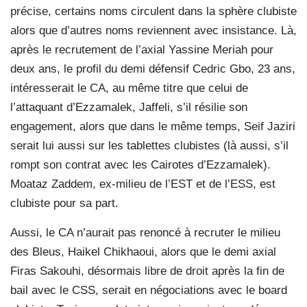
précise, certains noms circulent dans la sphère clubiste
alors que d’autres noms reviennent avec insistance. Là,
après le recrutement de l’axial Yassine Meriah pour
deux ans, le profil du demi défensif Cedric Gbo, 23 ans,
intéresserait le CA, au même titre que celui de
l’attaquant d’Ezzamalek, Jaffeli, s’il résilie son
engagement, alors que dans le même temps, Seif Jaziri
serait lui aussi sur les tablettes clubistes (là aussi, s’il
rompt son contrat avec les Cairotes d’Ezzamalek).
Moataz Zaddem, ex-milieu de l’EST et de l’ESS, est
clubiste pour sa part.
Aussi, le CA n’aurait pas renoncé à recruter le milieu
des Bleus, Haikel Chikhaoui, alors que le demi axial
Firas Sakouhi, désormais libre de droit après la fin de
bail avec le CSS, serait en négociations avec le board