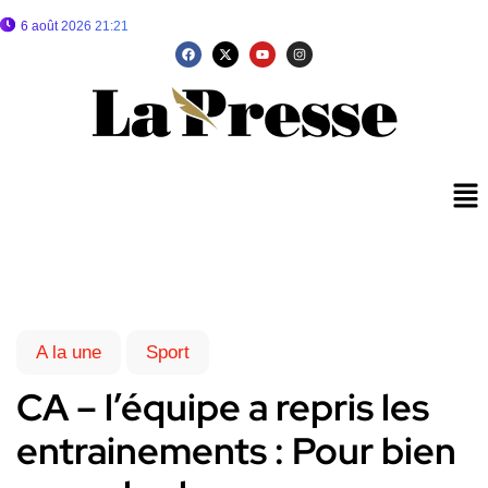
6 août 2026 21:21
A la une
Sport
CA – l’équipe a repris les
entrainements : Pour bien