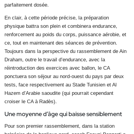
parfaitement dosée.
En clair, à cette période précise, la préparation
physique battra son plein et combinera endurance,
renforcement au poids du corps, puissance aérobie, et
ce, tout en maintenant des séances de prévention.
Toujours dans la perspective du rassemblement de Ain
Draham, outre le travail d’endurance, avec la
réintroduction des exercices avec ballon, le CA
ponctuera son séjour au nord-ouest du pays par deux
tests, face respectivement au Stade Tunisien et Al
Hazem d’Arabie saoudite (qui pourrait cependant
croiser le CA à Radès).
Une moyenne d’âge qui baisse sensiblement
Pour son premier rassemblement, dans la station