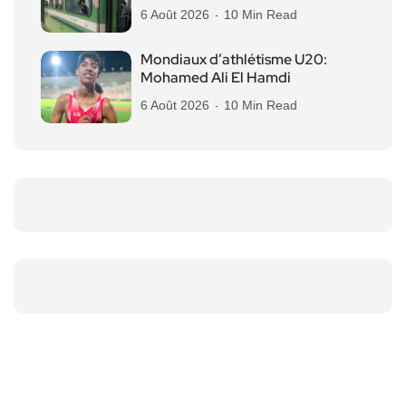
6 Août 2026
10 Min Read
Mondiaux d’athlétisme U20:
Mohamed Ali El Hamdi
6 Août 2026
10 Min Read