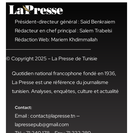
Président-directeur général : Said Benkraiem
Rédacteur en chef principal : Salem Trabelsi
Rédaction Web: Mariem Khdimmallah
© Copyright 2025 – La Presse de Tunisie
Quotidien national francophone fondé en 1936,
La Presse est une référence du journalisme
tunisien. Analyses, enquêtes, culture et actualité
Contact:
Email : contact@lapresse.tn —
lapressepub@gmail.com