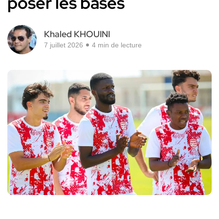
poser les bases
Khaled KHOUINI
7 juillet 2026
4 min de lecture