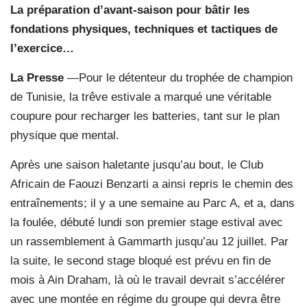
La préparation d’avant-saison pour bâtir les
fondations physiques, techniques et tactiques
de
l’exercice…
La Presse
—Pour le détenteur du trophée de champion
de Tunisie, la trêve estivale a marqué une véritable
coupure pour recharger les batteries, tant sur le plan
physique que mental.
Après une saison haletante jusqu’au bout, le Club
Africain de Faouzi Benzarti a ainsi repris le chemin des
entraînements; il y a une semaine au Parc A, et a, dans
la foulée, débuté lundi son premier stage estival avec
un rassemblement à Gammarth jusqu’au 12 juillet. Par
la suite, le second stage bloqué est prévu en fin de
mois à Ain Draham, là où le travail devrait s’accélérer
avec une montée en régime du groupe qui devra être