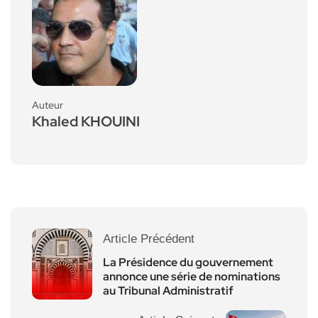
Auteur
Khaled KHOUINI
Article Précédent
La Présidence du gouvernement
annonce une série de nominations
au Tribunal Administratif