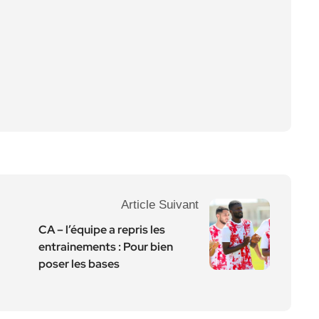
Article Suivant
CA – l’équipe a repris les
entrainements : Pour bien
poser les bases