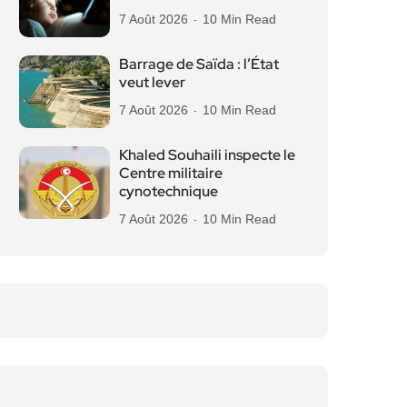
7 Août 2026
10 Min Read
Barrage de Saïda : l’État
veut lever
7 Août 2026
10 Min Read
Khaled Souhaili inspecte le
Centre militaire
cynotechnique
7 Août 2026
10 Min Read