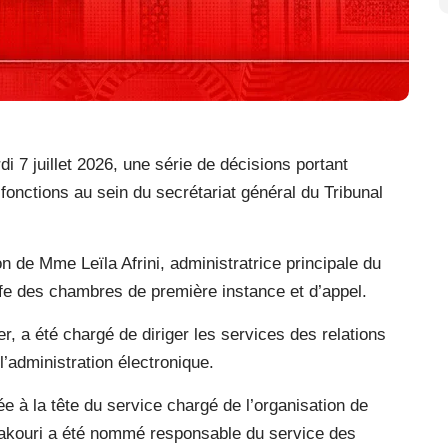
7 juillet 2026, une série de décisions portant
fonctions au sein du secrétariat général du Tribunal
 de Mme Leïla Afrini, administratrice principale du
effe des chambres de première instance et d’appel.
 a été chargé de diriger les services des relations
l’administration électronique.
 à la tête du service chargé de l’organisation de
 Yakouri a été nommé responsable du service des