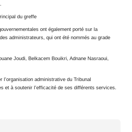
.
incipal du greffe
 gouvernementales ont également porté sur la
 des administrateurs, qui ont été nommés au grade
rouane Joudi, Belkacem Bouikri, Adnane Nasraoui,
 l’organisation administrative du Tribunal
s et à soutenir l’efficacité de ses différents services.