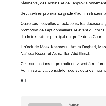
bâtiments, des achats et de l’approvisionnement
Sept cadres promus au grade d’administrateur pr
Outre ces nouvelles affectations, les décisions
promotion de sept conseillers relevant du corps
d’administrateur principal du greffe de la Cour.
Il s’agit de Moez Khemassi, Amira Daghari, Ma
Nafissa Ksouri et Asma Ben Abd Ennabi.
Ces nominations et promotions visent à renforcer
Administratif, à consolider ses structures interne
R.I
Auteur