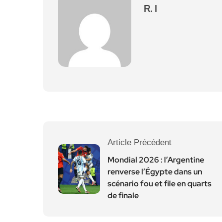
R. I
Article Précédent
Mondial 2026 : l’Argentine
renverse l’Égypte dans un
scénario fou et file en quarts
de finale