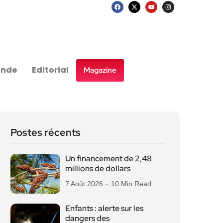
nde
Editorial
Magazine
Postes récents
Un financement de 2,48
millions de dollars
7 Août 2026
10 Min Read
Enfants : alerte sur les
dangers des