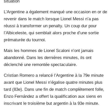
situation
L’Argentine a également manqué une occasion en or de
revenir dans le match lorsque Lionel Messi n’a pas
réussi à transformer un penalty. Un coup dur pour
l’Albiceleste, qui semblait alors proche d’une sortie
prématurée du tournoi.
Mais les hommes de Lionel Scaloni n’ont jamais
abandonné. Dans les dernières minutes, ils ont
déclenché une remontée spectaculaire.
Cristian Romero a relancé l’Argentine à la 79e minute
avant que Lionel Messi n’égalise quatre minutes plus
tard (83e). Dans une fin de match complètement folle,
Enzo Fernández a offert la qualification aux siens en
inscrivant le troisième but argentin à la 93e minute.