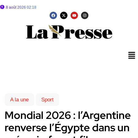
8 août 2026 02:18
A la une
Sport
Mondial 2026 : l’Argentine
renverse l’Égypte dans un