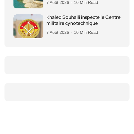
7 Août 2026
10 Min Read
Khaled Souhaili inspecte le Centre
militaire cynotechnique
7 Août 2026
10 Min Read