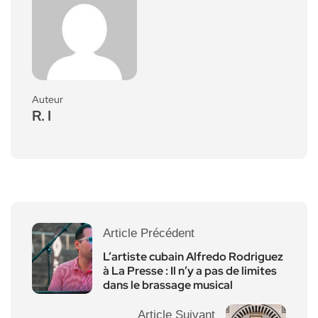
Auteur
R. I
Article Précédent
L’artiste cubain Alfredo Rodriguez
à La Presse : Il n’y a pas de limites
dans le brassage musical
Article Suivant