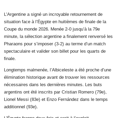
L’Argentine a signé un incroyable retournement de
situation face à l’Égypte en huitièmes de finale de la
Coupe du monde 2026. Menée 2-0 jusqu’à la 79e
minute, la sélection argentine a finalement renversé les
Pharaons pour s’imposer (3-2) au terme d’un match
spectaculaire et valider son billet pour les quarts de
finale.
Longtemps malmenée, l’Albiceleste a été proche d’une
élimination historique avant de trouver les ressources
nécessaires dans les dernières minutes. Les buts
argentins ont été inscrits par Cristian Romero (79e),
Lionel Messi (83e) et Enzo Fernández dans le temps
additionnel (93e).