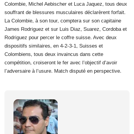
Colombie, Michel Aebischer et Luca Jaquez, tous deux
souffrant de blessures musculaires déclarèrent forfait.
La Colombie, à son tour, comptera sur son capitaine
James Rodriguez et sur Luis Diaz, Suarez, Cordoba et
Rodriguez pour percer le coffre suisse. Avec deux
dispositifs similaires, en 4-2-3-1, Suisses et
Colombiens, tous deux invaincus dans cette
compétition, croiseront le fer avec l’objectif d’avoir
l’adversaire à l’usure. Match disputé en perspective.