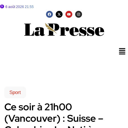
6 août 2026 21:55
Sport
Ce soir à 21h00
(Vancouver) : Suisse –