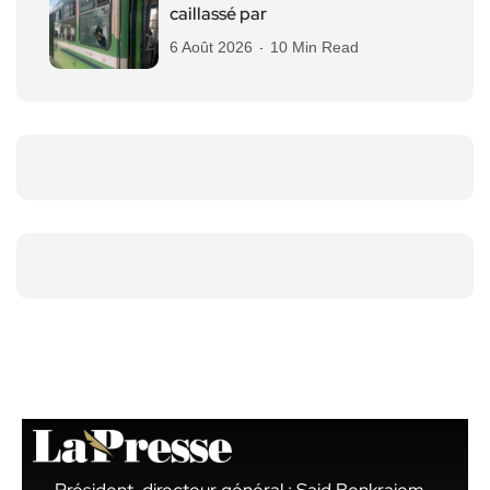
caillassé par
6 Août 2026
10 Min Read