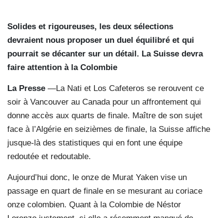
Solides et rigoureuses, les deux sélections
devraient nous proposer un duel équilibré et qui
pourrait se décanter sur un détail. La Suisse devra
faire attention à la Colombie
La Presse
—La Nati et Los Cafeteros se rerouvent ce
soir à Vancouver au Canada pour un affrontement qui
donne accès aux quarts de finale. Maître de son sujet
face à l’Algérie en seizièmes de finale, la Suisse affiche
jusque-là des statistiques qui en font une équipe
redoutée et redoutable.
Aujourd’hui donc, le onze de Murat Yaken vise un
passage en quart de finale en se mesurant au coriace
onze colombien. Quant à la Colombie de Néstor