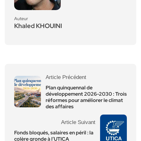
Auteur
Khaled KHOUINI
Article Précédent
Plan quinquennal de
développement 2026-2030 : Trois
réformes pour améliorer le climat
des affaires
Article Suivant
Fonds bloqués, salaires en péril : la
colère gronde à l’UTICA