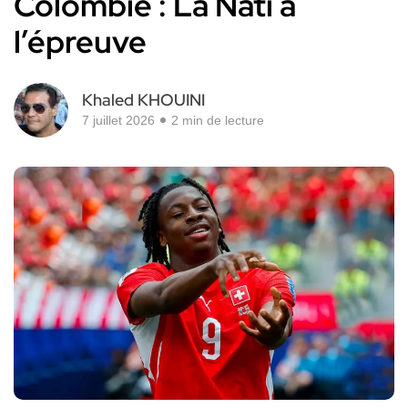
Colombie : La Nati à
l’épreuve
Khaled KHOUINI
7 juillet 2026
2 min de lecture