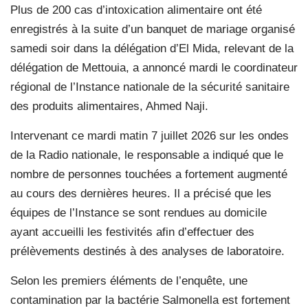
Plus de 200 cas d’intoxication alimentaire ont été
enregistrés à la suite d’un banquet de mariage organisé
samedi soir dans la délégation d’El Mida, relevant de la
délégation de Mettouia, a annoncé mardi le coordinateur
régional de l’Instance nationale de la sécurité sanitaire
des produits alimentaires, Ahmed Naji.
Intervenant ce mardi matin 7 juillet 2026 sur les ondes
de la Radio nationale, le responsable a indiqué que le
nombre de personnes touchées a fortement augmenté
au cours des dernières heures. Il a précisé que les
équipes de l’Instance se sont rendues au domicile
ayant accueilli les festivités afin d’effectuer des
prélèvements destinés à des analyses de laboratoire.
Selon les premiers éléments de l’enquête, une
contamination par la bactérie Salmonella est fortement