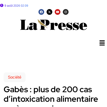
9 août 2026 02:09
Société
Gabès : plus de 200 cas
d’intoxication alimentaire