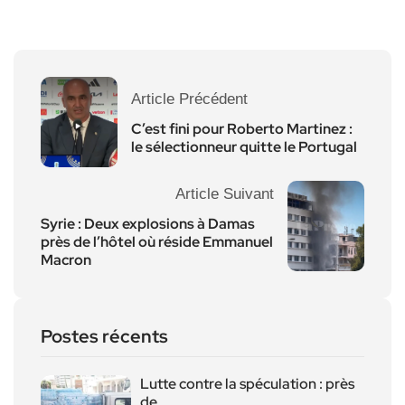
Article Précédent
C’est fini pour Roberto Martinez :
le sélectionneur quitte le Portugal
Article Suivant
Syrie : Deux explosions à Damas
près de l’hôtel où réside Emmanuel
Macron
Postes récents
Lutte contre la spéculation : près
de