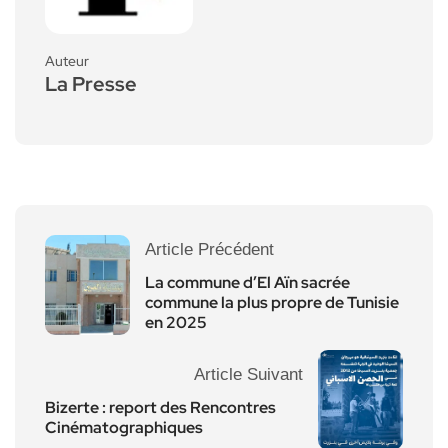
Auteur
La Presse
Article Précédent
La commune d’El Aïn sacrée
commune la plus propre de Tunisie
en 2025
Article Suivant
Bizerte : report des Rencontres
Cinématographiques