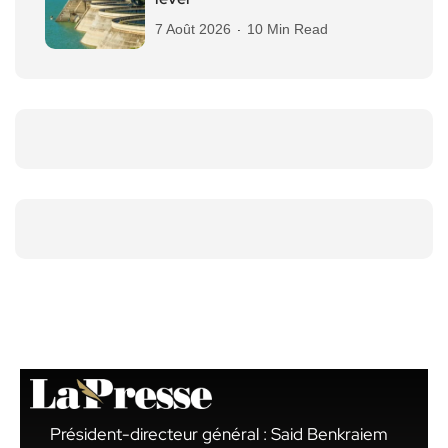
7 Août 2026
10 Min Read
Président-directeur général : Said Benkraiem