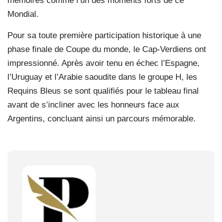
mémoires comme l’un des moments forts de ce
Mondial.
Pour sa toute première participation historique à une
phase finale de Coupe du monde, le Cap-Verdiens ont
impressionné. Après avoir tenu en échec l’Espagne,
l’Uruguay et l’Arabie saoudite dans le groupe H, les
Requins Bleus se sont qualifiés pour le tableau final
avant de s’incliner avec les honneurs face aux
Argentins, concluant ainsi un parcours mémorable.