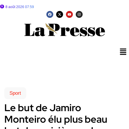
8 août 2026 07:59
Sport
Le but de Jamiro
Monteiro élu plus beau