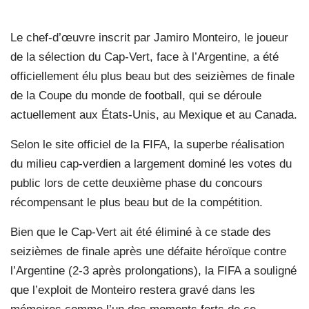
Le chef-d’œuvre inscrit par Jamiro Monteiro, le joueur
de la sélection du Cap-Vert, face à l’Argentine, a été
officiellement élu plus beau but des seizièmes de finale
de la Coupe du monde de football, qui se déroule
actuellement aux États-Unis, au Mexique et au Canada.
Selon le site officiel de la FIFA, la superbe réalisation
du milieu cap-verdien a largement dominé les votes du
public lors de cette deuxième phase du concours
récompensant le plus beau but de la compétition.
Bien que le Cap-Vert ait été éliminé à ce stade des
seizièmes de finale après une défaite héroïque contre
l’Argentine (2-3 après prolongations), la FIFA a souligné
que l’exploit de Monteiro restera gravé dans les