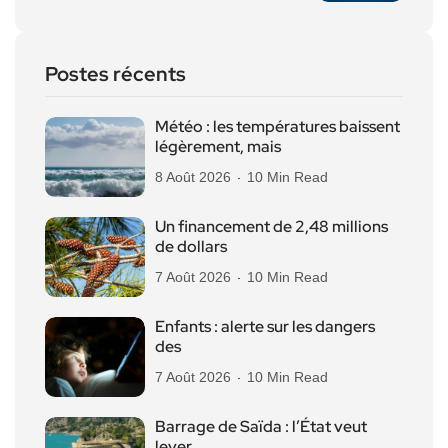
Postes récents
Météo : les températures baissent
légèrement, mais
8 Août 2026
10 Min Read
Un financement de 2,48 millions
de dollars
7 Août 2026
10 Min Read
Enfants : alerte sur les dangers
des
7 Août 2026
10 Min Read
Barrage de Saïda : l’État veut
lever