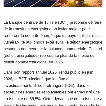
La Banque centrale de Tunisie (BCT) préconise de faire
de la transition énergétique un levier majeur pour
renforcer la sécurité énergétique du pays et réduire sa
vulnérabilité aux chocs extérieurs, le déficit énergétique
pesant lourdement sur la balance commerciale. Celui-ci
(déficit énergétique) représente plus de la moitié du
déficit commercial global en 2025.
Dans son rapport annuel 2025, rendu public en juin
2026, la BCT a indiqué que les flux des
investissements directs étrangers (IDE), dans le
secteur des énergies renouvelables ont enregistré une
croissance de 35,5%. Cette dynamique de croissance a
été particulièrement portée par les projets de production