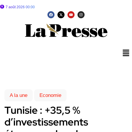
7 août 2026 00:00
A la une
Economie
Tunisie : +35,5 %
d’investissements