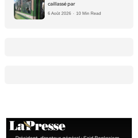
caillassé par
6 Août 2026
10 Min Read