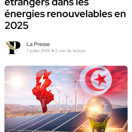
étrangers dans les
énergies renouvelables en
2025
La Presse
7 juillet 2026
2 min de lecture