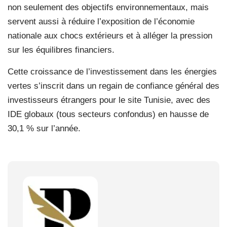
non seulement des objectifs environnementaux, mais
servent aussi à réduire l’exposition de l’économie
nationale aux chocs extérieurs et à alléger la pression
sur les équilibres financiers.
Cette croissance de l’investissement dans les énergies
vertes s’inscrit dans un regain de confiance général des
investisseurs étrangers pour le site Tunisie, avec des
IDE globaux (tous secteurs confondus) en hausse de
30,1 % sur l’année.