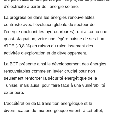
d’électricité à partir de l’énergie solaire.
La progression dans les énergies renouvelables
contraste avec l’évolution globale du secteur de
l’énergie (incluant les hydrocarbures), qui a connu une
quasi-stagnation, voire une légère baisse de ses flux
d’IDE (-0,8 %) en raison du ralentissement des
activités d’exploration et de développement.
La BCT présente ainsi le développement des énergies
renouvelables comme un levier crucial pour non
seulement renforcer la sécurité énergétique de la
Tunisie, mais aussi pour faire face à une vulnérabilité
extérieure.
L’accélération de la transition énergétique et la
diversification du mix énergétique visent, à cet effet,