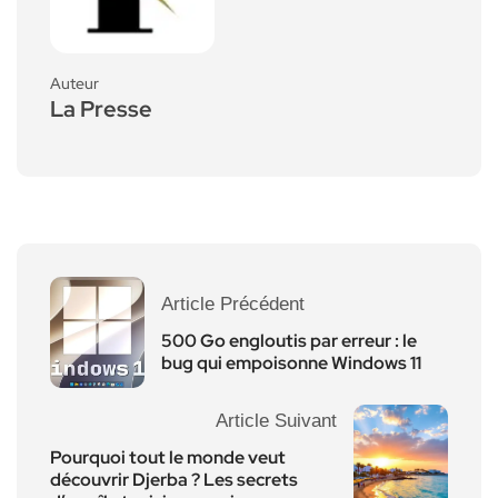
Auteur
La Presse
Article Précédent
500 Go engloutis par erreur : le
bug qui empoisonne Windows 11
Article Suivant
Pourquoi tout le monde veut
découvrir Djerba ? Les secrets