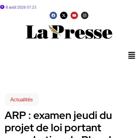
6 août 2026 07:23
Actualités
ARP : examen jeudi du
projet de loi portant