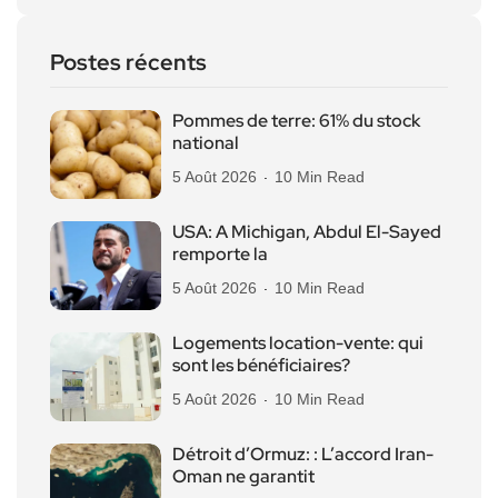
Postes récents
Pommes de terre: 61% du stock
national
5 Août 2026
10 Min Read
USA: A Michigan, Abdul El-Sayed
remporte la
5 Août 2026
10 Min Read
Logements location-vente: qui
sont les bénéficiaires?
5 Août 2026
10 Min Read
Détroit d’Ormuz: : L’accord Iran-
Oman ne garantit