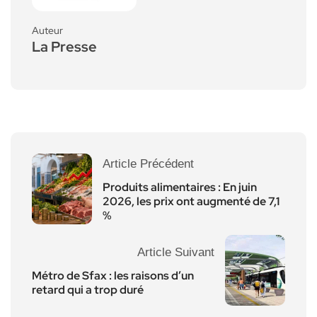
Auteur
La Presse
Article Précédent
Produits alimentaires : En juin
2026, les prix ont augmenté de 7,1
%
Article Suivant
Métro de Sfax : les raisons d’un
retard qui a trop duré