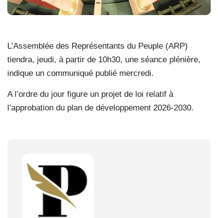
L’Assemblée des Représentants du Peuple (ARP)
tiendra, jeudi, à partir de 10h30, une séance plénière,
indique un communiqué publié mercredi.
A l’ordre du jour figure un projet de loi relatif à
l’approbation du plan de développement 2026-2030.