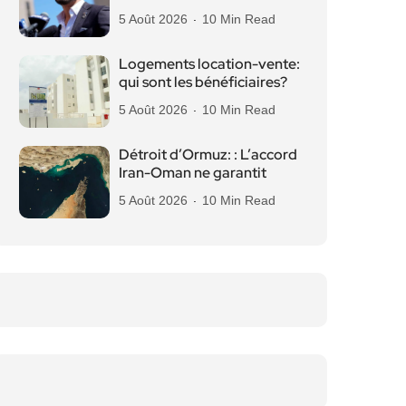
5 Août 2026
10 Min Read
Logements location-vente:
qui sont les bénéficiaires?
5 Août 2026
10 Min Read
Détroit d’Ormuz: : L’accord
Iran-Oman ne garantit
5 Août 2026
10 Min Read