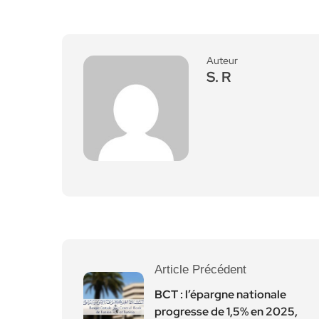
Auteur
S. R
Article Précédent
BCT : l’épargne nationale
progresse de 1,5% en 2025,