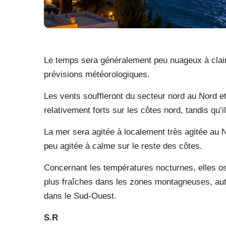
Le temps sera généralement peu nuageux à clair 
prévisions météorologiques.
Les vents souffleront du secteur nord au Nord et
relativement forts sur les côtes nord, tandis qu’
La mer sera agitée à localement très agitée au 
peu agitée à calme sur le reste des côtes.
Concernant les températures nocturnes, elles os
plus fraîches dans les zones montagneuses, auto
dans le Sud-Ouest.
S.R