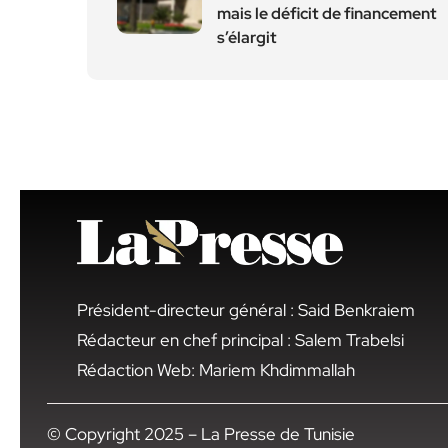
mais le déficit de financement
s’élargit
Président-directeur général : Said Benkraiem
Rédacteur en chef principal : Salem Trabelsi
Rédaction Web: Mariem Khdimmallah
© Copyright 2025 – La Presse de Tunisie