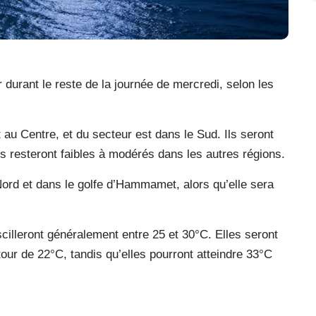
durant le reste de la journée de mercredi, selon les
 au Centre, et du secteur est dans le Sud. Ils seront
ils resteront faibles à modérés dans les autres régions.
Nord et dans le golfe d’Hammamet, alors qu’elle sera
cilleront généralement entre 25 et 30°C. Elles seront
ur de 22°C, tandis qu’elles pourront atteindre 33°C