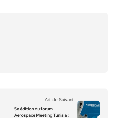
Article Suivant
5e édition du forum
Aerospace Meeting Tunisia :