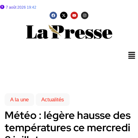
7 août 2026 19:42
A la une
Actualités
Météo : légère hausse des
températures ce mercredi