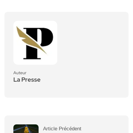
Auteur
La Presse
Article Précédent