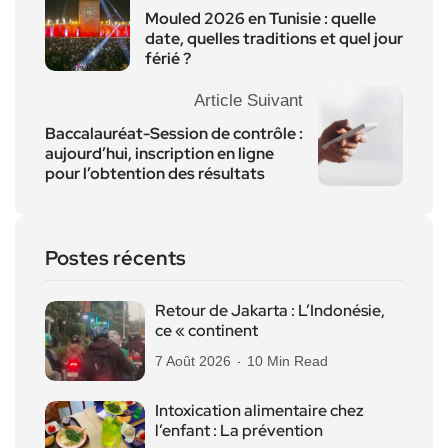
Mouled 2026 en Tunisie : quelle
date, quelles traditions et quel jour
férié ?
Article Suivant
Baccalauréat-Session de contrôle :
aujourd’hui, inscription en ligne
pour l’obtention des résultats
Postes récents
Retour de Jakarta : L’Indonésie,
ce « continent
7 Août 2026
10 Min Read
Intoxication alimentaire chez
l’enfant : La prévention