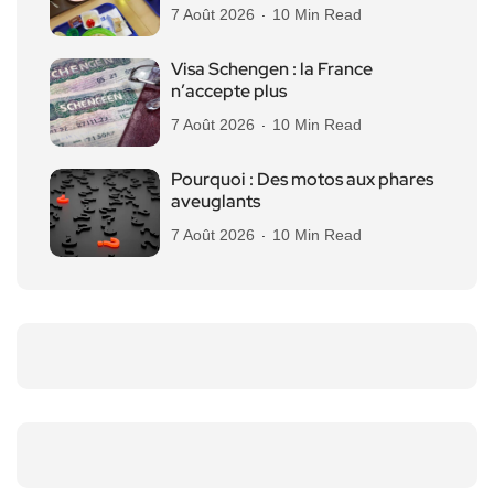
7 Août 2026
10 Min Read
Visa Schengen : la France
n’accepte plus
7 Août 2026
10 Min Read
Pourquoi : Des motos aux phares
aveuglants
7 Août 2026
10 Min Read