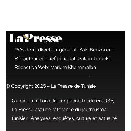
Président-directeur général : Said Benkraiem
Rédacteur en chef principal : Salem Trabelsi
Rédaction Web: Mariem Khdimmallah
© Copyright 2025 – La Presse de Tunisie
Quotidien national francophone fondé en 1936,
La Presse est une référence du journalisme
tunisien. Analyses, enquêtes, culture et actualité