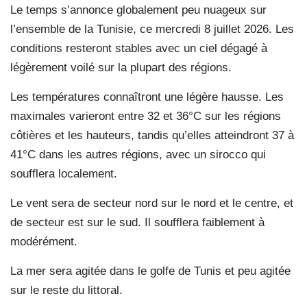
Le temps s’annonce globalement peu nuageux sur
l’ensemble de la Tunisie, ce mercredi 8 juillet 2026. Les
conditions resteront stables avec un ciel dégagé à
légèrement voilé sur la plupart des régions.
Les températures connaîtront une légère hausse. Les
maximales varieront entre 32 et 36°C sur les régions
côtières et les hauteurs, tandis qu’elles atteindront 37 à
41°C dans les autres régions, avec un sirocco qui
soufflera localement.
Le vent sera de secteur nord sur le nord et le centre, et
de secteur est sur le sud. Il soufflera faiblement à
modérément.
La mer sera agitée dans le golfe de Tunis et peu agitée
sur le reste du littoral.