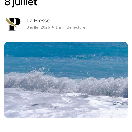
8 juillet
La Presse
8 juillet 2026
1 min de lecture