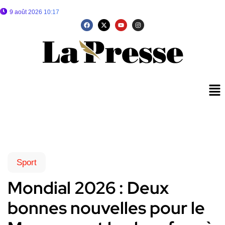
9 août 2026 10:17
Sport
Mondial 2026 : Deux
bonnes nouvelles pour le