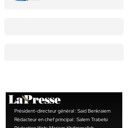
Président-directeur général : Said Benkraiem
Rédacteur en chef principal : Salem Trabelsi