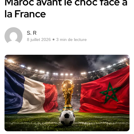
Maroc avant le choc face à
la France
S. R
8 juillet 2026
3 min de lecture