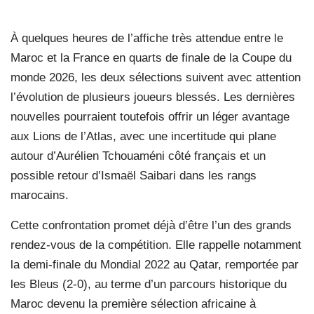
À quelques heures de l’affiche très attendue entre le
Maroc et la France en quarts de finale de la Coupe du
monde 2026, les deux sélections suivent avec attention
l’évolution de plusieurs joueurs blessés. Les dernières
nouvelles pourraient toutefois offrir un léger avantage
aux Lions de l’Atlas, avec une incertitude qui plane
autour d’Aurélien Tchouaméni côté français et un
possible retour d’Ismaël Saibari dans les rangs
marocains.
Cette confrontation promet déjà d’être l’un des grands
rendez-vous de la compétition. Elle rappelle notamment
la demi-finale du Mondial 2022 au Qatar, remportée par
les Bleus (2-0), au terme d’un parcours historique du
Maroc devenu la première sélection africaine à