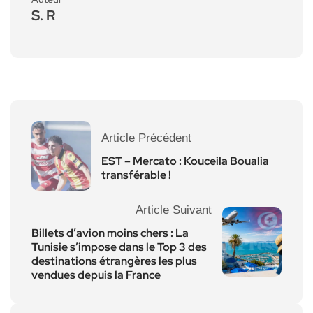
S. R
Article Précédent
EST – Mercato : Kouceila Boualia
transférable !
Article Suivant
Billets d’avion moins chers : La
Tunisie s’impose dans le Top 3 des
destinations étrangères les plus
vendues depuis la France