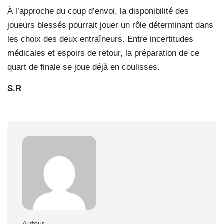
À l’approche du coup d’envoi, la disponibilité des
joueurs blessés pourrait jouer un rôle déterminant dans
les choix des deux entraîneurs. Entre incertitudes
médicales et espoirs de retour, la préparation de ce
quart de finale se joue déjà en coulisses.
S.R
Auteur