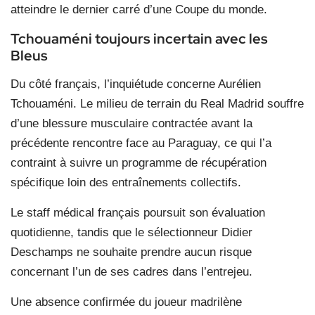
atteindre le dernier carré d’une Coupe du monde.
Tchouaméni toujours incertain avec les
Bleus
Du côté français, l’inquiétude concerne Aurélien
Tchouaméni. Le milieu de terrain du Real Madrid souffre
d’une blessure musculaire contractée avant la
précédente rencontre face au Paraguay, ce qui l’a
contraint à suivre un programme de récupération
spécifique loin des entraînements collectifs.
Le staff médical français poursuit son évaluation
quotidienne, tandis que le sélectionneur Didier
Deschamps ne souhaite prendre aucun risque
concernant l’un de ses cadres dans l’entrejeu.
Une absence confirmée du joueur madrilène