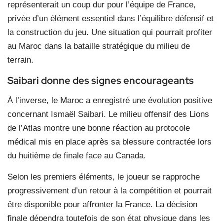
représenterait un coup dur pour l’équipe de France,
privée d’un élément essentiel dans l’équilibre défensif et
la construction du jeu. Une situation qui pourrait profiter
au Maroc dans la bataille stratégique du milieu de
terrain.
Saibari donne des signes encourageants
À l’inverse, le Maroc a enregistré une évolution positive
concernant Ismaël Saibari. Le milieu offensif des Lions
de l’Atlas montre une bonne réaction au protocole
médical mis en place après sa blessure contractée lors
du huitième de finale face au Canada.
Selon les premiers éléments, le joueur se rapproche
progressivement d’un retour à la compétition et pourrait
être disponible pour affronter la France. La décision
finale dépendra toutefois de son état physique dans les