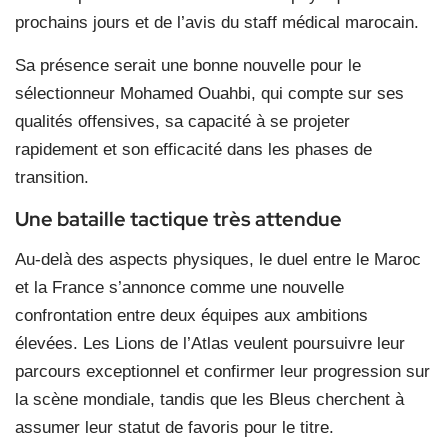
prochains jours et de l’avis du staff médical marocain.
Sa présence serait une bonne nouvelle pour le
sélectionneur Mohamed Ouahbi, qui compte sur ses
qualités offensives, sa capacité à se projeter
rapidement et son efficacité dans les phases de
transition.
Une bataille tactique très attendue
Au-delà des aspects physiques, le duel entre le Maroc
et la France s’annonce comme une nouvelle
confrontation entre deux équipes aux ambitions
élevées. Les Lions de l’Atlas veulent poursuivre leur
parcours exceptionnel et confirmer leur progression sur
la scène mondiale, tandis que les Bleus cherchent à
assumer leur statut de favoris pour le titre.