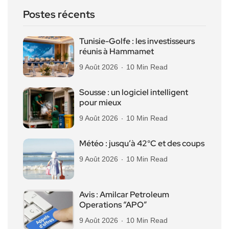
Postes récents
Tunisie-Golfe : les investisseurs
réunis à Hammamet
9 Août 2026
10 Min Read
Sousse : un logiciel intelligent
pour mieux
9 Août 2026
10 Min Read
Météo : jusqu’à 42°C et des coups
9 Août 2026
10 Min Read
Avis : Amilcar Petroleum
Operations “APO”
9 Août 2026
10 Min Read