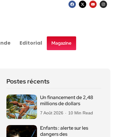
nde
Editorial
Magazine
Postes récents
Un financement de 2,48
millions de dollars
7 Août 2026
10 Min Read
Enfants : alerte sur les
dangers des