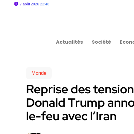
7 août 2026 22:48
Actualités
Société
Econ
Monde
Reprise des tension
Donald Trump annon
le-feu avec l’Iran