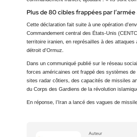
Plus de 80 cibles frappées par l’armée
Cette déclaration fait suite à une opération d’e
Commandement central des États-Unis (CENTCOM
territoire iranien, en représailles à des attaques
détroit d’Ormuz.
Dans un communiqué publié sur le réseau socia
forces américaines ont frappé des systèmes de
sites radar côtiers, des capacités de missiles a
du Corps des Gardiens de la révolution islamique
En réponse, l’Iran a lancé des vagues de missil
Auteur