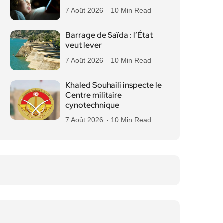
7 Août 2026
10 Min Read
Barrage de Saïda : l’État
veut lever
7 Août 2026
10 Min Read
Khaled Souhaili inspecte le
Centre militaire
cynotechnique
7 Août 2026
10 Min Read