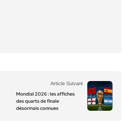
Article Suivant
Mondial 2026 : les affiches
des quarts de finale
désormais connues