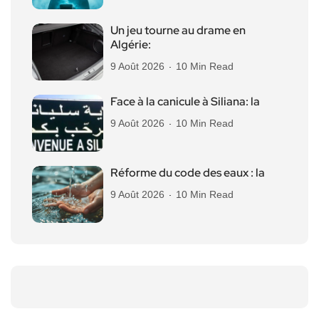
Un jeu tourne au drame en
Algérie:
9 Août 2026
10 Min Read
Face à la canicule à Siliana: la
9 Août 2026
10 Min Read
Réforme du code des eaux : la
9 Août 2026
10 Min Read