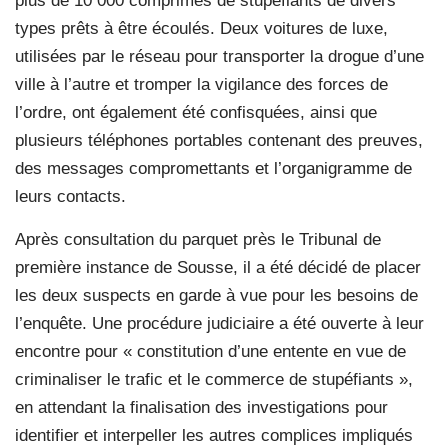
plus de 10 000 comprimés de stupéfiants de divers
types prêts à être écoulés. Deux voitures de luxe,
utilisées par le réseau pour transporter la drogue d’une
ville à l’autre et tromper la vigilance des forces de
l’ordre, ont également été confisquées, ainsi que
plusieurs téléphones portables contenant des preuves,
des messages compromettants et l’organigramme de
leurs contacts.
Après consultation du parquet près le Tribunal de
première instance de Sousse, il a été décidé de placer
les deux suspects en garde à vue pour les besoins de
l’enquête. Une procédure judiciaire a été ouverte à leur
encontre pour « constitution d’une entente en vue de
criminaliser le trafic et le commerce de stupéfiants »,
en attendant la finalisation des investigations pour
identifier et interpeller les autres complices impliqués