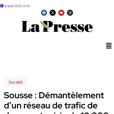
9 août 2026 16:58
Société
Sousse : Démantèlement
d’un réseau de trafic de