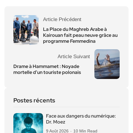
Article Précédent
La Place du Maghreb Arabe à
Kairouan fait peau neuve grâce au
programme Femmedina
Article Suivant
Drame à Hammamet : Noyade
mortelle d’un touriste polonais
Postes récents
Face aux dangers du numérique:
Dr. Moez
9 Août 2026
10 Min Read