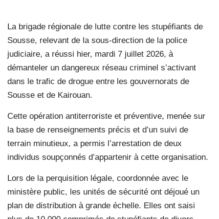
La brigade régionale de lutte contre les stupéfiants de
Sousse, relevant de la sous-direction de la police
judiciaire, a réussi hier, mardi 7 juillet 2026, à
démanteler un dangereux réseau criminel s’activant
dans le trafic de drogue entre les gouvernorats de
Sousse et de Kairouan.
Cette opération antiterroriste et préventive, menée sur
la base de renseignements précis et d’un suivi de
terrain minutieux, a permis l’arrestation de deux
individus soupçonnés d’appartenir à cette organisation.
Lors de la perquisition légale, coordonnée avec le
ministère public, les unités de sécurité ont déjoué un
plan de distribution à grande échelle. Elles ont saisi