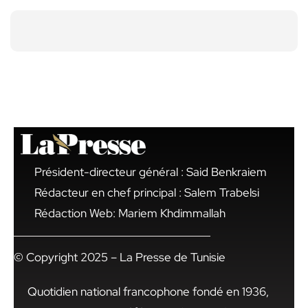
Président-directeur général : Said Benkraiem
Rédacteur en chef principal : Salem Trabelsi
Rédaction Web: Mariem Khdimmallah
© Copyright 2025 – La Presse de Tunisie
Quotidien national francophone fondé en 1936,